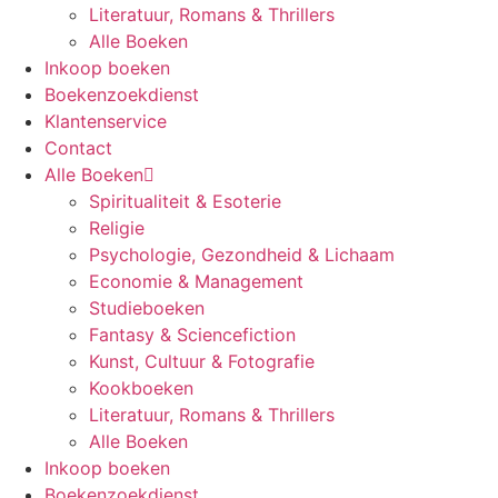
Literatuur, Romans & Thrillers
Alle Boeken
Inkoop boeken
Boekenzoekdienst
Klantenservice
Contact
Alle Boeken
Spiritualiteit & Esoterie
Religie
Psychologie, Gezondheid & Lichaam
Economie & Management
Studieboeken
Fantasy & Sciencefiction
Kunst, Cultuur & Fotografie
Kookboeken
Literatuur, Romans & Thrillers
Alle Boeken
Inkoop boeken
Boekenzoekdienst