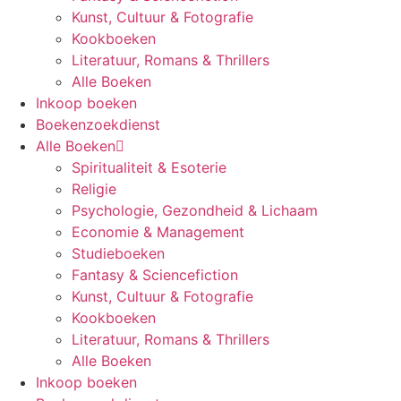
Kunst, Cultuur & Fotografie
Kookboeken
Literatuur, Romans & Thrillers
Alle Boeken
Inkoop boeken
Boekenzoekdienst
Alle Boeken
Spiritualiteit & Esoterie
Religie
Psychologie, Gezondheid & Lichaam
Economie & Management
Studieboeken
Fantasy & Sciencefiction
Kunst, Cultuur & Fotografie
Kookboeken
Literatuur, Romans & Thrillers
Alle Boeken
Inkoop boeken