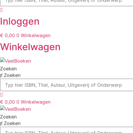
Inloggen
€
0,00
0
Winkelwagen
Winkelwagen
Zoeken
Zoeken
€
0,00
0
Winkelwagen
Zoeken
Zoeken