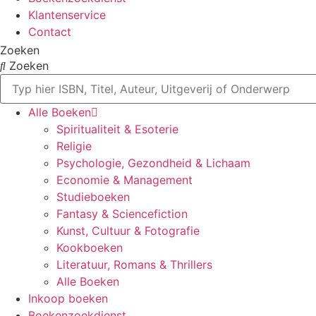
Klantenservice
Contact
Zoeken
Zoeken
Alle Boeken
Spiritualiteit & Esoterie
Religie
Psychologie, Gezondheid & Lichaam
Economie & Management
Studieboeken
Fantasy & Sciencefiction
Kunst, Cultuur & Fotografie
Kookboeken
Literatuur, Romans & Thrillers
Alle Boeken
Inkoop boeken
Boekenzoekdienst