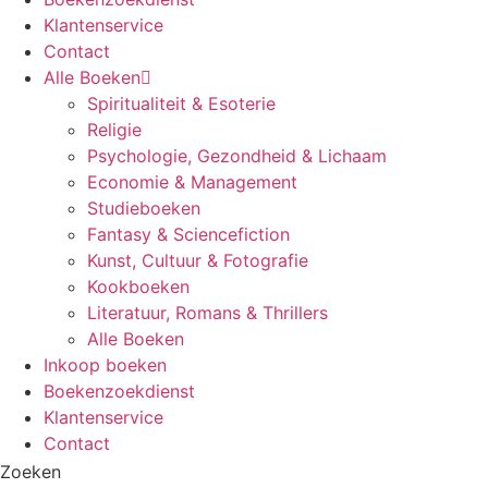
Klantenservice
Contact
Alle Boeken
Spiritualiteit & Esoterie
Religie
Psychologie, Gezondheid & Lichaam
Economie & Management
Studieboeken
Fantasy & Sciencefiction
Kunst, Cultuur & Fotografie
Kookboeken
Literatuur, Romans & Thrillers
Alle Boeken
Inkoop boeken
Boekenzoekdienst
Klantenservice
Contact
Zoeken