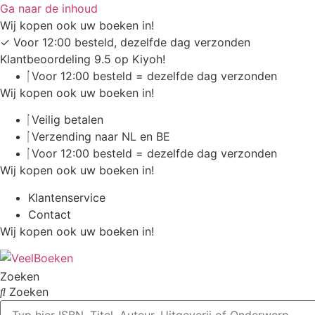
Ga naar de inhoud
Wij kopen ook uw boeken in!
✓
Voor 12:00 besteld, dezelfde dag verzonden
Klantbeoordeling 9.5 op Kiyoh!
Voor 12:00 besteld = dezelfde dag verzonden
Wij kopen ook uw boeken in!
Veilig betalen
Verzending naar NL en BE
Voor 12:00 besteld = dezelfde dag verzonden
Wij kopen ook uw boeken in!
Klantenservice
Contact
Wij kopen ook uw boeken in!
Zoeken
Zoeken