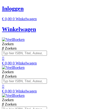
Inloggen
€
0,00
0
Winkelwagen
Winkelwagen
Zoeken
Zoeken
€
0,00
0
Winkelwagen
Zoeken
Zoeken
€
0,00
0
Winkelwagen
Zoeken
Zoeken