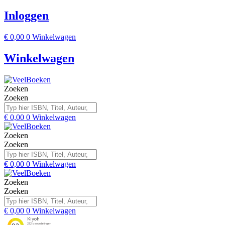
Inloggen
€
0,00
0
Winkelwagen
Winkelwagen
Zoeken
Zoeken
€
0,00
0
Winkelwagen
Zoeken
Zoeken
€
0,00
0
Winkelwagen
Zoeken
Zoeken
€
0,00
0
Winkelwagen