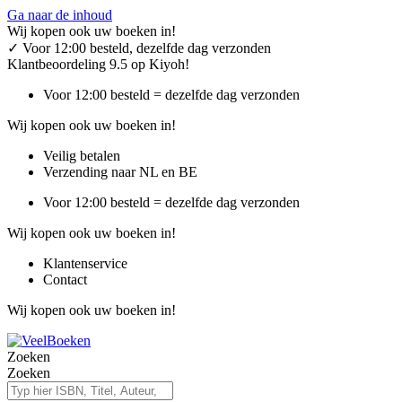
Ga naar de inhoud
Wij kopen ook uw boeken in!
✓
Voor 12:00 besteld, dezelfde dag verzonden
Klantbeoordeling 9.5 op Kiyoh!
Voor 12:00 besteld = dezelfde dag verzonden
Wij kopen ook uw boeken in!
Veilig betalen
Verzending naar NL en BE
Voor 12:00 besteld = dezelfde dag verzonden
Wij kopen ook uw boeken in!
Klantenservice
Contact
Wij kopen ook uw boeken in!
Zoeken
Zoeken