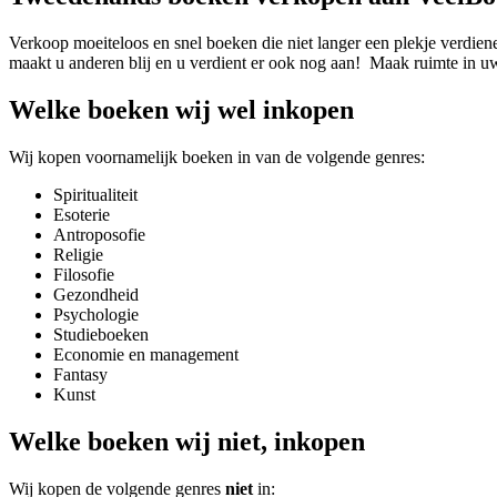
Verkoop moeiteloos en snel boeken die niet langer een plekje verdie
maakt u anderen blij en u verdient er ook nog aan! Maak ruimte in 
Welke boeken wij wel inkopen
Wij kopen voornamelijk boeken in van de volgende genres:
Spiritualiteit
Esoterie
Antroposofie
Religie
Filosofie
Gezondheid
Psychologie
Studieboeken
Economie en management
Fantasy
Kunst
Welke boeken wij
niet,
inkopen
Wij kopen de volgende genres
niet
in: