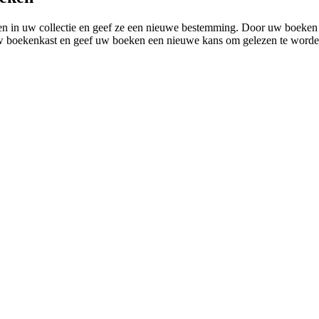
nen in uw collectie en geef ze een nieuwe bestemming. Door uw boeken 
uw boekenkast en geef uw boeken een nieuwe kans om gelezen te worde