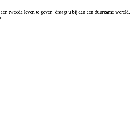
een tweede leven te geven, draagt u bij aan een duurzame wereld,
n.