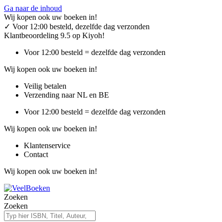
Ga naar de inhoud
Wij kopen ook uw boeken in!
✓
Voor 12:00 besteld, dezelfde dag verzonden
Klantbeoordeling 9.5 op Kiyoh!
Voor 12:00 besteld = dezelfde dag verzonden
Wij kopen ook uw boeken in!
Veilig betalen
Verzending naar NL en BE
Voor 12:00 besteld = dezelfde dag verzonden
Wij kopen ook uw boeken in!
Klantenservice
Contact
Wij kopen ook uw boeken in!
Zoeken
Zoeken