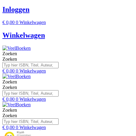
Inloggen
€
0,00
0
Winkelwagen
Winkelwagen
Zoeken
Zoeken
€
0,00
0
Winkelwagen
Zoeken
Zoeken
€
0,00
0
Winkelwagen
Zoeken
Zoeken
€
0,00
0
Winkelwagen