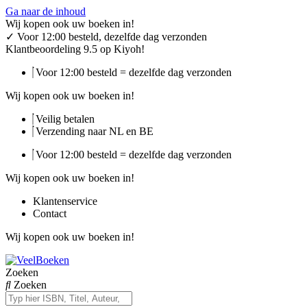
Ga naar de inhoud
Wij kopen ook uw boeken in!
✓
Voor 12:00 besteld, dezelfde dag verzonden
Klantbeoordeling 9.5 op Kiyoh!
Voor 12:00 besteld = dezelfde dag verzonden
Wij kopen ook uw boeken in!
Veilig betalen
Verzending naar NL en BE
Voor 12:00 besteld = dezelfde dag verzonden
Wij kopen ook uw boeken in!
Klantenservice
Contact
Wij kopen ook uw boeken in!
Zoeken
Zoeken