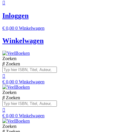
Inloggen
€
0,00
0
Winkelwagen
Winkelwagen
Zoeken
Zoeken
€
0,00
0
Winkelwagen
Zoeken
Zoeken
€
0,00
0
Winkelwagen
Zoeken
Zoeken