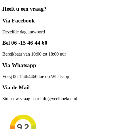
Heeft u een vraag?
Via Facebook
Dezelfde dag antwoord
Bel 06 -15 46 44 60
Bereikbaar van 10:00 tot 18:00 uur
Via Whatsapp
Voeg 06-15464460 toe op Whatsapp
Via de Mail
Stuur uw vraag naar info@veelboeken.nl