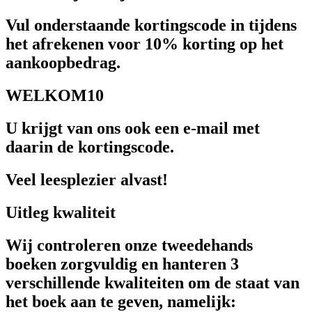
Vul onderstaande kortingscode in tijdens
het afrekenen voor 10% korting op het
aankoopbedrag.
WELKOM10
U krijgt van ons ook een e-mail met
daarin de kortingscode.
Veel leesplezier alvast!
Uitleg kwaliteit
Wij controleren onze tweedehands
boeken zorgvuldig en hanteren 3
verschillende kwaliteiten om de staat van
het boek aan te geven, namelijk: