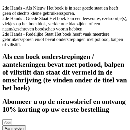
2de Hands - Als Nieuw
Het boek is in zeer goede staat en heeft
geen of slechts kleine gebruikerssporen.
2de Hands - Goede Staat
Het boek kan een leesvouw, ezelsoortje(s),
vlekjes op het boekblok, verkleurde bladzijden of een
naam/geschreven boodschap voorin hebben.
2de Hands - Redelijke Staat
Het boek heeft vaak meerdere
gebruikerssporen en/of bevat onderstrepingen met potlood, balpen
of viltstift.
Als een boek onderstrepingen /
aantekeningen bevat met potlood, balpen
of viltstift dan staat dit vermeld in de
omschrijving (te vinden onder de titel van
het boek)
Abonneer u op de nieuwsbrief en ontvang
10% korting op uw eerste bestelling
Aanmelden