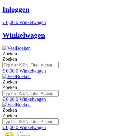
Inloggen
€
0,00
0
Winkelwagen
Winkelwagen
Zoeken
Zoeken
€
0,00
0
Winkelwagen
Zoeken
Zoeken
€
0,00
0
Winkelwagen
Zoeken
Zoeken
€
0,00
0
Winkelwagen