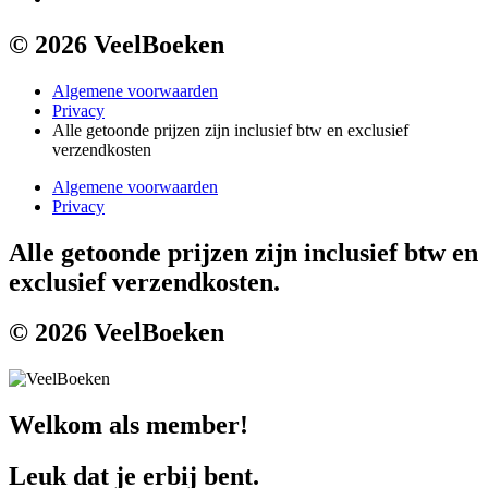
© 2026 VeelBoeken
Algemene voorwaarden
Privacy
Alle getoonde prijzen zijn inclusief btw en exclusief
verzendkosten
Algemene voorwaarden
Privacy
Alle getoonde prijzen zijn inclusief btw en
exclusief verzendkosten.
© 2026 VeelBoeken
Welkom als member!
Leuk dat je erbij bent.