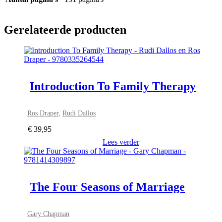
Gerelateerde producten
Introduction To Family Therapy
Ros Draper
,
Rudi Dallos
€
39,95
Lees verder
The Four Seasons of Marriage
Gary Chapman