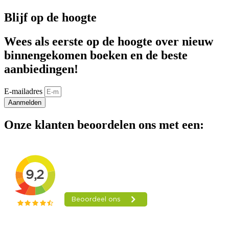
Blijf op de hoogte
Wees als eerste op de hoogte over nieuw
binnengekomen boeken en de beste
aanbiedingen!
E-mailadres
Aanmelden
Onze klanten beoordelen ons met een: