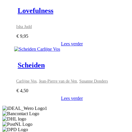
Lovefulness
Isha Judd
€
9,95
Lees verder
Scheiden
Carlijne Vos
,
Jean-Pierre van de Ven
,
Susanne Donders
€
4,50
Lees verder