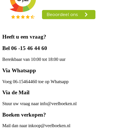
Heeft u een vraag?
Bel 06 -15 46 44 60
Bereikbaar van 10:00 tot 18:00 uur
Via Whatsapp
Voeg 06-15464460 toe op Whatsapp
Via de Mail
Stuur uw vraag naar info@veelboeken.nl
Boeken verkopen?
Mail dan naar inkoop@veelboeken.nl