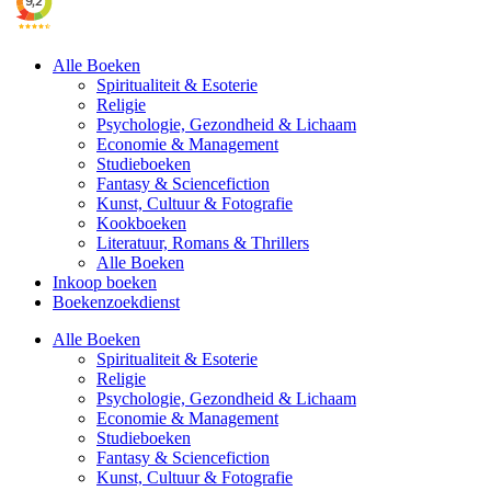
Alle Boeken
Spiritualiteit & Esoterie
Religie
Psychologie, Gezondheid & Lichaam
Economie & Management
Studieboeken
Fantasy & Sciencefiction
Kunst, Cultuur & Fotografie
Kookboeken
Literatuur, Romans & Thrillers
Alle Boeken
Inkoop boeken
Boekenzoekdienst
Alle Boeken
Spiritualiteit & Esoterie
Religie
Psychologie, Gezondheid & Lichaam
Economie & Management
Studieboeken
Fantasy & Sciencefiction
Kunst, Cultuur & Fotografie