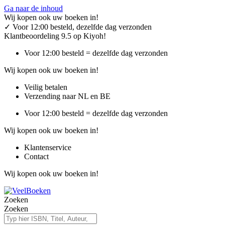
Ga naar de inhoud
Wij kopen ook uw boeken in!
✓
Voor 12:00 besteld, dezelfde dag verzonden
Klantbeoordeling 9.5 op Kiyoh!
Voor 12:00 besteld = dezelfde dag verzonden
Wij kopen ook uw boeken in!
Veilig betalen
Verzending naar NL en BE
Voor 12:00 besteld = dezelfde dag verzonden
Wij kopen ook uw boeken in!
Klantenservice
Contact
Wij kopen ook uw boeken in!
Zoeken
Zoeken