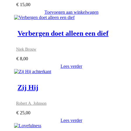
€
15,00
Toevoegen aan winkelwagen
Verbergen doet alleen een dief
Niek Brouw
€
8,00
Lees verder
Zij Hij
Robert A. Johnson
€
25,00
Lees verder