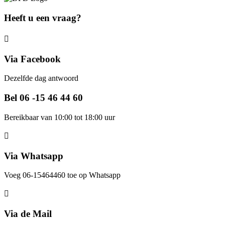
Heeft u een vraag?
Via Facebook
Dezelfde dag antwoord
Bel 06 -15 46 44 60
Bereikbaar van 10:00 tot 18:00 uur
Via Whatsapp
Voeg 06-15464460 toe op Whatsapp
Via de Mail