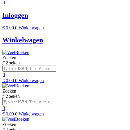
Inloggen
€
0,00
0
Winkelwagen
Winkelwagen
Zoeken
Zoeken
€
0,00
0
Winkelwagen
Zoeken
Zoeken
€
0,00
0
Winkelwagen
Zoeken
Zoeken