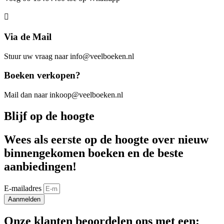
Via de Mail
Stuur uw vraag naar info@veelboeken.nl
Boeken verkopen?
Mail dan naar inkoop@veelboeken.nl
Blijf op de hoogte
Wees als eerste op de hoogte over nieuw
binnengekomen boeken en de beste
aanbiedingen!
E-mailadres
Aanmelden
Onze klanten beoordelen ons met een: