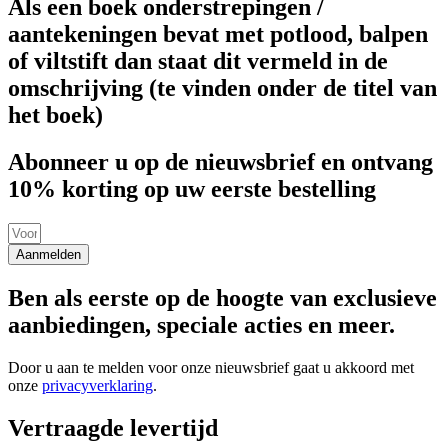
Als een boek onderstrepingen /
aantekeningen bevat met potlood, balpen
of viltstift dan staat dit vermeld in de
omschrijving (te vinden onder de titel van
het boek)
Abonneer u op de nieuwsbrief en ontvang
10% korting op uw eerste bestelling
Aanmelden
Ben als eerste op de hoogte van exclusieve
aanbiedingen, speciale acties en meer.
Door u aan te melden voor onze nieuwsbrief gaat u akkoord met
onze
privacyverklaring
.
Vertraagde levertijd