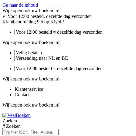
Ga naar de inhoud
Wij kopen ook uw boeken in!
✓
Voor 12:00 besteld, dezelfde dag verzonden
Klantbeoordeling 9.5 op Kiyoh!
Voor 12:00 besteld = dezelfde dag verzonden
Wij kopen ook uw boeken in!
Veilig betalen
Verzending naar NL en BE
Voor 12:00 besteld = dezelfde dag verzonden
Wij kopen ook uw boeken in!
Klantenservice
Contact
Wij kopen ook uw boeken in!
Zoeken
Zoeken