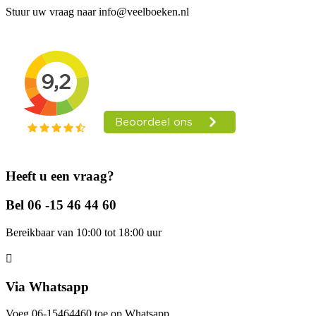
Stuur uw vraag naar info@veelboeken.nl
Heeft u een vraag?
Bel 06 -15 46 44 60
Bereikbaar van 10:00 tot 18:00 uur
Via Whatsapp
Voeg 06-15464460 toe op Whatsapp