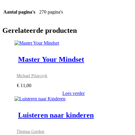
Aantal pagina's
270 pagina's
Gerelateerde producten
Master Your Mindset
Michael Pilarczyk
€
11,00
Lees verder
Luisteren naar kinderen
Thomas Gordon