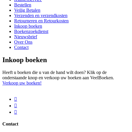
Bestellen
Veilig Betalen
Verzenden en verzendkosten
Retourneren en Retourkosten
Inkoop boeken
Boekenzoekdienst
Nieuwsbrief
Over Ons
Contact
Inkoop boeken
Heeft u boeken die u van de hand wilt doen? Klik op de
onderstaande knop en verkoop uw boeken aan VeelBoeken.
Verkoop uw boeken!
Contact