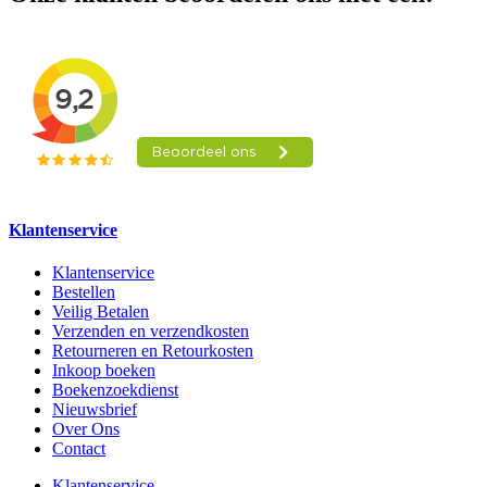
Klantenservice
Klantenservice
Bestellen
Veilig Betalen
Verzenden en verzendkosten
Retourneren en Retourkosten
Inkoop boeken
Boekenzoekdienst
Nieuwsbrief
Over Ons
Contact
Klantenservice