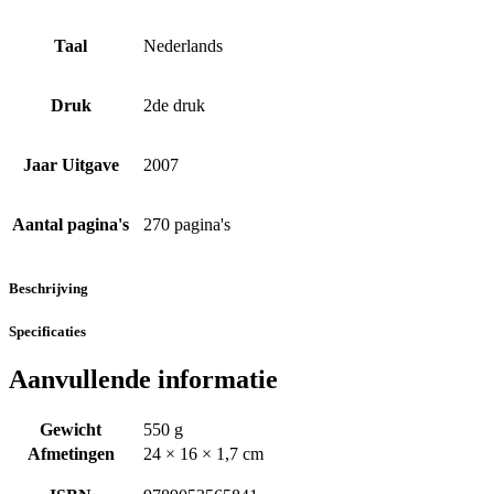
Taal
Nederlands
Druk
2de druk
Jaar Uitgave
2007
Aantal pagina's
270 pagina's
Beschrijving
Specificaties
Aanvullende informatie
Gewicht
550 g
Afmetingen
24 × 16 × 1,7 cm