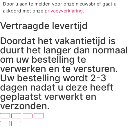
Door u aan te melden voor onze nieuwsbrief gaat u
akkoord met onze
privacyverklaring
.
Vertraagde levertijd
Doordat het vakantietijd is
duurt het langer dan normaal
om uw bestelling te
verwerken en te versturen.
Uw bestelling wordt 2-3
dagen nadat u deze heeft
geplaatst verwerkt en
verzonden.