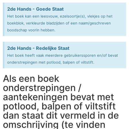
2de Hands - Goede Staat
Het boek kan een leesvouw, ezelsoortje(s), vlekjes op het
boekblok, verkleurde bladzijden of een naam/geschreven
boodschap voorin hebben.
2de Hands - Redelijke Staat
Het boek heeft vaak meerdere gebruikerssporen en/of bevat
onderstrepingen met potlood, balpen of viltstift.
Als een boek
onderstrepingen /
aantekeningen bevat met
potlood, balpen of viltstift
dan staat dit vermeld in de
omschrijving (te vinden