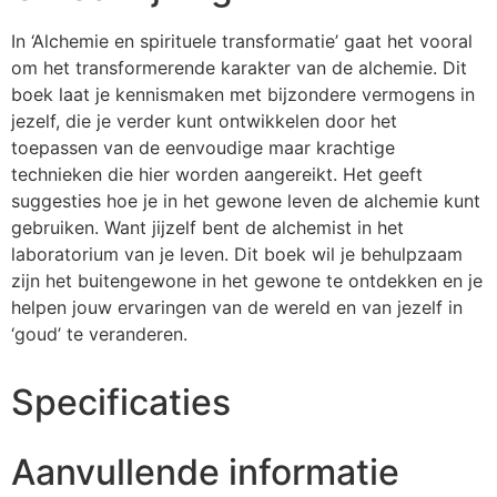
In ‘Alchemie en spirituele transformatie’ gaat het vooral
om het transformerende karakter van de alchemie. Dit
boek laat je kennismaken met bijzondere vermogens in
jezelf, die je verder kunt ontwikkelen door het
toepassen van de eenvoudige maar krachtige
technieken die hier worden aangereikt. Het geeft
suggesties hoe je in het gewone leven de alchemie kunt
gebruiken. Want jijzelf bent de alchemist in het
laboratorium van je leven. Dit boek wil je behulpzaam
zijn het buitengewone in het gewone te ontdekken en je
helpen jouw ervaringen van de wereld en van jezelf in
‘goud’ te veranderen.
Specificaties
Aanvullende informatie