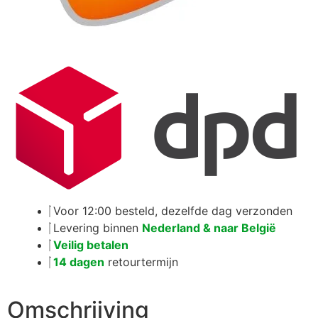
Voor 12:00 besteld, dezelfde dag verzonden
Levering binnen
Nederland & naar België
Veilig betalen
14 dagen
retourtermijn
Omschrijving