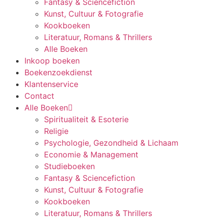
Fantasy & Sciencefiction
Kunst, Cultuur & Fotografie
Kookboeken
Literatuur, Romans & Thrillers
Alle Boeken
Inkoop boeken
Boekenzoekdienst
Klantenservice
Contact
Alle Boeken
Spiritualiteit & Esoterie
Religie
Psychologie, Gezondheid & Lichaam
Economie & Management
Studieboeken
Fantasy & Sciencefiction
Kunst, Cultuur & Fotografie
Kookboeken
Literatuur, Romans & Thrillers