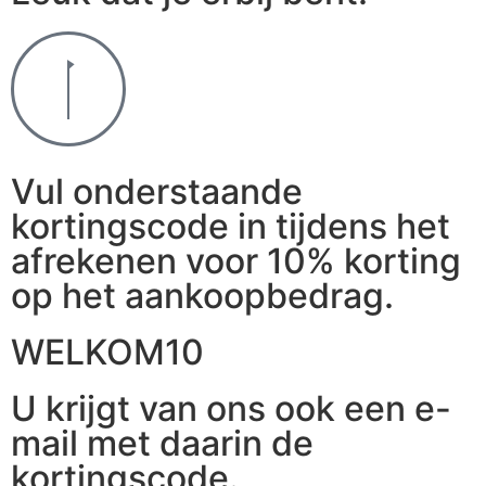
Vul onderstaande
kortingscode in tijdens het
afrekenen voor 10% korting
op het aankoopbedrag.
WELKOM10
U krijgt van ons ook een e-
mail met daarin de
kortingscode.