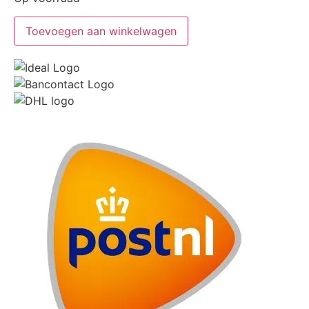
Toevoegen aan winkelwagen