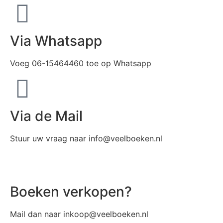
Via Whatsapp
Voeg 06-15464460 toe op Whatsapp
Via de Mail
Stuur uw vraag naar info@veelboeken.nl
Boeken verkopen?
Mail dan naar inkoop@veelboeken.nl