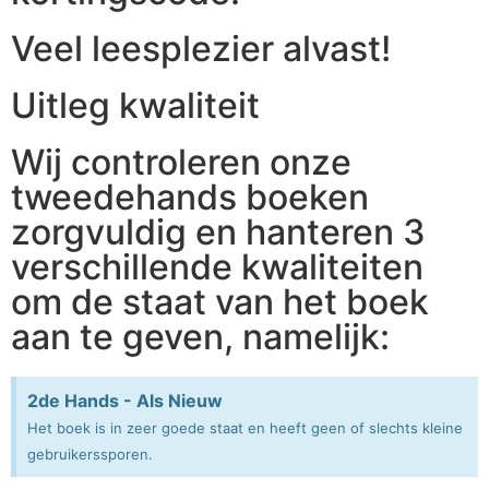
Veel leesplezier alvast!
Uitleg kwaliteit
Wij controleren onze
tweedehands boeken
zorgvuldig en hanteren 3
verschillende kwaliteiten
om de staat van het boek
aan te geven, namelijk:
2de Hands - Als Nieuw
Het boek is in zeer goede staat en heeft geen of slechts kleine
gebruikerssporen.