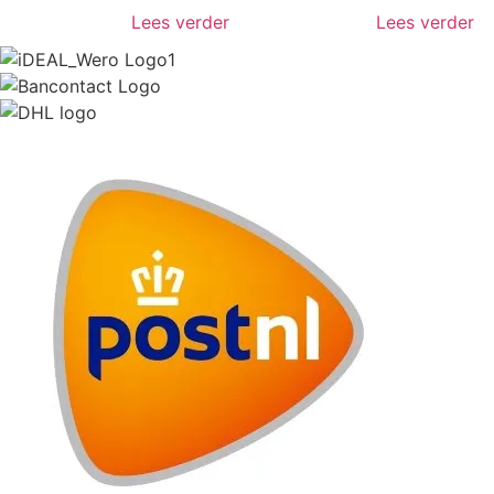
Lees verder
Lees verder