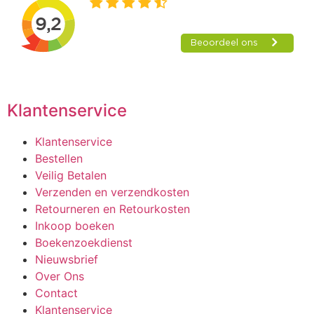
Klantenservice
Klantenservice
Bestellen
Veilig Betalen
Verzenden en verzendkosten
Retourneren en Retourkosten
Inkoop boeken
Boekenzoekdienst
Nieuwsbrief
Over Ons
Contact
Klantenservice