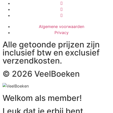
Algemene voorwaarden
Privacy
Alle getoonde prijzen zijn
inclusief btw en exclusief
verzendkosten.
© 2026 VeelBoeken
Welkom als member!
Leuk dat je erbij bent.