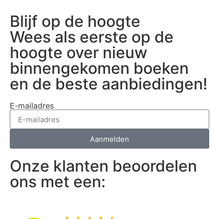
Blijf op de hoogte
Wees als eerste op de
hoogte over nieuw
binnengekomen boeken
en de beste aanbiedingen!
E-mailadres
Aanmelden
Onze klanten beoordelen
ons met een: