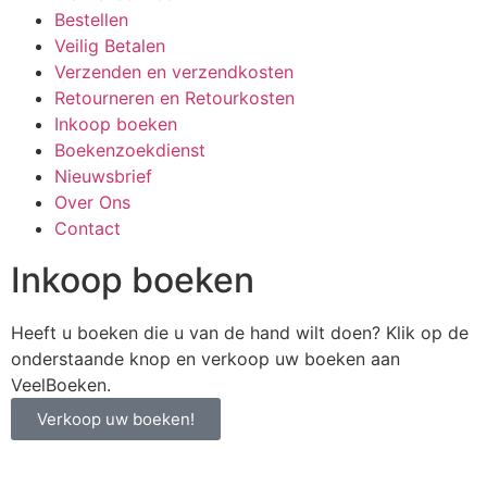
Bestellen
Veilig Betalen
Verzenden en verzendkosten
Retourneren en Retourkosten
Inkoop boeken
Boekenzoekdienst
Nieuwsbrief
Over Ons
Contact
Inkoop boeken
Heeft u boeken die u van de hand wilt doen? Klik op de
onderstaande knop en verkoop uw boeken aan
VeelBoeken.
Verkoop uw boeken!