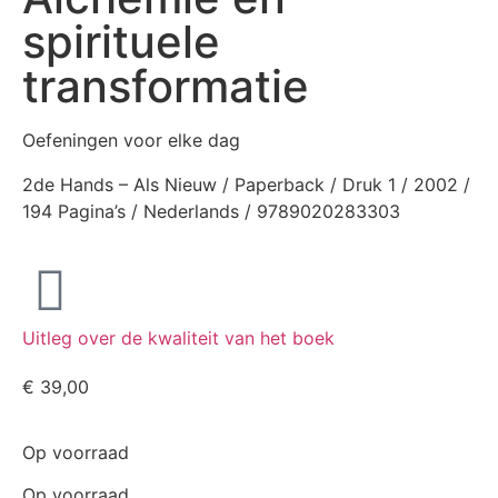
spirituele
transformatie
Oefeningen voor elke dag
2de Hands – Als Nieuw / Paperback / Druk 1 / 2002 /
194 Pagina’s / Nederlands / 9789020283303
Uitleg over de kwaliteit van het boek
€
39,00
Op voorraad
Op voorraad