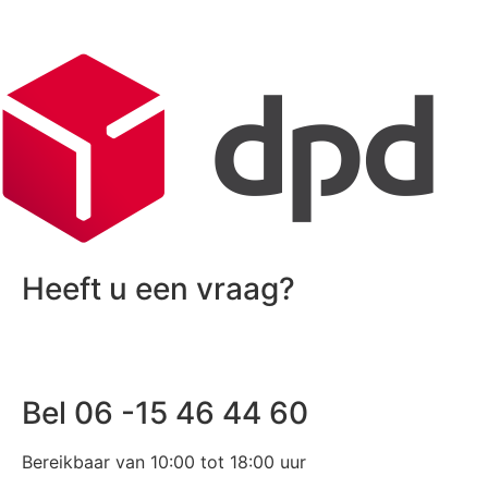
Heeft u een vraag?
Bel 06 -15 46 44 60
Bereikbaar van 10:00 tot 18:00 uur