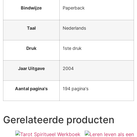
Bindwijze
Paperback
Taal
Nederlands
Druk
1ste druk
Jaar Uitgave
2004
Aantal pagina's
194 pagina's
Gerelateerde producten