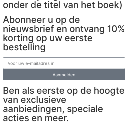
onder de titel van het boek)
Abonneer u op de
nieuwsbrief en ontvang 10%
korting op uw eerste
bestelling
Aanmelden
Ben als eerste op de hoogte
van exclusieve
aanbiedingen, speciale
acties en meer.