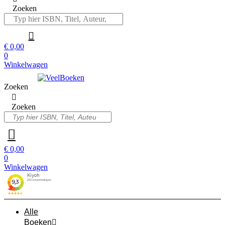
Zoeken
€
0,00
0
Winkelwagen
Zoeken
Zoeken
€
0,00
0
Winkelwagen
Alle
Boeken