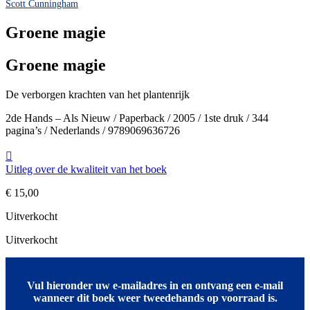
Scott Cunningham
Groene magie
Groene magie
De verborgen krachten van het plantenrijk
2de Hands – Als Nieuw / Paperback / 2005 / 1ste druk / 344
pagina’s / Nederlands / 9789069636726
Uitleg over de kwaliteit van het boek
€
15,00
Uitverkocht
Uitverkocht
Vul hieronder uw e-mailadres in en ontvang een e-mail
wanneer dit boek weer tweedehands op voorraad is.