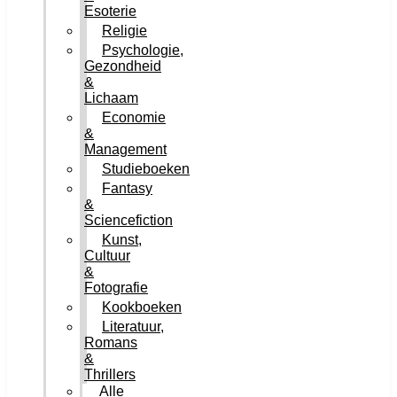
Esoterie
Religie
Psychologie,
Gezondheid
&
Lichaam
Economie
&
Management
Studieboeken
Fantasy
&
Sciencefiction
Kunst,
Cultuur
&
Fotografie
Kookboeken
Literatuur,
Romans
&
Thrillers
Alle