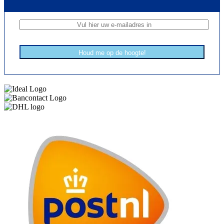
Houd me op de hoogte!