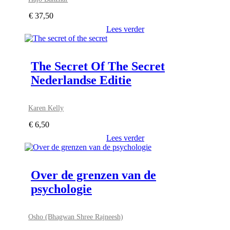
€
37,50
Lees verder
The Secret Of The Secret
Nederlandse Editie
Karen Kelly
€
6,50
Lees verder
Over de grenzen van de
psychologie
Osho (Bhagwan Shree Rajneesh)