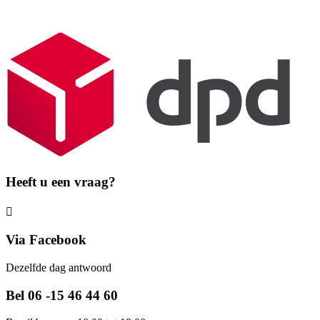
Heeft u een vraag?
Via Facebook
Dezelfde dag antwoord
Bel 06 -15 46 44 60