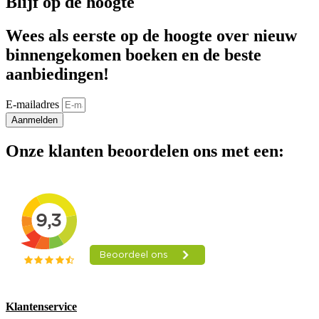
Blijf op de hoogte
Wees als eerste op de hoogte over nieuw
binnengekomen boeken en de beste
aanbiedingen!
E-mailadres
Aanmelden
Onze klanten beoordelen ons met een:
Klantenservice