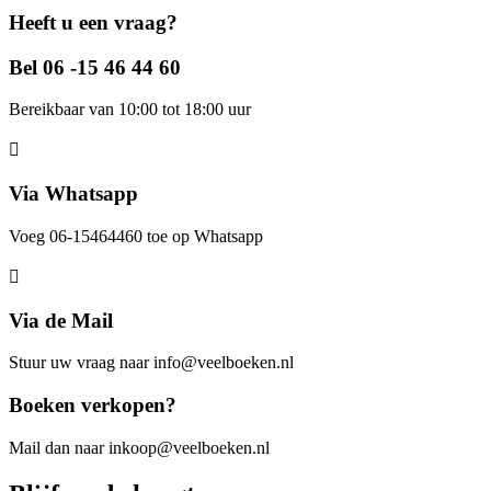
Heeft u een vraag?
Bel 06 -15 46 44 60
Bereikbaar van 10:00 tot 18:00 uur
Via Whatsapp
Voeg 06-15464460 toe op Whatsapp
Via de Mail
Stuur uw vraag naar info@veelboeken.nl
Boeken verkopen?
Mail dan naar inkoop@veelboeken.nl