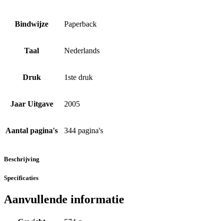
Bindwijze
Paperback
Taal
Nederlands
Druk
1ste druk
Jaar Uitgave
2005
Aantal pagina's
344 pagina's
Beschrijving
Specificaties
Aanvullende informatie