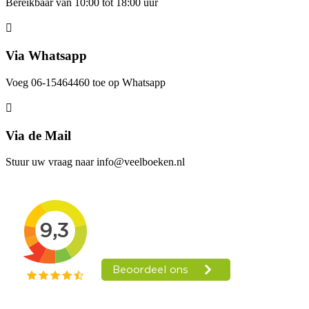
Bereikbaar van 10:00 tot 18:00 uur
Via Whatsapp
Voeg 06-15464460 toe op Whatsapp
Via de Mail
Stuur uw vraag naar info@veelboeken.nl