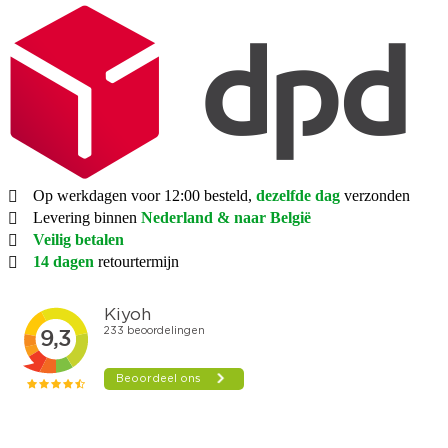
Op werkdagen voor 12:00 besteld,
dezelfde dag
verzonden
Levering binnen
Nederland & naar België
Veilig betalen
14 dagen
retourtermijn