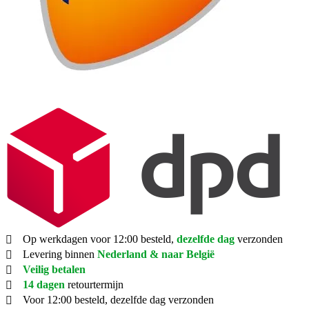
Op werkdagen voor 12:00 besteld,
dezelfde dag
verzonden
Levering binnen
Nederland & naar België
Veilig betalen
14 dagen
retourtermijn
Voor 12:00 besteld, dezelfde dag verzonden