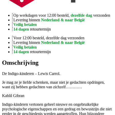
Op werkdagen voor 12:00 besteld,
dezelfde dag
verzonden
Levering binnen
Nederland & naar België
Veilig betalen
14 dagen
retourtermijn
Voor 12:00 besteld, dezelfde dag verzonden
Levering binnen
Nederland & naar België
Veilig betalen
14 dagen
retourtermijn
Omschrijving
De Indigo-kinderen – Lewis Carrol.
Je mag ze je liefde schenken, maar niet je gedachten opdringen,
want zij hebben gedachten van zichzelf…………
Kahlil Gibran
Indigo-kinderen vertonen geheel nieuwe en ongebruikelijke
psychologische eigenschappen en een gedrag en bewustzijn die niet
eerder in de geschiedenis werden aangetroffen. Hun bijzondere