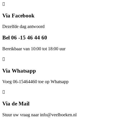
Via Facebook
Dezelfde dag antwoord
Bel 06 -15 46 44 60
Bereikbaar van 10:00 tot 18:00 uur
Via Whatsapp
Voeg 06-15464460 toe op Whatsapp
Via de Mail
Stuur uw vraag naar info@veelboeken.nl