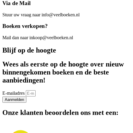
Via de Mail
Stuur uw vraag naar info@veelboeken.nl
Boeken verkopen?
Mail dan naar inkoop@veelboeken.nl
Blijf op de hoogte
Wees als eerste op de hoogte over nieuw
binnengekomen boeken en de beste
aanbiedingen!
E-mailadres
Aanmelden
Onze klanten beoordelen ons met een: