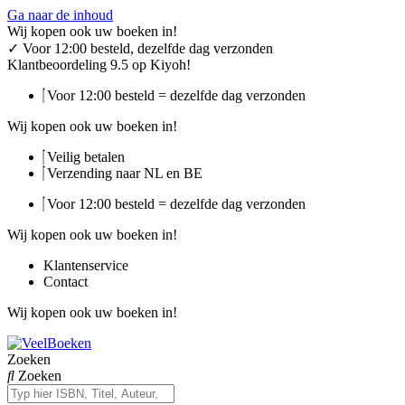
Ga naar de inhoud
Wij kopen ook uw boeken in!
✓
Voor 12:00 besteld, dezelfde dag verzonden
Klantbeoordeling 9.5 op Kiyoh!
Voor 12:00 besteld = dezelfde dag verzonden
Wij kopen ook uw boeken in!
Veilig betalen
Verzending naar NL en BE
Voor 12:00 besteld = dezelfde dag verzonden
Wij kopen ook uw boeken in!
Klantenservice
Contact
Wij kopen ook uw boeken in!
Zoeken
Zoeken