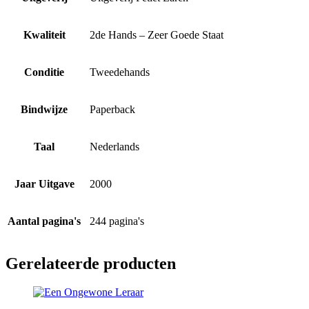
Kwaliteit
2de Hands – Zeer Goede Staat
Conditie
Tweedehands
Bindwijze
Paperback
Taal
Nederlands
Jaar Uitgave
2000
Aantal pagina's
244 pagina's
Gerelateerde producten