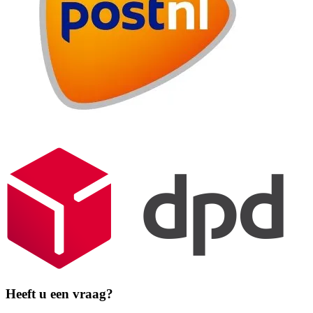
Heeft u een vraag?