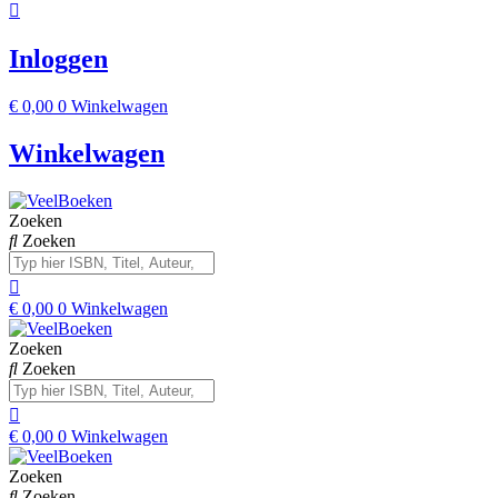
Inloggen
€
0,00
0
Winkelwagen
Winkelwagen
Zoeken
Zoeken
€
0,00
0
Winkelwagen
Zoeken
Zoeken
€
0,00
0
Winkelwagen
Zoeken
Zoeken