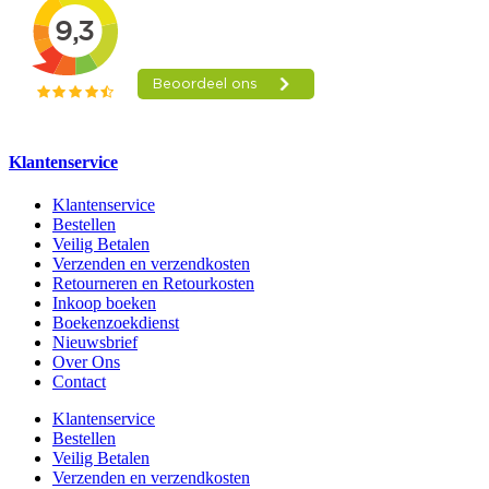
Klantenservice
Klantenservice
Bestellen
Veilig Betalen
Verzenden en verzendkosten
Retourneren en Retourkosten
Inkoop boeken
Boekenzoekdienst
Nieuwsbrief
Over Ons
Contact
Klantenservice
Bestellen
Veilig Betalen
Verzenden en verzendkosten