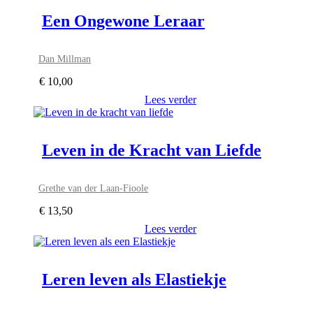
Een Ongewone Leraar
Dan Millman
€
10,00
Lees verder
Leven in de Kracht van Liefde
Grethe van der Laan-Fioole
€
13,50
Lees verder
Leren leven als Elastiekje