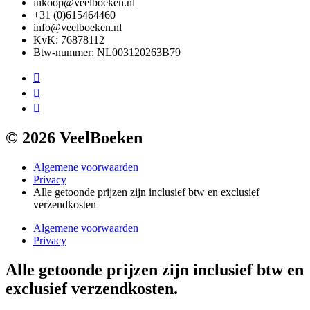
inkoop@veelboeken.nl
+31 (0)615464460
info@veelboeken.nl
KvK: 76878112
Btw-nummer: NL003120263B79
© 2026 VeelBoeken
Algemene voorwaarden
Privacy
Alle getoonde prijzen zijn inclusief btw en exclusief
verzendkosten
Algemene voorwaarden
Privacy
Alle getoonde prijzen zijn inclusief btw en
exclusief verzendkosten.