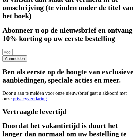
omschrijving (te vinden onder de titel van
het boek)
Abonneer u op de nieuwsbrief en ontvang
10% korting op uw eerste bestelling
Aanmelden
Ben als eerste op de hoogte van exclusieve
aanbiedingen, speciale acties en meer.
Door u aan te melden voor onze nieuwsbrief gaat u akkoord met
onze
privacyverklaring
.
Vertraagde levertijd
Doordat het vakantietijd is duurt het
langer dan normaal om uw bestelling te