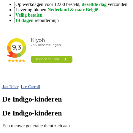
Op werkdagen voor 12:00 besteld,
dezelfde dag
verzonden
Levering binnen
Nederland & naar België
Veilig betalen
14 dagen
retourtermijn
Jan Tober
,
Lee Carroll
De Indigo-kinderen
De Indigo-kinderen
Een nieuwe generatie dient zich aan