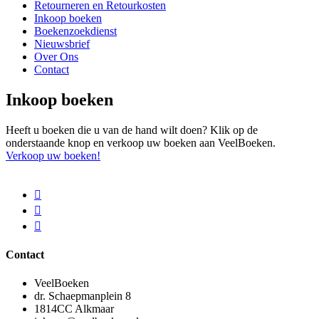
Retourneren en Retourkosten
Inkoop boeken
Boekenzoekdienst
Nieuwsbrief
Over Ons
Contact
Inkoop boeken
Heeft u boeken die u van de hand wilt doen? Klik op de
onderstaande knop en verkoop uw boeken aan VeelBoeken.
Verkoop uw boeken!
Contact
VeelBoeken
dr. Schaepmanplein 8
1814CC Alkmaar