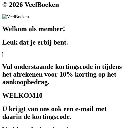
© 2026 VeelBoeken
Welkom als member!
Leuk dat je erbij bent.
Vul onderstaande kortingscode in tijdens
het afrekenen voor 10% korting op het
aankoopbedrag.
WELKOM10
U krijgt van ons ook een e-mail met
daarin de kortingscode.