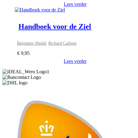
Lees verder
Handboek voor de Ziel
Benjamin Shield
,
Richard Carlson
€
9,95
Lees verder