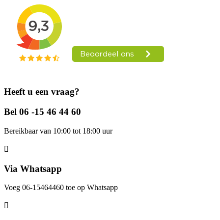
Heeft u een vraag?
Bel 06 -15 46 44 60
Bereikbaar van 10:00 tot 18:00 uur
Via Whatsapp
Voeg 06-15464460 toe op Whatsapp