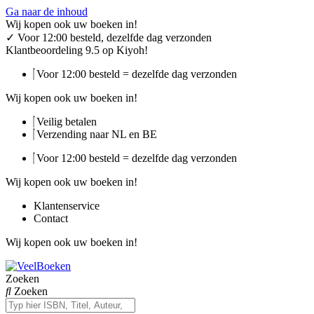
Ga naar de inhoud
Wij kopen ook uw boeken in!
✓
Voor 12:00 besteld, dezelfde dag verzonden
Klantbeoordeling 9.5 op Kiyoh!
Voor 12:00 besteld = dezelfde dag verzonden
Wij kopen ook uw boeken in!
Veilig betalen
Verzending naar NL en BE
Voor 12:00 besteld = dezelfde dag verzonden
Wij kopen ook uw boeken in!
Klantenservice
Contact
Wij kopen ook uw boeken in!
Zoeken
Zoeken