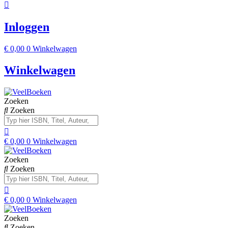
Inloggen
€
0,00
0
Winkelwagen
Winkelwagen
Zoeken
Zoeken
€
0,00
0
Winkelwagen
Zoeken
Zoeken
€
0,00
0
Winkelwagen
Zoeken
Zoeken