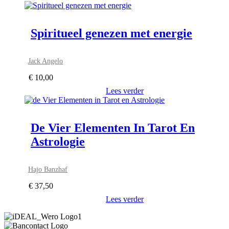
Spiritueel genezen met energie
Jack Angelo
€
10,00
Lees verder
De Vier Elementen In Tarot En
Astrologie
Hajo Banzhaf
€
37,50
Lees verder