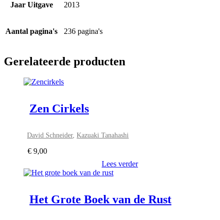
Jaar Uitgave
2013
Aantal pagina's
236 pagina's
Gerelateerde producten
Zen Cirkels
David Schneider
,
Kazuaki Tanahashi
€
9,00
Lees verder
Het Grote Boek van de Rust