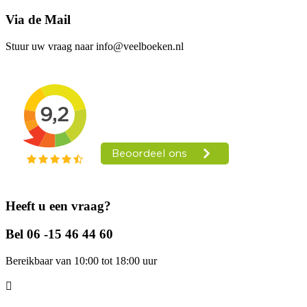
Via de Mail
Stuur uw vraag naar info@veelboeken.nl
Heeft u een vraag?
Bel 06 -15 46 44 60
Bereikbaar van 10:00 tot 18:00 uur