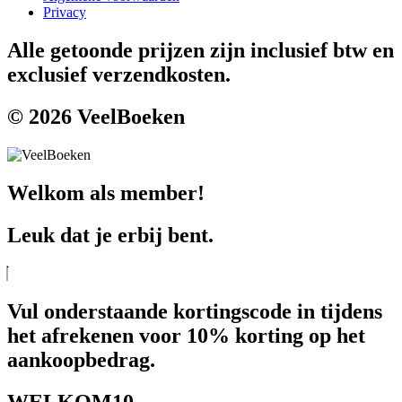
Privacy
Alle getoonde prijzen zijn inclusief btw en
exclusief verzendkosten.
© 2026 VeelBoeken
Welkom als member!
Leuk dat je erbij bent.
Vul onderstaande kortingscode in tijdens
het afrekenen voor 10% korting op het
aankoopbedrag.
WELKOM10