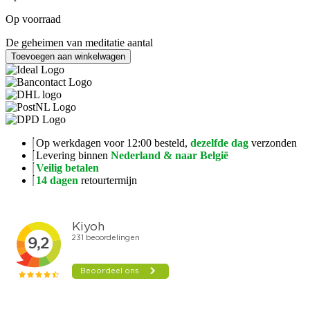
Op voorraad
De geheimen van meditatie aantal
Toevoegen aan winkelwagen
Op werkdagen voor 12:00 besteld,
dezelfde dag
verzonden
Levering binnen
Nederland & naar België
Veilig betalen
14 dagen
retourtermijn