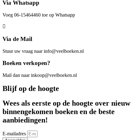
Via Whatsapp
Voeg 06-15464460 toe op Whatsapp
Via de Mail
Stuur uw vraag naar info@veelboeken.nl
Boeken verkopen?
Mail dan naar inkoop@veelboeken.nl
Blijf op de hoogte
Wees als eerste op de hoogte over nieuw
binnengekomen boeken en de beste
aanbiedingen!
E-mailadres