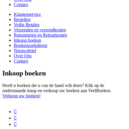
Contact
Klantenservice
Bestellen
Veilig Betalen
Verzenden en verzendkosten
Retourneren en Retourkosten
Inkoop boeken
Boekenzoekdienst
Nieuwsbrief
Over Ons
Contact
Inkoop boeken
Heeft u boeken die u van de hand wilt doen? Klik op de
onderstaande knop en verkoop uw boeken aan VeelBoeken.
Verkoop uw boeken!