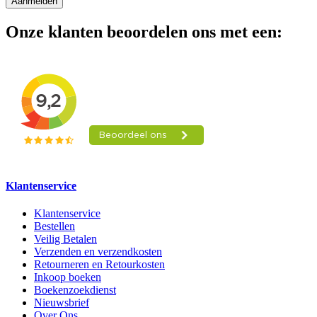
Aanmelden
Onze klanten beoordelen ons met een:
Klantenservice
Klantenservice
Bestellen
Veilig Betalen
Verzenden en verzendkosten
Retourneren en Retourkosten
Inkoop boeken
Boekenzoekdienst
Nieuwsbrief
Over Ons