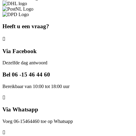
Heeft u een vraag?
Via Facebook
Dezelfde dag antwoord
Bel 06 -15 46 44 60
Bereikbaar van 10:00 tot 18:00 uur
Via Whatsapp
Voeg 06-15464460 toe op Whatsapp