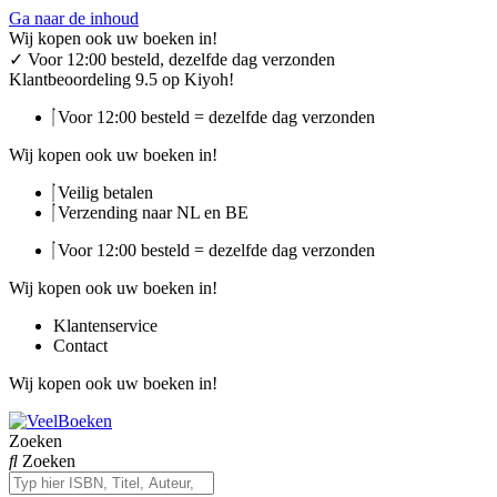
Ga naar de inhoud
Wij kopen ook uw boeken in!
✓
Voor 12:00 besteld, dezelfde dag verzonden
Klantbeoordeling 9.5 op Kiyoh!
Voor 12:00 besteld = dezelfde dag verzonden
Wij kopen ook uw boeken in!
Veilig betalen
Verzending naar NL en BE
Voor 12:00 besteld = dezelfde dag verzonden
Wij kopen ook uw boeken in!
Klantenservice
Contact
Wij kopen ook uw boeken in!
Zoeken
Zoeken