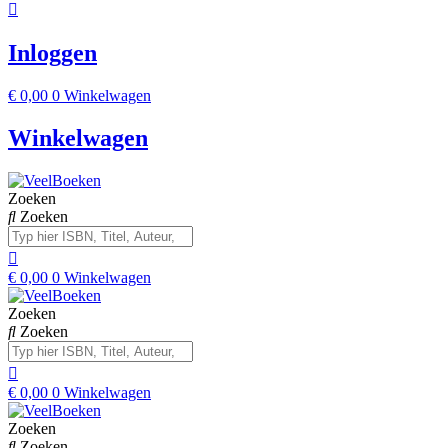
Inloggen
€
0,00
0
Winkelwagen
Winkelwagen
Zoeken
Zoeken
€
0,00
0
Winkelwagen
Zoeken
Zoeken
€
0,00
0
Winkelwagen
Zoeken
Zoeken