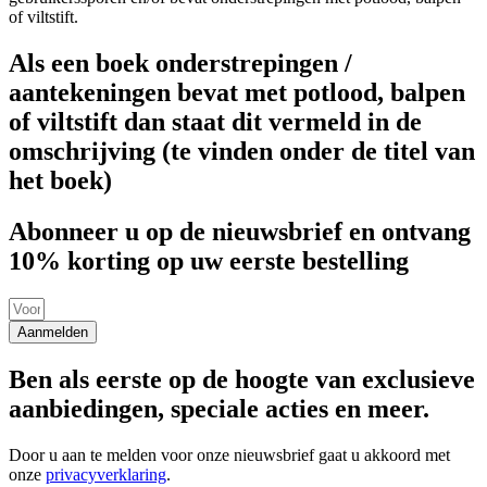
of viltstift.
Als een boek onderstrepingen /
aantekeningen bevat met potlood, balpen
of viltstift dan staat dit vermeld in de
omschrijving (te vinden onder de titel van
het boek)
Abonneer u op de nieuwsbrief en ontvang
10% korting op uw eerste bestelling
Aanmelden
Ben als eerste op de hoogte van exclusieve
aanbiedingen, speciale acties en meer.
Door u aan te melden voor onze nieuwsbrief gaat u akkoord met
onze
privacyverklaring
.