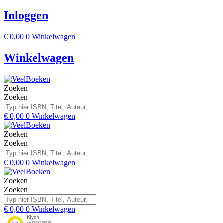
Inloggen
€
0,00
0
Winkelwagen
Winkelwagen
Zoeken
Zoeken
€
0,00
0
Winkelwagen
Zoeken
Zoeken
€
0,00
0
Winkelwagen
Zoeken
Zoeken
€
0,00
0
Winkelwagen