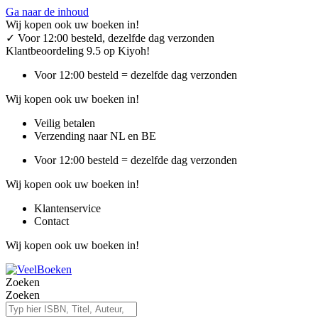
Ga naar de inhoud
Wij kopen ook uw boeken in!
✓
Voor 12:00 besteld, dezelfde dag verzonden
Klantbeoordeling 9.5 op Kiyoh!
Voor 12:00 besteld = dezelfde dag verzonden
Wij kopen ook uw boeken in!
Veilig betalen
Verzending naar NL en BE
Voor 12:00 besteld = dezelfde dag verzonden
Wij kopen ook uw boeken in!
Klantenservice
Contact
Wij kopen ook uw boeken in!
Zoeken
Zoeken