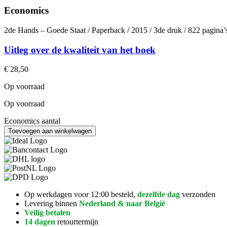
Economics
2de Hands – Goede Staat / Paperback / 2015 / 3de druk / 822 pagina
Uitleg over de kwaliteit van het boek
€
28,50
Op voorraad
Op voorraad
Economics aantal
Toevoegen aan winkelwagen
Op werkdagen voor 12:00 besteld,
dezelfde dag
verzonden
Levering binnen
Nederland & naar België
Veilig betalen
14 dagen
retourtermijn