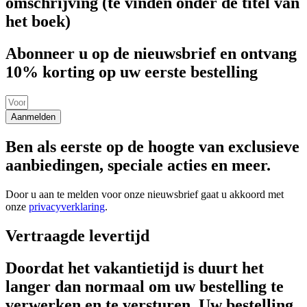
omschrijving (te vinden onder de titel van
het boek)
Abonneer u op de nieuwsbrief en ontvang
10% korting op uw eerste bestelling
Aanmelden
Ben als eerste op de hoogte van exclusieve
aanbiedingen, speciale acties en meer.
Door u aan te melden voor onze nieuwsbrief gaat u akkoord met
onze
privacyverklaring
.
Vertraagde levertijd
Doordat het vakantietijd is duurt het
langer dan normaal om uw bestelling te
verwerken en te versturen. Uw bestelling