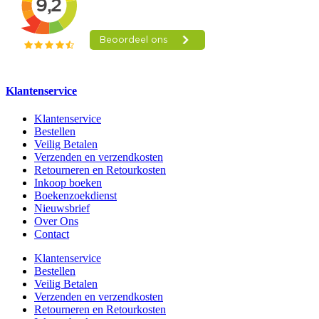
Klantenservice
Klantenservice
Bestellen
Veilig Betalen
Verzenden en verzendkosten
Retourneren en Retourkosten
Inkoop boeken
Boekenzoekdienst
Nieuwsbrief
Over Ons
Contact
Klantenservice
Bestellen
Veilig Betalen
Verzenden en verzendkosten
Retourneren en Retourkosten