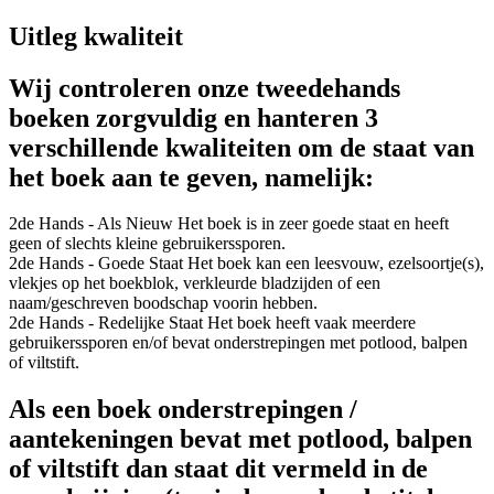
Uitleg kwaliteit
Wij controleren onze tweedehands
boeken zorgvuldig en hanteren 3
verschillende kwaliteiten om de staat van
het boek aan te geven, namelijk:
2de Hands - Als Nieuw
Het boek is in zeer goede staat en heeft
geen of slechts kleine gebruikerssporen.
2de Hands - Goede Staat
Het boek kan een leesvouw, ezelsoortje(s),
vlekjes op het boekblok, verkleurde bladzijden of een
naam/geschreven boodschap voorin hebben.
2de Hands - Redelijke Staat
Het boek heeft vaak meerdere
gebruikerssporen en/of bevat onderstrepingen met potlood, balpen
of viltstift.
Als een boek onderstrepingen /
aantekeningen bevat met potlood, balpen
of viltstift dan staat dit vermeld in de