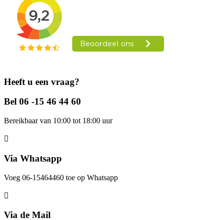
Heeft u een vraag?
Bel 06 -15 46 44 60
Bereikbaar van 10:00 tot 18:00 uur
Via Whatsapp
Voeg 06-15464460 toe op Whatsapp
Via de Mail