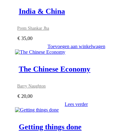
India & China
Prem Shankar Jha
€
35,00
Toevoegen aan winkelwagen
The Chinese Economy
Barry Naughton
€
20,00
Lees verder
Getting things done