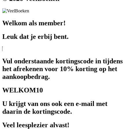
Welkom als member!
Leuk dat je erbij bent.
Vul onderstaande kortingscode in tijdens
het afrekenen voor 10% korting op het
aankoopbedrag.
WELKOM10
U krijgt van ons ook een e-mail met
daarin de kortingscode.
Veel leesplezier alvast!