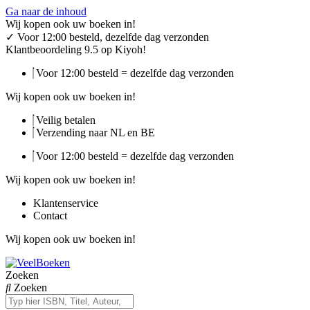
Ga naar de inhoud
Wij kopen ook uw boeken in!
✓
Voor 12:00 besteld, dezelfde dag verzonden
Klantbeoordeling 9.5 op Kiyoh!
Voor 12:00 besteld = dezelfde dag verzonden
Wij kopen ook uw boeken in!
Veilig betalen
Verzending naar NL en BE
Voor 12:00 besteld = dezelfde dag verzonden
Wij kopen ook uw boeken in!
Klantenservice
Contact
Wij kopen ook uw boeken in!
Zoeken
Zoeken