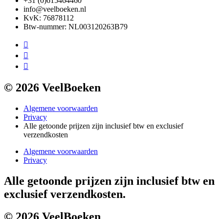
+31 (0)615464460
info@veelboeken.nl
KvK: 76878112
Btw-nummer: NL003120263B79
© 2026 VeelBoeken
Algemene voorwaarden
Privacy
Alle getoonde prijzen zijn inclusief btw en exclusief
verzendkosten
Algemene voorwaarden
Privacy
Alle getoonde prijzen zijn inclusief btw en
exclusief verzendkosten.
© 2026 VeelBoeken