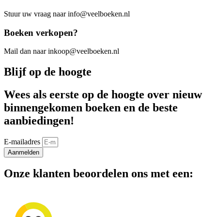
Stuur uw vraag naar info@veelboeken.nl
Boeken verkopen?
Mail dan naar inkoop@veelboeken.nl
Blijf op de hoogte
Wees als eerste op de hoogte over nieuw
binnengekomen boeken en de beste
aanbiedingen!
E-mailadres
Aanmelden
Onze klanten beoordelen ons met een: