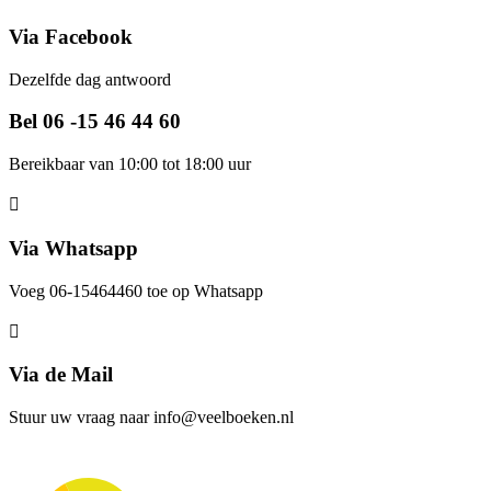
Via Facebook
Dezelfde dag antwoord
Bel 06 -15 46 44 60
Bereikbaar van 10:00 tot 18:00 uur
Via Whatsapp
Voeg 06-15464460 toe op Whatsapp
Via de Mail
Stuur uw vraag naar info@veelboeken.nl