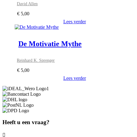
David Allen
€
5,00
Lees verder
De Motivatie Mythe
Reinhard K. Sprenger
€
5,00
Lees verder
Heeft u een vraag?