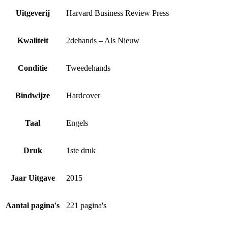
Uitgeverij
Harvard Business Review Press
Kwaliteit
2dehands – Als Nieuw
Conditie
Tweedehands
Bindwijze
Hardcover
Taal
Engels
Druk
1ste druk
Jaar Uitgave
2015
Aantal pagina's
221 pagina's