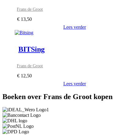
Frans de Groot
€
13,50
Lees verder
BITSing
Frans de Groot
€
12,50
Lees verder
Boeken over Frans de Groot kopen