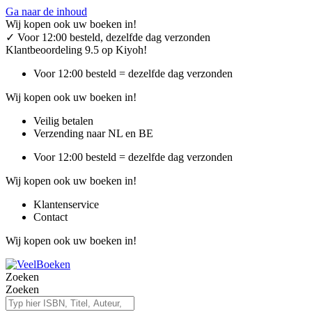
Ga naar de inhoud
Wij kopen ook uw boeken in!
✓
Voor 12:00 besteld, dezelfde dag verzonden
Klantbeoordeling 9.5 op Kiyoh!
Voor 12:00 besteld = dezelfde dag verzonden
Wij kopen ook uw boeken in!
Veilig betalen
Verzending naar NL en BE
Voor 12:00 besteld = dezelfde dag verzonden
Wij kopen ook uw boeken in!
Klantenservice
Contact
Wij kopen ook uw boeken in!
Zoeken
Zoeken