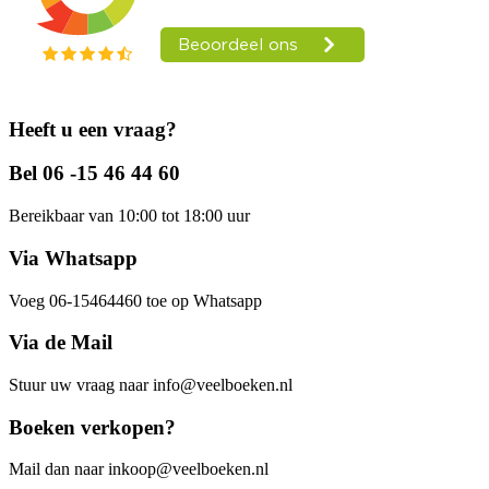
Heeft u een vraag?
Bel 06 -15 46 44 60
Bereikbaar van 10:00 tot 18:00 uur
Via Whatsapp
Voeg 06-15464460 toe op Whatsapp
Via de Mail
Stuur uw vraag naar info@veelboeken.nl
Boeken verkopen?
Mail dan naar inkoop@veelboeken.nl