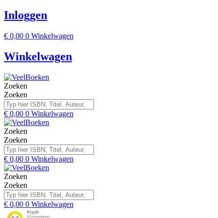
Inloggen
€
0,00
0
Winkelwagen
Winkelwagen
Zoeken
Zoeken
€
0,00
0
Winkelwagen
Zoeken
Zoeken
€
0,00
0
Winkelwagen
Zoeken
Zoeken
€
0,00
0
Winkelwagen