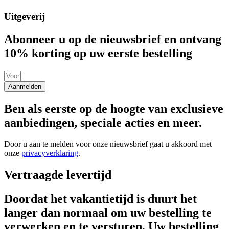
Uitgeverij
Abonneer u op de nieuwsbrief en ontvang
10% korting op uw eerste bestelling
Aanmelden
Ben als eerste op de hoogte van exclusieve
aanbiedingen, speciale acties en meer.
Door u aan te melden voor onze nieuwsbrief gaat u akkoord met
onze
privacyverklaring
.
Vertraagde levertijd
Doordat het vakantietijd is duurt het
langer dan normaal om uw bestelling te
verwerken en te versturen. Uw bestelling