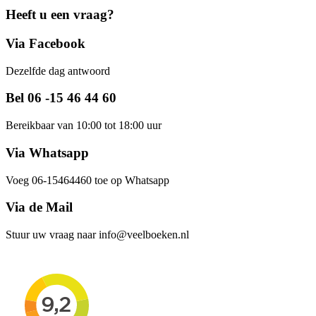
Heeft u een vraag?
Via Facebook
Dezelfde dag antwoord
Bel 06 -15 46 44 60
Bereikbaar van 10:00 tot 18:00 uur
Via Whatsapp
Voeg 06-15464460 toe op Whatsapp
Via de Mail
Stuur uw vraag naar info@veelboeken.nl