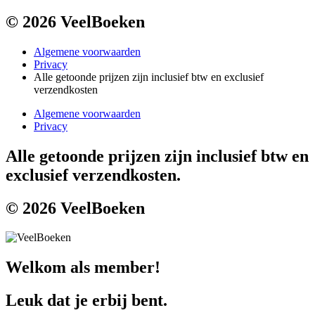
© 2026 VeelBoeken
Algemene voorwaarden
Privacy
Alle getoonde prijzen zijn inclusief btw en exclusief
verzendkosten
Algemene voorwaarden
Privacy
Alle getoonde prijzen zijn inclusief btw en
exclusief verzendkosten.
© 2026 VeelBoeken
Welkom als member!
Leuk dat je erbij bent.