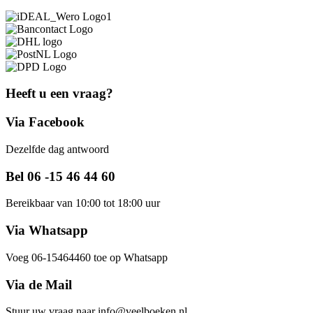
Heeft u een vraag?
Via Facebook
Dezelfde dag antwoord
Bel 06 -15 46 44 60
Bereikbaar van 10:00 tot 18:00 uur
Via Whatsapp
Voeg 06-15464460 toe op Whatsapp
Via de Mail
Stuur uw vraag naar info@veelboeken.nl