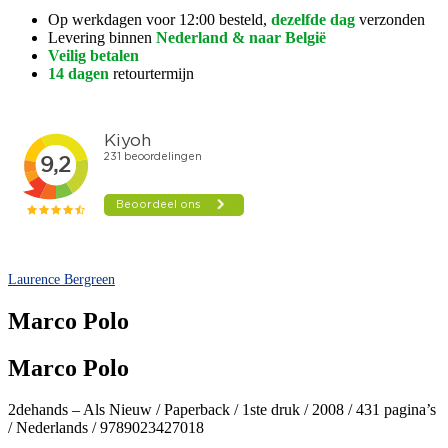
Op werkdagen voor 12:00 besteld,
dezelfde dag
verzonden
Levering binnen
Nederland & naar België
Veilig betalen
14 dagen
retourtermijn
Laurence Bergreen
Marco Polo
Marco Polo
2dehands – Als Nieuw / Paperback / 1ste druk / 2008 / 431 pagina’s
/ Nederlands / 9789023427018