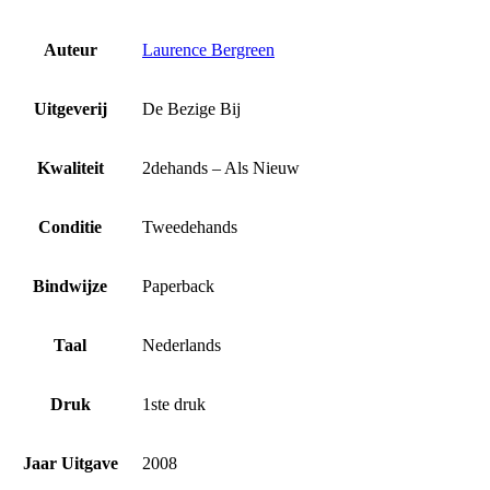
Auteur
Laurence Bergreen
Uitgeverij
De Bezige Bij
Kwaliteit
2dehands – Als Nieuw
Conditie
Tweedehands
Bindwijze
Paperback
Taal
Nederlands
Druk
1ste druk
Jaar Uitgave
2008