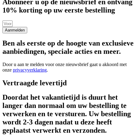
Abonneer u op de nieuwsbrief en ontvang
10% korting op uw eerste bestelling
Aanmelden
Ben als eerste op de hoogte van exclusieve
aanbiedingen, speciale acties en meer.
Door u aan te melden voor onze nieuwsbrief gaat u akkoord met
onze
privacyverklaring
.
Vertraagde levertijd
Doordat het vakantietijd is duurt het
langer dan normaal om uw bestelling te
verwerken en te versturen. Uw bestelling
wordt 2-3 dagen nadat u deze heeft
geplaatst verwerkt en verzonden.