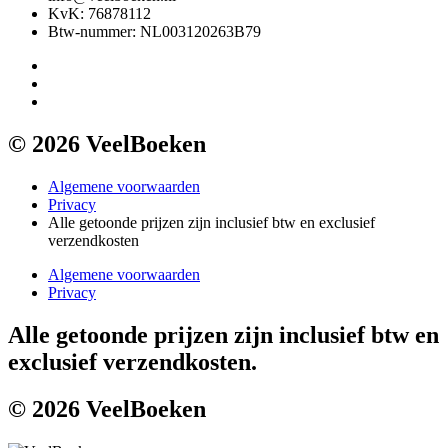
KvK: 76878112
Btw-nummer: NL003120263B79
© 2026 VeelBoeken
Algemene voorwaarden
Privacy
Alle getoonde prijzen zijn inclusief btw en exclusief
verzendkosten
Algemene voorwaarden
Privacy
Alle getoonde prijzen zijn inclusief btw en
exclusief verzendkosten.
© 2026 VeelBoeken