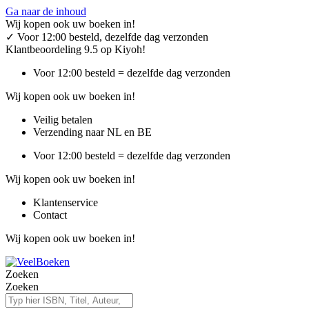
Ga naar de inhoud
Wij kopen ook uw boeken in!
✓
Voor 12:00 besteld, dezelfde dag verzonden
Klantbeoordeling 9.5 op Kiyoh!
Voor 12:00 besteld = dezelfde dag verzonden
Wij kopen ook uw boeken in!
Veilig betalen
Verzending naar NL en BE
Voor 12:00 besteld = dezelfde dag verzonden
Wij kopen ook uw boeken in!
Klantenservice
Contact
Wij kopen ook uw boeken in!
Zoeken
Zoeken