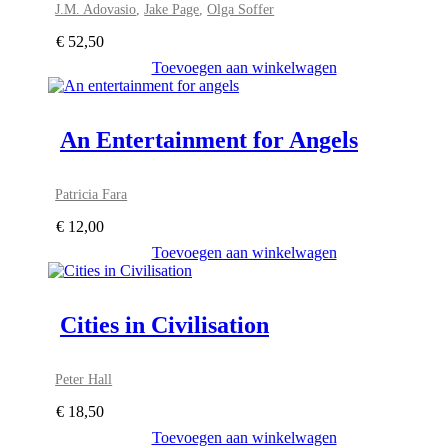
J.M. Adovasio
,
Jake Page
,
Olga Soffer
€
52,50
Toevoegen aan winkelwagen
An Entertainment for Angels
Patricia Fara
€
12,00
Toevoegen aan winkelwagen
Cities in Civilisation
Peter Hall
€
18,50
Toevoegen aan winkelwagen