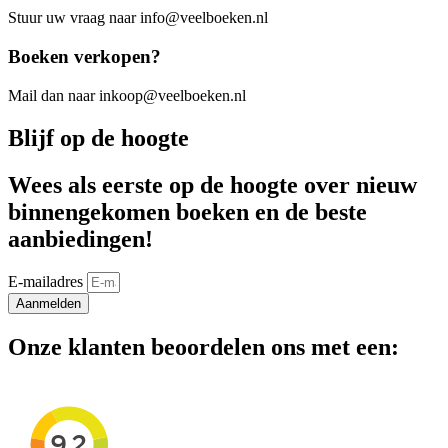
Stuur uw vraag naar info@veelboeken.nl
Boeken verkopen?
Mail dan naar inkoop@veelboeken.nl
Blijf op de hoogte
Wees als eerste op de hoogte over nieuw
binnengekomen boeken en de beste
aanbiedingen!
E-mailadres
Aanmelden
Onze klanten beoordelen ons met een: