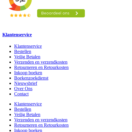
Klantenservice
Klantenservice
Bestellen
Veilig Betalen
Verzenden en verzendkosten
Retourneren en Retourkosten
Inkoop boeken
Boekenzoekdienst
Nieuwsbrief
Over Ons
Contact
Klantenservice
Bestellen
Veilig Betalen
Verzenden en verzendkosten
Retourneren en Retourkosten
Inkoop boeken