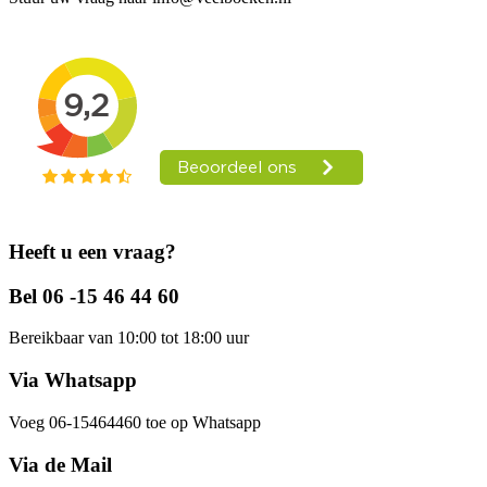
Heeft u een vraag?
Bel 06 -15 46 44 60
Bereikbaar van 10:00 tot 18:00 uur
Via Whatsapp
Voeg 06-15464460 toe op Whatsapp
Via de Mail