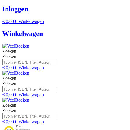
Inloggen
€
0,00
0
Winkelwagen
Winkelwagen
Zoeken
Zoeken
€
0,00
0
Winkelwagen
Zoeken
Zoeken
€
0,00
0
Winkelwagen
Zoeken
Zoeken
€
0,00
0
Winkelwagen