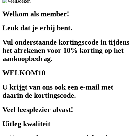
Welkom als member!
Leuk dat je erbij bent.
Vul onderstaande kortingscode in tijdens
het afrekenen voor 10% korting op het
aankoopbedrag.
WELKOM10
U krijgt van ons ook een e-mail met
daarin de kortingscode.
Veel leesplezier alvast!
Uitleg kwaliteit