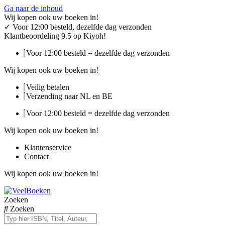
Ga naar de inhoud
Wij kopen ook uw boeken in!
✓
Voor 12:00 besteld, dezelfde dag verzonden
Klantbeoordeling 9.5 op Kiyoh!
Voor 12:00 besteld = dezelfde dag verzonden
Wij kopen ook uw boeken in!
Veilig betalen
Verzending naar NL en BE
Voor 12:00 besteld = dezelfde dag verzonden
Wij kopen ook uw boeken in!
Klantenservice
Contact
Wij kopen ook uw boeken in!
Zoeken
Zoeken