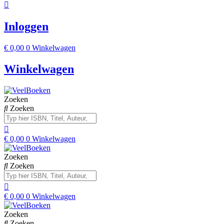
Inloggen
€
0,00
0
Winkelwagen
Winkelwagen
Zoeken
Zoeken
€
0,00
0
Winkelwagen
Zoeken
Zoeken
€
0,00
0
Winkelwagen
Zoeken
Zoeken