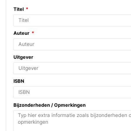
Titel
Auteur
Uitgever
ISBN
Bijzonderheden / Opmerkingen