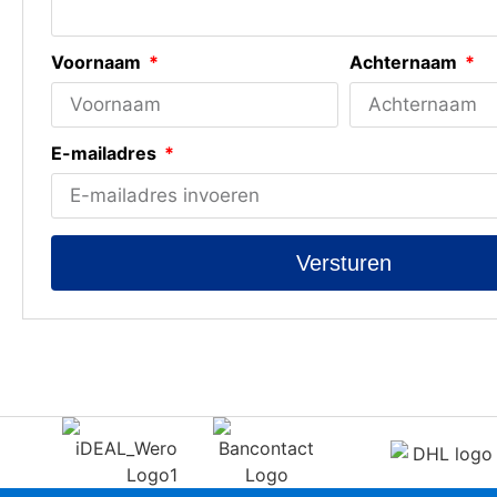
Voornaam
Achternaam
E-mailadres
Versturen