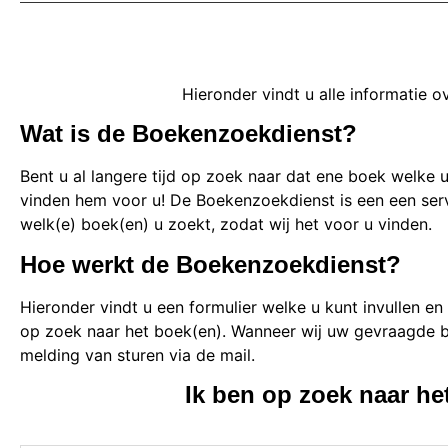
Hieronder vindt u alle informatie 
Wat is de Boekenzoekdienst?
Bent u al langere tijd op zoek naar dat ene boek welke 
vinden hem voor u! De Boekenzoekdienst is een een ser
welk(e) boek(en) u zoekt, zodat wij het voor u vinden.
Hoe werkt de Boekenzoekdienst?
Hieronder vindt u een formulier welke u kunt invullen e
op zoek naar het boek(en). Wanneer wij uw gevraagde b
melding van sturen via de mail.
Ik ben op zoek naar he