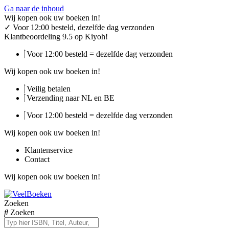
Ga naar de inhoud
Wij kopen ook uw boeken in!
✓
Voor 12:00 besteld, dezelfde dag verzonden
Klantbeoordeling 9.5 op Kiyoh!
Voor 12:00 besteld = dezelfde dag verzonden
Wij kopen ook uw boeken in!
Veilig betalen
Verzending naar NL en BE
Voor 12:00 besteld = dezelfde dag verzonden
Wij kopen ook uw boeken in!
Klantenservice
Contact
Wij kopen ook uw boeken in!
Zoeken
Zoeken