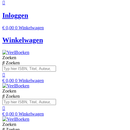
Inloggen
€
0,00
0
Winkelwagen
Winkelwagen
Zoeken
Zoeken
€
0,00
0
Winkelwagen
Zoeken
Zoeken
€
0,00
0
Winkelwagen
Zoeken
Zoeken