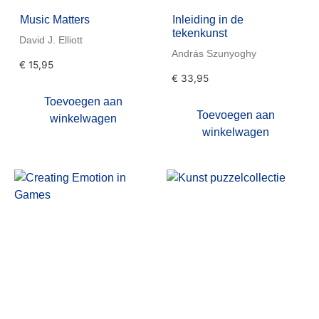
Music Matters
Inleiding in de
tekenkunst
David J. Elliott
András Szunyoghy
€
15,95
€
33,95
Toevoegen aan
Toevoegen aan
winkelwagen
winkelwagen