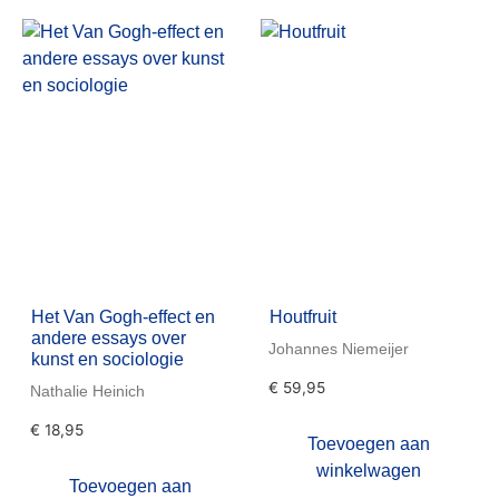
Het Van Gogh-effect en
Houtfruit
andere essays over
Johannes Niemeijer
kunst en sociologie
€
59,95
Nathalie Heinich
€
18,95
Toevoegen aan
winkelwagen
Toevoegen aan