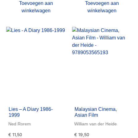
Toevoegen aan
Toevoegen aan
winkelwagen
winkelwagen
Lies – A Diary 1986-
Malaysian Cinema,
1999
Asian Film
Ned Rorem
William van der Heide
€
11,50
€
19,50