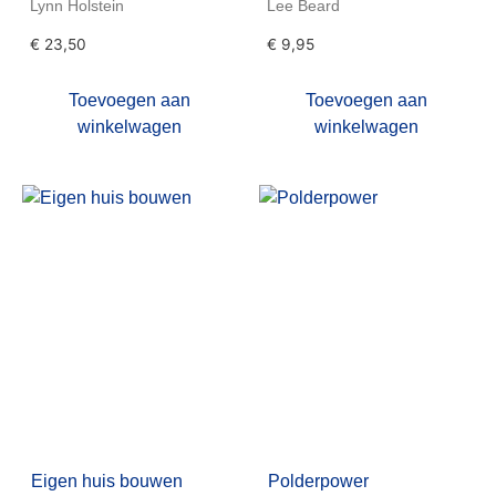
Lynn Holstein
Lee Beard
€
23,50
€
9,95
Toevoegen aan
Toevoegen aan
winkelwagen
winkelwagen
Eigen huis bouwen
Polderpower