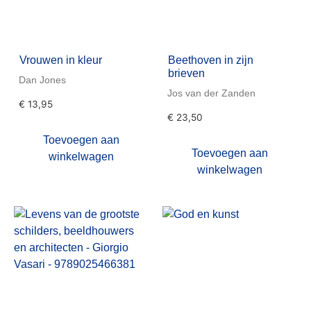
Vrouwen in kleur
Beethoven in zijn
brieven
Dan Jones
Jos van der Zanden
€
13,95
€
23,50
Toevoegen aan
Toevoegen aan
winkelwagen
winkelwagen