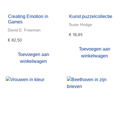
Creating Emotion in
Kunst puzzelcollectie
Games
Susie Hodge
David E. Freeman
€
18,95
€
82,50
Toevoegen aan
Toevoegen aan
winkelwagen
winkelwagen