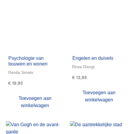
Psychologie van
Engelen en duivels
bouwen en wonen
Rosa Giorgi
Gerda Smets
€
13,95
€
19,95
Toevoegen aan
Toevoegen aan
winkelwagen
winkelwagen