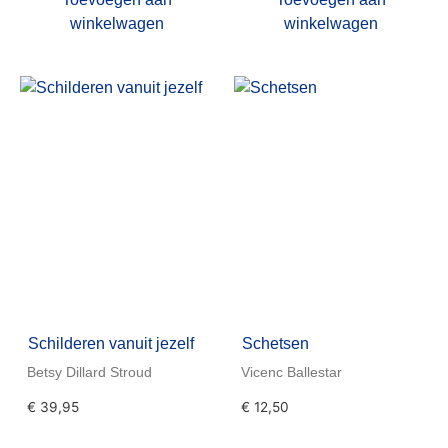
winkelwagen
winkelwagen
Schilderen vanuit jezelf
Schetsen
Betsy Dillard Stroud
Vicenc Ballestar
€
39,95
€
12,50