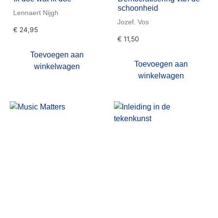
schoonheid
Lennaert Nijgh
Jozef. Vos
€
24,95
€
11,50
Toevoegen aan
Toevoegen aan
winkelwagen
winkelwagen