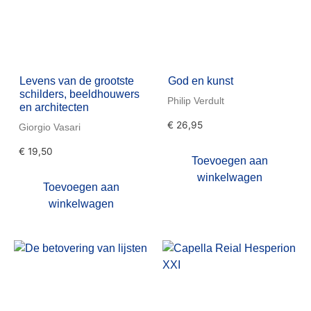
Levens van de grootste
God en kunst
schilders, beeldhouwers
Philip Verdult
en architecten
€
26,95
Giorgio Vasari
€
19,50
Toevoegen aan
winkelwagen
Toevoegen aan
winkelwagen