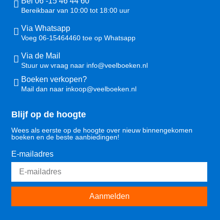
Bel 06 -15 46 44 60
Bereikbaar van 10:00 tot 18:00 uur
Via Whatsapp
Voeg 06-15464460 toe op Whatsapp
Via de Mail
Stuur uw vraag naar info@veelboeken.nl
Boeken verkopen?
Mail dan naar inkoop@veelboeken.nl
Blijf op de hoogte
Wees als eerste op de hoogte over nieuw binnengekomen
boeken en de beste aanbiedingen!
E-mailadres
Aanmelden