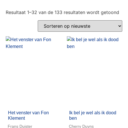
Resultaat 1–32 van de 133 resultaten wordt getoond
Het venster van Fon
Ik bel je wel als ik dood
Klement
ben
Frans Duister
Cherry Duyns