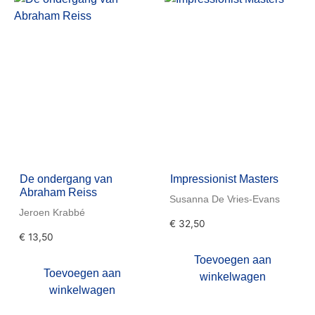
De ondergang van
Impressionist Masters
Abraham Reiss
Susanna De Vries-Evans
Jeroen Krabbé
€
32,50
€
13,50
Toevoegen aan
Toevoegen aan
winkelwagen
winkelwagen