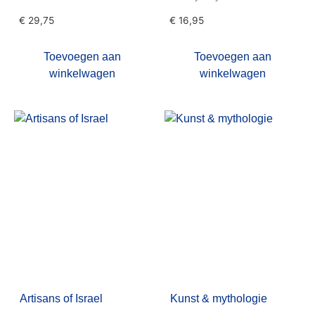
€
29,75
€
16,95
Toevoegen aan
Toevoegen aan
winkelwagen
winkelwagen
Artisans of Israel
Kunst & mythologie