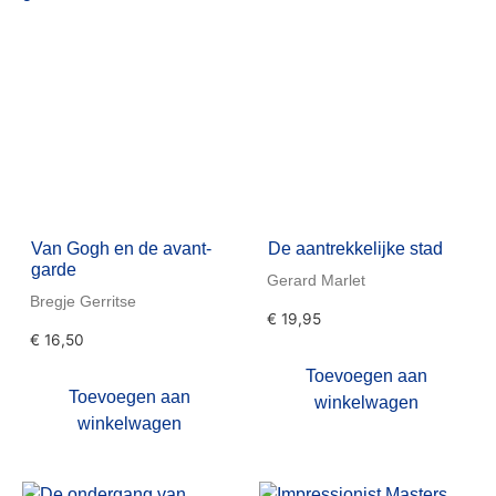
Van Gogh en de avant-
De aantrekkelijke stad
garde
Gerard Marlet
Bregje Gerritse
€
19,95
€
16,50
Toevoegen aan
Toevoegen aan
winkelwagen
winkelwagen