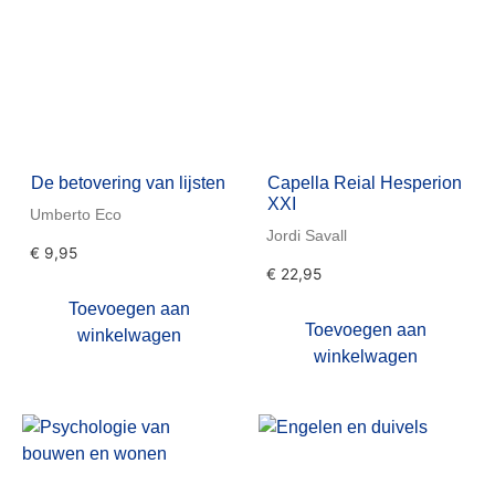
De betovering van lijsten
Capella Reial Hesperion
XXI
Umberto Eco
Jordi Savall
€
9,95
€
22,95
Toevoegen aan
Toevoegen aan
winkelwagen
winkelwagen