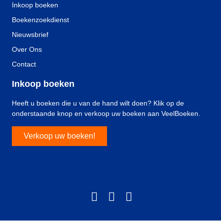
Inkoop boeken
Boekenzoekdienst
Nieuwsbrief
Over Ons
Contact
Inkoop boeken
Heeft u boeken die u van de hand wilt doen? Klik op de
onderstaande knop en verkoop uw boeken aan VeelBoeken.
Verkoop uw boeken!