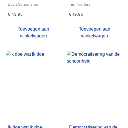
Evan Schaafsma
Tim Treffers
€
43,95
€
19,95
Toevoegen aan
Toevoegen aan
winkelwagen
winkelwagen
Ik doe wat ik doe
Democratisering van de