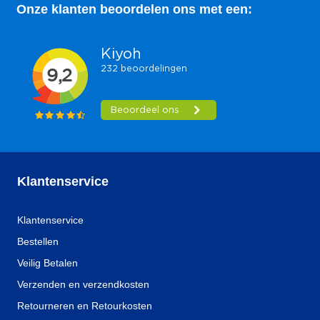
Onze klanten beoordelen ons met een:
Klantenservice
Klantenservice
Bestellen
Veilig Betalen
Verzenden en verzendkosten
Retourneren en Retourkosten