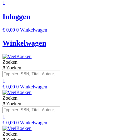
Inloggen
€
0,00
0
Winkelwagen
Winkelwagen
Zoeken
Zoeken
€
0,00
0
Winkelwagen
Zoeken
Zoeken
€
0,00
0
Winkelwagen
Zoeken
Zoeken