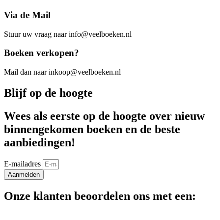
Via de Mail
Stuur uw vraag naar info@veelboeken.nl
Boeken verkopen?
Mail dan naar inkoop@veelboeken.nl
Blijf op de hoogte
Wees als eerste op de hoogte over nieuw
binnengekomen boeken en de beste
aanbiedingen!
E-mailadres
Aanmelden
Onze klanten beoordelen ons met een: