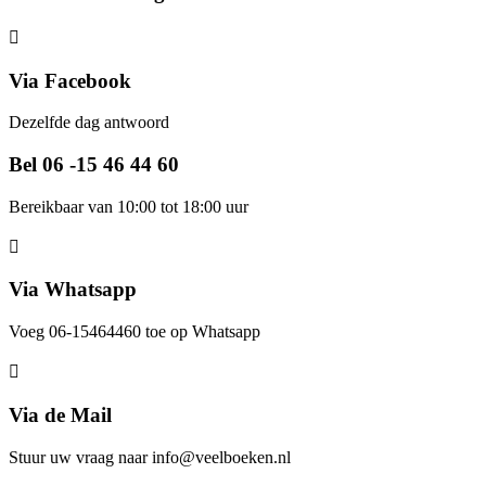
Via Facebook
Dezelfde dag antwoord
Bel 06 -15 46 44 60
Bereikbaar van 10:00 tot 18:00 uur
Via Whatsapp
Voeg 06-15464460 toe op Whatsapp
Via de Mail
Stuur uw vraag naar info@veelboeken.nl