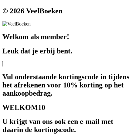
© 2026 VeelBoeken
Welkom als member!
Leuk dat je erbij bent.
Vul onderstaande kortingscode in tijdens
het afrekenen voor 10% korting op het
aankoopbedrag.
WELKOM10
U krijgt van ons ook een e-mail met
daarin de kortingscode.