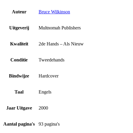
Auteur
Bruce Wilkinson
Uitgeverij
Multnomah Publishers
Kwaliteit
2de Hands – Als Nieuw
Conditie
Tweedehands
Bindwijze
Hardcover
Taal
Engels
Jaar Uitgave
2000
Aantal pagina's
93 pagina's