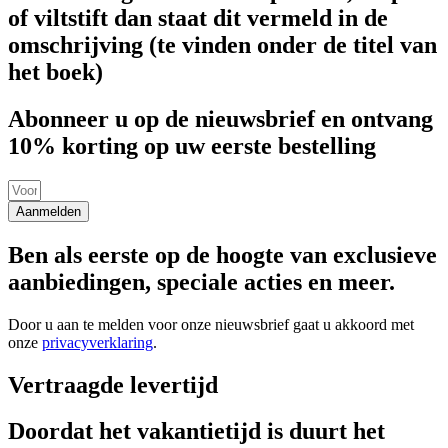
of viltstift dan staat dit vermeld in de
omschrijving (te vinden onder de titel van
het boek)
Abonneer u op de nieuwsbrief en ontvang
10% korting op uw eerste bestelling
Aanmelden
Ben als eerste op de hoogte van exclusieve
aanbiedingen, speciale acties en meer.
Door u aan te melden voor onze nieuwsbrief gaat u akkoord met
onze
privacyverklaring
.
Vertraagde levertijd
Doordat het vakantietijd is duurt het