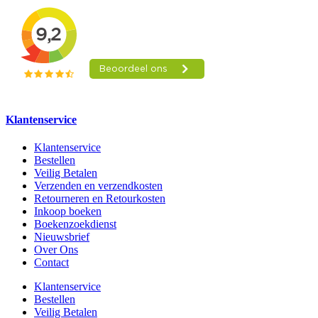
Klantenservice
Klantenservice
Bestellen
Veilig Betalen
Verzenden en verzendkosten
Retourneren en Retourkosten
Inkoop boeken
Boekenzoekdienst
Nieuwsbrief
Over Ons
Contact
Klantenservice
Bestellen
Veilig Betalen