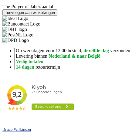
The Prayer of Jabez aantal
Toevoegen aan winkelwagen
Op werkdagen voor 12:00 besteld,
dezelfde dag
verzonden
Levering binnen
Nederland & naar België
Veilig betalen
14 dagen
retourtermijn
Bruce Wilkinson