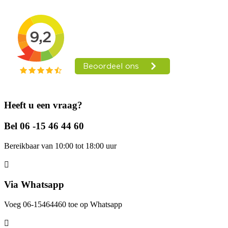
Heeft u een vraag?
Bel 06 -15 46 44 60
Bereikbaar van 10:00 tot 18:00 uur
Via Whatsapp
Voeg 06-15464460 toe op Whatsapp