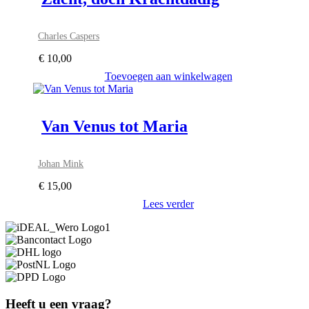
Charles Caspers
€
10,00
Toevoegen aan winkelwagen
Van Venus tot Maria
Johan Mink
€
15,00
Lees verder
Heeft u een vraag?