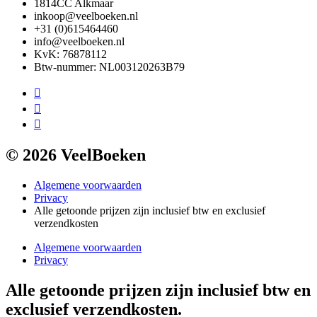
1814CC Alkmaar
inkoop@veelboeken.nl
+31 (0)615464460
info@veelboeken.nl
KvK: 76878112
Btw-nummer: NL003120263B79
© 2026 VeelBoeken
Algemene voorwaarden
Privacy
Alle getoonde prijzen zijn inclusief btw en exclusief
verzendkosten
Algemene voorwaarden
Privacy
Alle getoonde prijzen zijn inclusief btw en
exclusief verzendkosten.