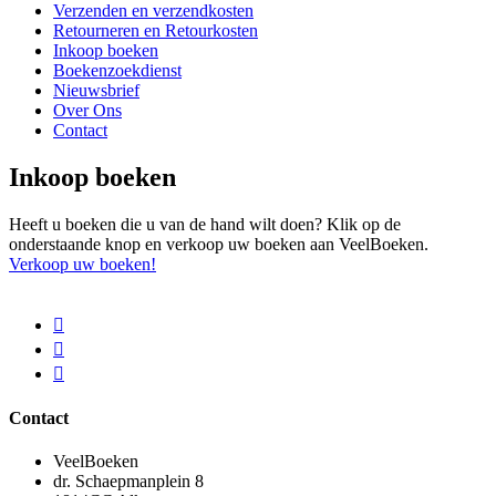
Verzenden en verzendkosten
Retourneren en Retourkosten
Inkoop boeken
Boekenzoekdienst
Nieuwsbrief
Over Ons
Contact
Inkoop boeken
Heeft u boeken die u van de hand wilt doen? Klik op de
onderstaande knop en verkoop uw boeken aan VeelBoeken.
Verkoop uw boeken!
Contact
VeelBoeken
dr. Schaepmanplein 8