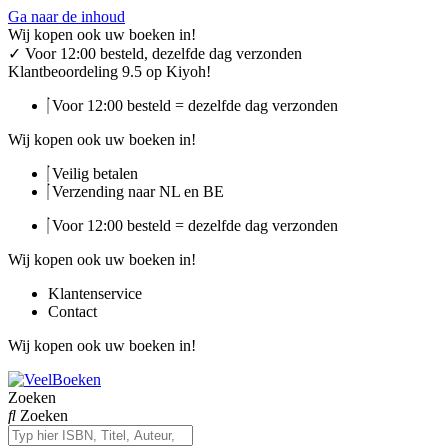
Ga naar de inhoud
Wij kopen ook uw boeken in!
✓
Voor 12:00 besteld, dezelfde dag verzonden
Klantbeoordeling 9.5 op Kiyoh!
Voor 12:00 besteld = dezelfde dag verzonden
Wij kopen ook uw boeken in!
Veilig betalen
Verzending naar NL en BE
Voor 12:00 besteld = dezelfde dag verzonden
Wij kopen ook uw boeken in!
Klantenservice
Contact
Wij kopen ook uw boeken in!
Zoeken
Zoeken