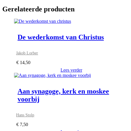
Gerelateerde producten
De wederkomst van Christus
Jakob Lorber
€
14,50
Lees verder
Aan synagoge, kerk en moskee
voorbij
Hans Stolp
€
7,50