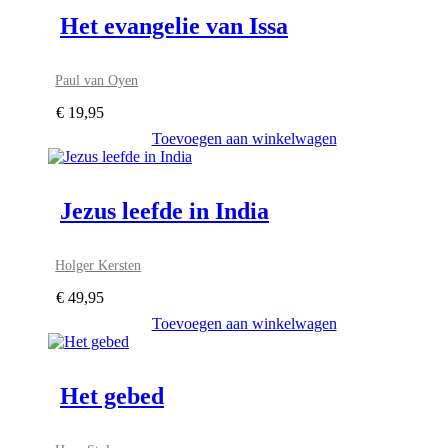
Het evangelie van Issa
Paul van Oyen
€
19,95
Toevoegen aan winkelwagen
Jezus leefde in India
Holger Kersten
€
49,95
Toevoegen aan winkelwagen
Het gebed