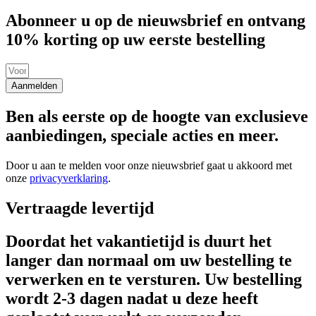
Abonneer u op de nieuwsbrief en ontvang
10% korting op uw eerste bestelling
Aanmelden
Ben als eerste op de hoogte van exclusieve
aanbiedingen, speciale acties en meer.
Door u aan te melden voor onze nieuwsbrief gaat u akkoord met
onze
privacyverklaring
.
Vertraagde levertijd
Doordat het vakantietijd is duurt het
langer dan normaal om uw bestelling te
verwerken en te versturen. Uw bestelling
wordt 2-3 dagen nadat u deze heeft