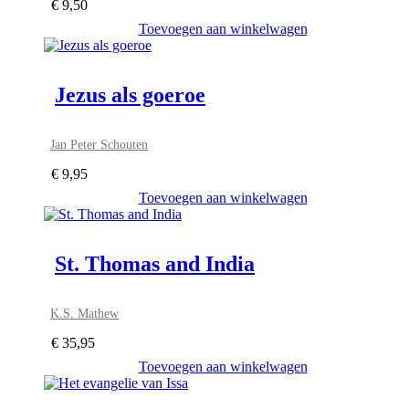
€
9,50
Toevoegen aan winkelwagen
Jezus als goeroe
Jan Peter Schouten
€
9,95
Toevoegen aan winkelwagen
St. Thomas and India
K.S. Mathew
€
35,95
Toevoegen aan winkelwagen