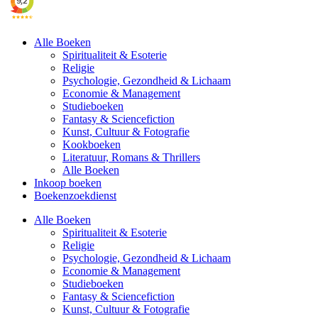
Alle Boeken
Spiritualiteit & Esoterie
Religie
Psychologie, Gezondheid & Lichaam
Economie & Management
Studieboeken
Fantasy & Sciencefiction
Kunst, Cultuur & Fotografie
Kookboeken
Literatuur, Romans & Thrillers
Alle Boeken
Inkoop boeken
Boekenzoekdienst
Alle Boeken
Spiritualiteit & Esoterie
Religie
Psychologie, Gezondheid & Lichaam
Economie & Management
Studieboeken
Fantasy & Sciencefiction
Kunst, Cultuur & Fotografie