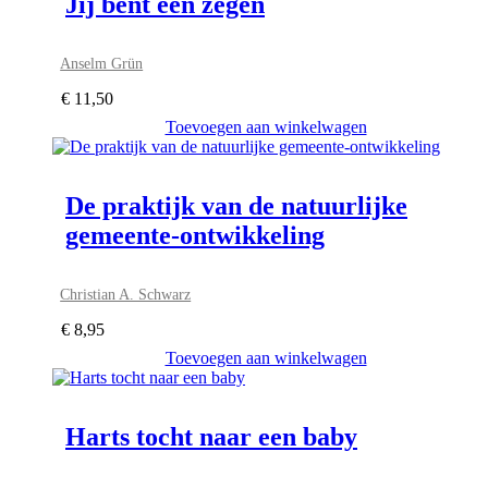
Jij bent een zegen
Anselm Grün
€
11,50
Toevoegen aan winkelwagen
De praktijk van de natuurlijke
gemeente-ontwikkeling
Christian A. Schwarz
€
8,95
Toevoegen aan winkelwagen
Harts tocht naar een baby