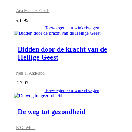
Ana Mendez Ferrell
€
8,95
Toevoegen aan winkelwagen
Bidden door de kracht van de
Heilige Geest
Neil T. Anderson
€
7,95
Toevoegen aan winkelwagen
De weg tot gezondheid
E.G. White