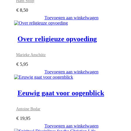
Hans Stolp
€
8,50
Toevoegen aan winkelwagen
Over religieuze opvoeding
Marieke Anschütz
€
5,95
Toevoegen aan winkelwagen
Eeuwig gaat voor oogenblick
Antoine Bodar
€
19,95
Toevoegen aan winkelwagen