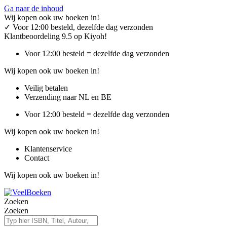
Ga naar de inhoud
Wij kopen ook uw boeken in!
✓
Voor 12:00 besteld, dezelfde dag verzonden
Klantbeoordeling 9.5 op Kiyoh!
Voor 12:00 besteld = dezelfde dag verzonden
Wij kopen ook uw boeken in!
Veilig betalen
Verzending naar NL en BE
Voor 12:00 besteld = dezelfde dag verzonden
Wij kopen ook uw boeken in!
Klantenservice
Contact
Wij kopen ook uw boeken in!
Zoeken
Zoeken