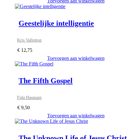
Toevoegen aan winkelwagen
Geestelijke intelligentie
Kris Vallotton
€
12,75
Toevoegen aan winkelwagen
The Fifth Gospel
Fida Hassnain
€
9,50
Toevoegen aan winkelwagen
The Unknown Life of Jesus Christ