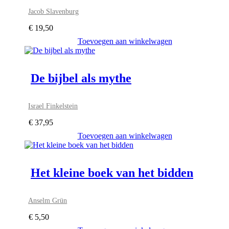
Jacob Slavenburg
€
19,50
Toevoegen aan winkelwagen
De bijbel als mythe
Israel Finkelstein
€
37,95
Toevoegen aan winkelwagen
Het kleine boek van het bidden
Anselm Grün
€
5,50