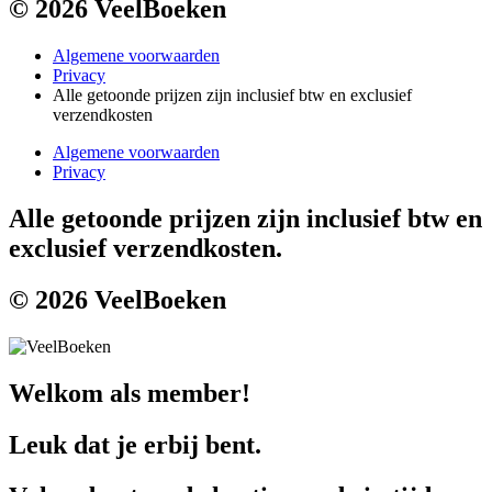
© 2026 VeelBoeken
Algemene voorwaarden
Privacy
Alle getoonde prijzen zijn inclusief btw en exclusief
verzendkosten
Algemene voorwaarden
Privacy
Alle getoonde prijzen zijn inclusief btw en
exclusief verzendkosten.
© 2026 VeelBoeken
Welkom als member!
Leuk dat je erbij bent.