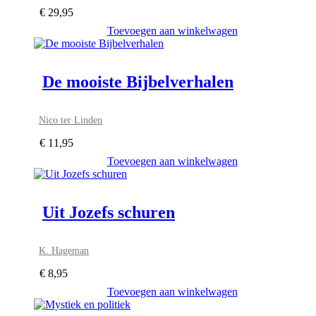
€
29,95
Toevoegen aan winkelwagen
De mooiste Bijbelverhalen
Nico ter Linden
€
11,95
Toevoegen aan winkelwagen
Uit Jozefs schuren
K. Hageman
€
8,95
Toevoegen aan winkelwagen