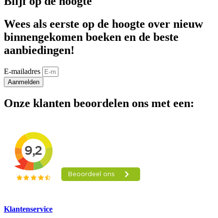
Blijf op de hoogte
Wees als eerste op de hoogte over nieuw
binnengekomen boeken en de beste
aanbiedingen!
E-mailadres
Aanmelden
Onze klanten beoordelen ons met een:
Klantenservice