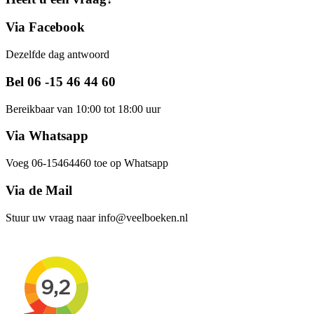
Via Facebook
Dezelfde dag antwoord
Bel 06 -15 46 44 60
Bereikbaar van 10:00 tot 18:00 uur
Via Whatsapp
Voeg 06-15464460 toe op Whatsapp
Via de Mail
Stuur uw vraag naar info@veelboeken.nl