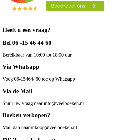
Heeft u een vraag?
Bel 06 -15 46 44 60
Bereikbaar van 10:00 tot 18:00 uur
Via Whatsapp
Voeg 06-15464460 toe op Whatsapp
Via de Mail
Stuur uw vraag naar info@veelboeken.nl
Boeken verkopen?
Mail dan naar inkoop@veelboeken.nl