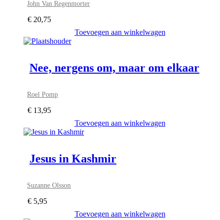
John Van Regenmorter
€
20,75
Toevoegen aan winkelwagen
Nee, nergens om, maar om elkaar
Roel Pomp
€
13,95
Toevoegen aan winkelwagen
Jesus in Kashmir
Suzanne Olsson
€
5,95
Toevoegen aan winkelwagen