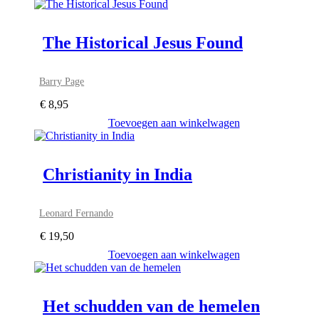
The Historical Jesus Found
Barry Page
€
8,95
Toevoegen aan winkelwagen
Christianity in India
Leonard Fernando
€
19,50
Toevoegen aan winkelwagen
Het schudden van de hemelen