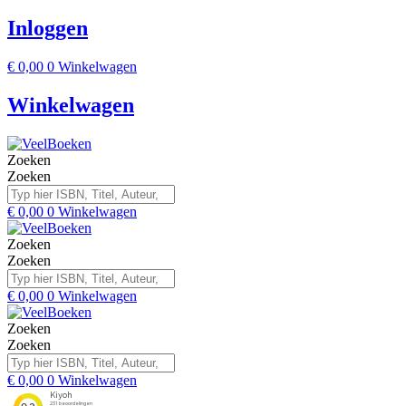
Inloggen
€
0,00
0
Winkelwagen
Winkelwagen
Zoeken
Zoeken
€
0,00
0
Winkelwagen
Zoeken
Zoeken
€
0,00
0
Winkelwagen
Zoeken
Zoeken
€
0,00
0
Winkelwagen