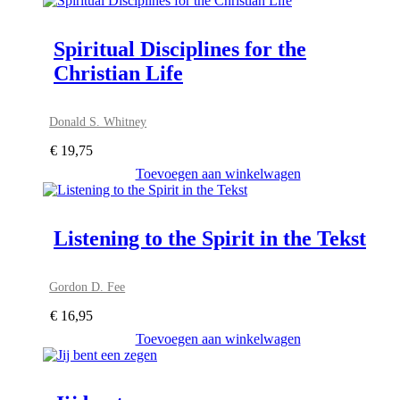
Spiritual Disciplines for the
Christian Life
Donald S. Whitney
€
19,75
Toevoegen aan winkelwagen
Listening to the Spirit in the Tekst
Gordon D. Fee
€
16,95
Toevoegen aan winkelwagen