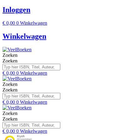
Inloggen
€
0,00
0
Winkelwagen
Winkelwagen
Zoeken
Zoeken
€
0,00
0
Winkelwagen
Zoeken
Zoeken
€
0,00
0
Winkelwagen
Zoeken
Zoeken
€
0,00
0
Winkelwagen