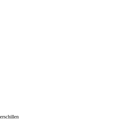
erschillen