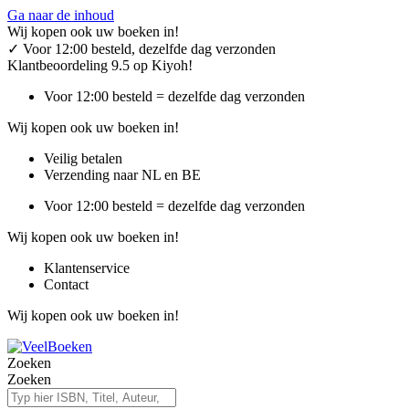
Ga naar de inhoud
Wij kopen ook uw boeken in!
✓
Voor 12:00 besteld, dezelfde dag verzonden
Klantbeoordeling 9.5 op Kiyoh!
Voor 12:00 besteld = dezelfde dag verzonden
Wij kopen ook uw boeken in!
Veilig betalen
Verzending naar NL en BE
Voor 12:00 besteld = dezelfde dag verzonden
Wij kopen ook uw boeken in!
Klantenservice
Contact
Wij kopen ook uw boeken in!
Zoeken
Zoeken