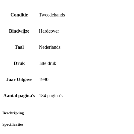
Conditie
Tweedehands
Bindwijze
Hardcover
Taal
Nederlands
Druk
1ste druk
Jaar Uitgave
1990
Aantal pagina's
184 pagina's
Beschrijving
Specificaties