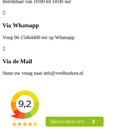
Bereikbaar van 10:00 tot 18:00 uur
Via Whatsapp
Voeg 06-15464460 toe op Whatsapp
Via de Mail
Stuur uw vraag naar info@veelboeken.nl