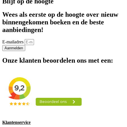
Blijf op de hoogte
Wees als eerste op de hoogte over nieuw
binnengekomen boeken en de beste
aanbiedingen!
E-mailadres
Aanmelden
Onze klanten beoordelen ons met een:
Klantenservice