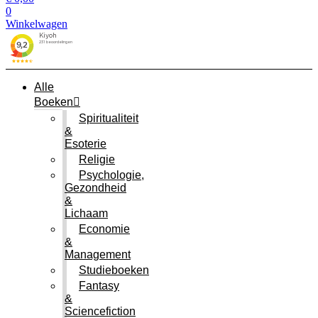
0
Winkelwagen
Alle
Boeken
Spiritualiteit
&
Esoterie
Religie
Psychologie,
Gezondheid
&
Lichaam
Economie
&
Management
Studieboeken
Fantasy
&
Sciencefiction