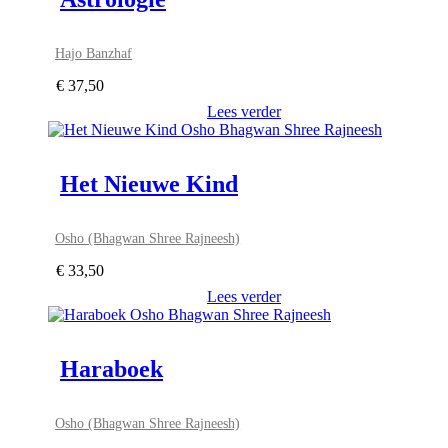
Hajo Banzhaf
€
37,50
Lees verder
Het Nieuwe Kind
Osho (Bhagwan Shree Rajneesh)
€
33,50
Lees verder
Haraboek
Osho (Bhagwan Shree Rajneesh)