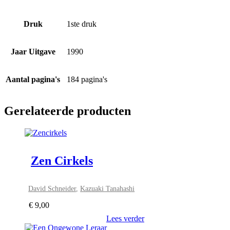
Druk
1ste druk
Jaar Uitgave
1990
Aantal pagina's
184 pagina's
Gerelateerde producten
Zen Cirkels
David Schneider
,
Kazuaki Tanahashi
€
9,00
Lees verder