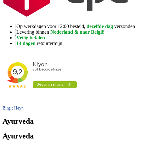
Op werkdagen voor 12:00 besteld,
dezelfde dag
verzonden
Levering binnen
Nederland & naar België
Veilig betalen
14 dagen
retourtermijn
Birgit Heyn
Ayurveda
Ayurveda