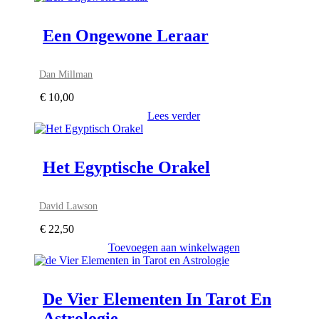
Een Ongewone Leraar
Dan Millman
€
10,00
Lees verder
Het Egyptische Orakel
David Lawson
€
22,50
Toevoegen aan winkelwagen
De Vier Elementen In Tarot En
Astrologie