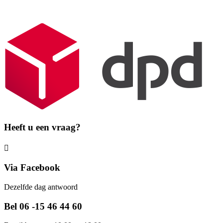
Heeft u een vraag?
Via Facebook
Dezelfde dag antwoord
Bel 06 -15 46 44 60