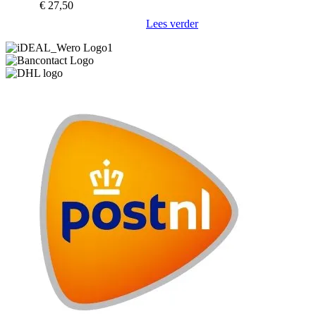
€
27,50
Lees verder