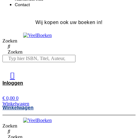
Contact
Wij kopen ook uw boeken in!
Zoeken
Zoeken
Inloggen
€
0,00
0
Winkelwagen
Winkelwagen
Zoeken
Zoeken