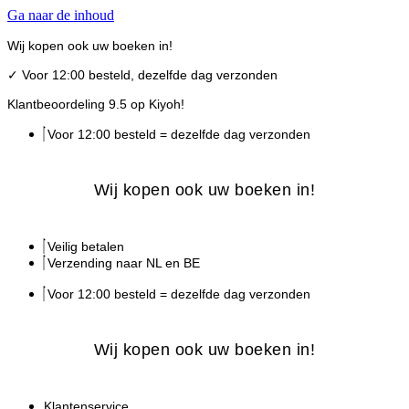
Ga naar de inhoud
Wij kopen ook uw boeken in!
✓
Voor 12:00 besteld, dezelfde dag verzonden
Klantbeoordeling 9.5 op Kiyoh!
Voor 12:00 besteld = dezelfde dag verzonden
Wij kopen ook uw boeken in!
Veilig betalen
Verzending naar NL en BE
Voor 12:00 besteld = dezelfde dag verzonden
Wij kopen ook uw boeken in!
Klantenservice