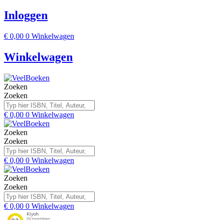
Inloggen
€
0,00
0
Winkelwagen
Winkelwagen
Zoeken
Zoeken
€
0,00
0
Winkelwagen
Zoeken
Zoeken
€
0,00
0
Winkelwagen
Zoeken
Zoeken
€
0,00
0
Winkelwagen