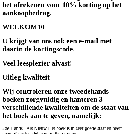
het afrekenen voor 10% korting op het
aankoopbedrag.
WELKOM10
U krijgt van ons ook een e-mail met
daarin de kortingscode.
Veel leesplezier alvast!
Uitleg kwaliteit
Wij controleren onze tweedehands
boeken zorgvuldig en hanteren 3
verschillende kwaliteiten om de staat van
het boek aan te geven, namelijk:
2de Hands - Als Nieuw
Het boek is in zeer goede staat en heeft
geen of slechts kleine gebruikerssporen.