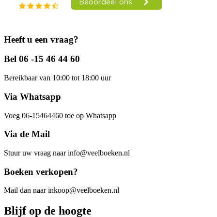
Heeft u een vraag?
Bel 06 -15 46 44 60
Bereikbaar van 10:00 tot 18:00 uur
Via Whatsapp
Voeg 06-15464460 toe op Whatsapp
Via de Mail
Stuur uw vraag naar info@veelboeken.nl
Boeken verkopen?
Mail dan naar inkoop@veelboeken.nl
Blijf op de hoogte