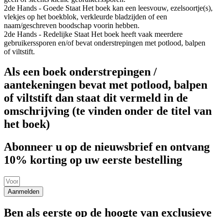
2de Hands - Goede Staat
Het boek kan een leesvouw, ezelsoortje(s),
vlekjes op het boekblok, verkleurde bladzijden of een
naam/geschreven boodschap voorin hebben.
2de Hands - Redelijke Staat
Het boek heeft vaak meerdere
gebruikerssporen en/of bevat onderstrepingen met potlood, balpen
of viltstift.
Als een boek onderstrepingen /
aantekeningen bevat met potlood, balpen
of viltstift dan staat dit vermeld in de
omschrijving (te vinden onder de titel van
het boek)
Abonneer u op de nieuwsbrief en ontvang
10% korting op uw eerste bestelling
Aanmelden
Ben als eerste op de hoogte van exclusieve