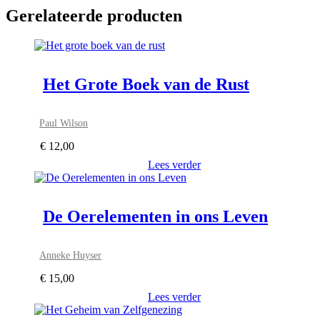
Gerelateerde producten
Het Grote Boek van de Rust
Paul Wilson
€
12,00
Lees verder
De Oerelementen in ons Leven
Anneke Huyser
€
15,00
Lees verder