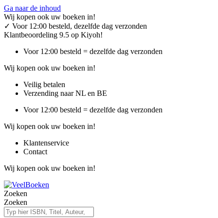
Ga naar de inhoud
Wij kopen ook uw boeken in!
✓
Voor 12:00 besteld, dezelfde dag verzonden
Klantbeoordeling 9.5 op Kiyoh!
Voor 12:00 besteld = dezelfde dag verzonden
Wij kopen ook uw boeken in!
Veilig betalen
Verzending naar NL en BE
Voor 12:00 besteld = dezelfde dag verzonden
Wij kopen ook uw boeken in!
Klantenservice
Contact
Wij kopen ook uw boeken in!
Zoeken
Zoeken