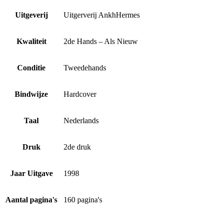
Uitgeverij
Uitgerverij AnkhHermes
Kwaliteit
2de Hands – Als Nieuw
Conditie
Tweedehands
Bindwijze
Hardcover
Taal
Nederlands
Druk
2de druk
Jaar Uitgave
1998
Aantal pagina's
160 pagina's