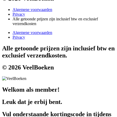
Algemene voorwaarden
Privacy
Alle getoonde prijzen zijn inclusief btw en exclusief
verzendkosten
Algemene voorwaarden
Privacy
Alle getoonde prijzen zijn inclusief btw en
exclusief verzendkosten.
© 2026 VeelBoeken
Welkom als member!
Leuk dat je erbij bent.
Vul onderstaande kortingscode in tijdens