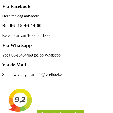
Via Facebook
Dezelfde dag antwoord
Bel 06 -15 46 44 60
Bereikbaar van 10:00 tot 18:00 uur
Via Whatsapp
Voeg 06-15464460 toe op Whatsapp
Via de Mail
Stuur uw vraag naar info@veelboeken.nl