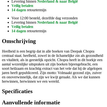
Levering binnen
Nederland & naar België
Veilig betalen
14 dagen
retourtermijn
Voor 12:00 besteld, dezelfde dag verzonden
Levering binnen
Nederland & naar België
Veilig betalen
14 dagen
retourtermijn
Omschrijving
Heelheid is een begrip dat in alle boeken van Deepak Chopra
centraal staat. heelheid, zowel in de lichamelijke zin als gezondheid
en vitaliteit, als in geestelijk opzicht. Chopra heeft in dit boekje een
aantal wezenlijke uitspraken uit zijn boeken bijeengebracht, een
soort heilzaam en krachtig extract van het vele dat hij de afgelopen
jaren heeft gepubliceerd. Zijn motto: Volmaakt gezond zijn, zuiver
en onoverwinnelijk, dat zijn we kwijt geraakt. Als we dat kunnen
herwinnen, herwinnen we een wereld.
Specificaties
Aanvullende informatie