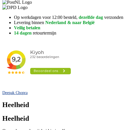
Op werkdagen voor 12:00 besteld,
dezelfde dag
verzonden
Levering binnen
Nederland & naar België
Veilig betalen
14 dagen
retourtermijn
Deepak Chopra
Heelheid
Heelheid