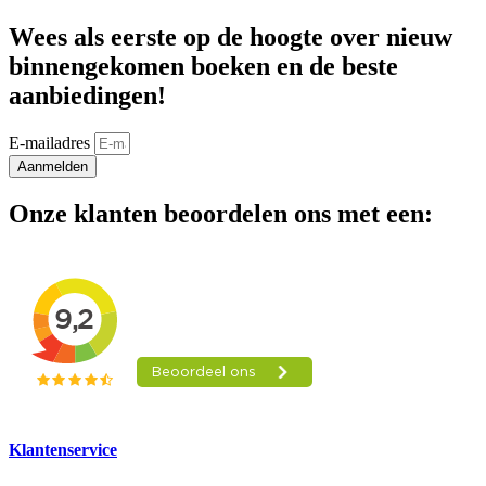
Wees als eerste op de hoogte over nieuw
binnengekomen boeken en de beste
aanbiedingen!
E-mailadres
Aanmelden
Onze klanten beoordelen ons met een:
Klantenservice