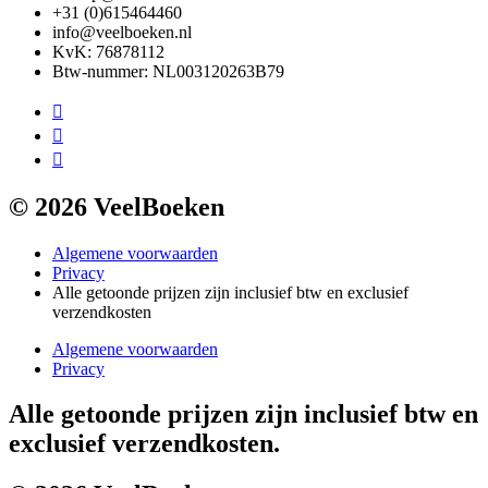
+31 (0)615464460
info@veelboeken.nl
KvK: 76878112
Btw-nummer: NL003120263B79
© 2026 VeelBoeken
Algemene voorwaarden
Privacy
Alle getoonde prijzen zijn inclusief btw en exclusief
verzendkosten
Algemene voorwaarden
Privacy
Alle getoonde prijzen zijn inclusief btw en
exclusief verzendkosten.