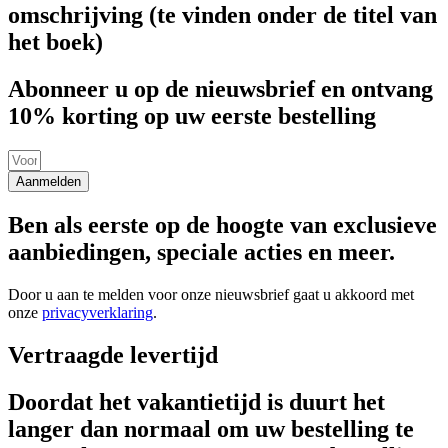
omschrijving (te vinden onder de titel van
het boek)
Abonneer u op de nieuwsbrief en ontvang
10% korting op uw eerste bestelling
Aanmelden
Ben als eerste op de hoogte van exclusieve
aanbiedingen, speciale acties en meer.
Door u aan te melden voor onze nieuwsbrief gaat u akkoord met
onze
privacyverklaring
.
Vertraagde levertijd
Doordat het vakantietijd is duurt het
langer dan normaal om uw bestelling te