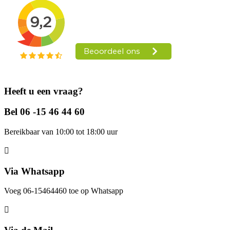
Heeft u een vraag?
Bel 06 -15 46 44 60
Bereikbaar van 10:00 tot 18:00 uur
Via Whatsapp
Voeg 06-15464460 toe op Whatsapp