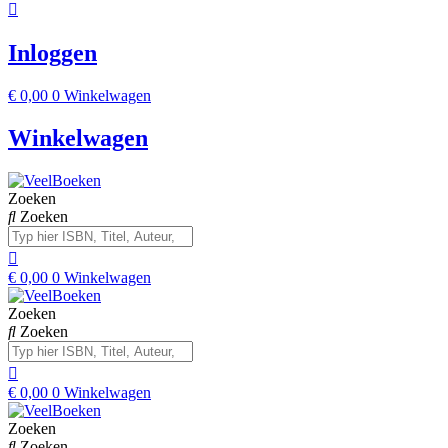
Inloggen
€
0,00
0
Winkelwagen
Winkelwagen
Zoeken
Zoeken
€
0,00
0
Winkelwagen
Zoeken
Zoeken
€
0,00
0
Winkelwagen
Zoeken
Zoeken