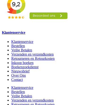
Klantenservice
Klantenservice
Bestellen
Veilig Betalen
Verzenden en verzendkosten
Retourneren en Retourkosten
Inkoop boeken
Boekenzoekdienst
Nieuwsbrief
Over Ons
Contact
Klantenservice
Bestellen
Veilig Betalen
Verzenden en verzendkosten
Retourneren en Retourkosten