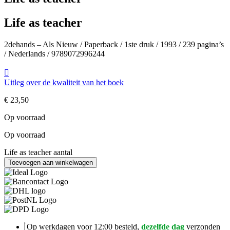
Life as teacher
2dehands – Als Nieuw / Paperback / 1ste druk / 1993 / 239 pagina’s
/ Nederlands / 9789072996244
Uitleg over de kwaliteit van het boek
€
23,50
Op voorraad
Op voorraad
Life as teacher aantal
Toevoegen aan winkelwagen
Op werkdagen voor 12:00 besteld,
dezelfde dag
verzonden