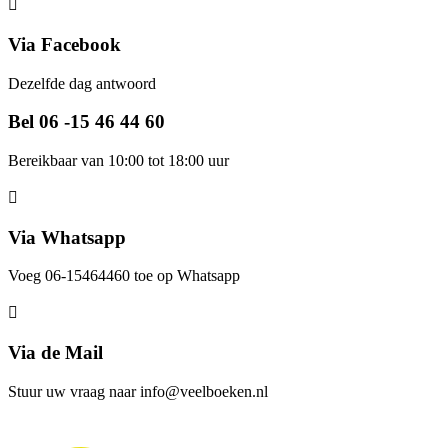
Via Facebook
Dezelfde dag antwoord
Bel 06 -15 46 44 60
Bereikbaar van 10:00 tot 18:00 uur
Via Whatsapp
Voeg 06-15464460 toe op Whatsapp
Via de Mail
Stuur uw vraag naar info@veelboeken.nl