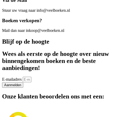
Via de Mail
Stuur uw vraag naar info@veelboeken.nl
Boeken verkopen?
Mail dan naar inkoop@veelboeken.nl
Blijf op de hoogte
Wees als eerste op de hoogte over nieuw
binnengekomen boeken en de beste
aanbiedingen!
E-mailadres
Aanmelden
Onze klanten beoordelen ons met een: