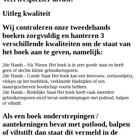
Uitleg kwaliteit
Wij controleren onze tweedehands
boeken zorgvuldig en hanteren 3
verschillende kwaliteiten om de staat van
het boek aan te geven, namelijk:
2de Hands - Als Nieuw
Het boek is in zeer goede staat en heeft
geen of slechts kleine gebruikerssporen.
2de Hands - Goede Staat
Het boek kan een leesvouw, ezelsoortje(s),
vlekjes op het boekblok, verkleurde bladzijden of een
naam/geschreven boodschap voorin hebben.
2de Hands - Redelijke Staat
Het boek heeft vaak meerdere
gebruikerssporen en/of bevat onderstrepingen met potlood, balpen
of viltstift.
Als een boek onderstrepingen /
aantekeningen bevat met potlood, balpen
of viltstift dan staat dit vermeld in de