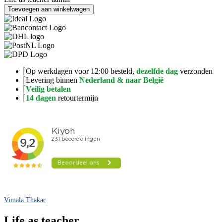
Toevoegen aan winkelwagen
Op werkdagen voor 12:00 besteld,
dezelfde dag
verzonden
Levering binnen
Nederland & naar België
Veilig betalen
14 dagen
retourtermijn
Vimala Thakar
Life as teacher