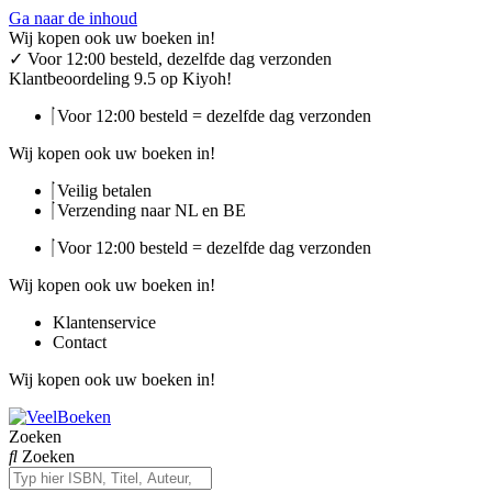
Ga naar de inhoud
Wij kopen ook uw boeken in!
✓
Voor 12:00 besteld, dezelfde dag verzonden
Klantbeoordeling 9.5 op Kiyoh!
Voor 12:00 besteld = dezelfde dag verzonden
Wij kopen ook uw boeken in!
Veilig betalen
Verzending naar NL en BE
Voor 12:00 besteld = dezelfde dag verzonden
Wij kopen ook uw boeken in!
Klantenservice
Contact
Wij kopen ook uw boeken in!
Zoeken
Zoeken