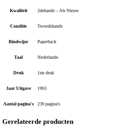
Kwaliteit
2dehands – Als Nieuw
Conditie
Tweedehands
Bindwijze
Paperback
Taal
Nederlands
Druk
1ste druk
Jaar Uitgave
1993
Aantal pagina's
239 pagina's
Gerelateerde producten