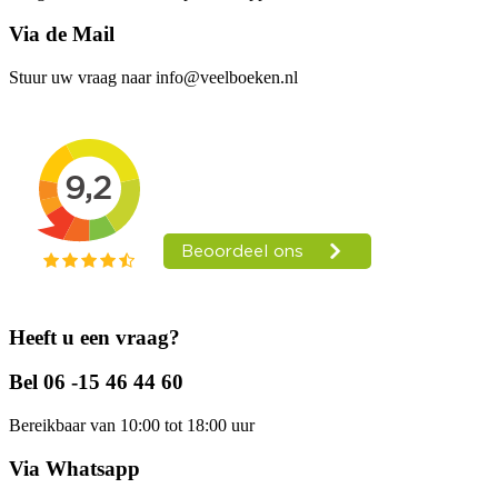
Via de Mail
Stuur uw vraag naar info@veelboeken.nl
Heeft u een vraag?
Bel 06 -15 46 44 60
Bereikbaar van 10:00 tot 18:00 uur
Via Whatsapp