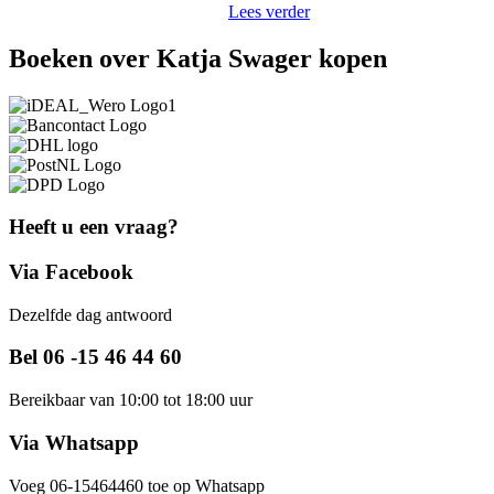
Lees verder
Boeken over Katja Swager kopen
Heeft u een vraag?
Via Facebook
Dezelfde dag antwoord
Bel 06 -15 46 44 60
Bereikbaar van 10:00 tot 18:00 uur
Via Whatsapp
Voeg 06-15464460 toe op Whatsapp