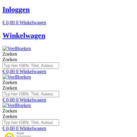
Inloggen
€
0,00
0
Winkelwagen
Winkelwagen
Zoeken
Zoeken
€
0,00
0
Winkelwagen
Zoeken
Zoeken
€
0,00
0
Winkelwagen
Zoeken
Zoeken
€
0,00
0
Winkelwagen