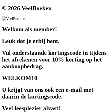
© 2026 VeelBoeken
Welkom als member!
Leuk dat je erbij bent.
Vul onderstaande kortingscode in tijdens
het afrekenen voor 10% korting op het
aankoopbedrag.
WELKOM10
U krijgt van ons ook een e-mail met
daarin de kortingscode.
Veel leesplezier alvast!