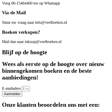
Voeg 06-15464460 toe op Whatsapp
Via de Mail
Stuur uw vraag naar info@veelboeken.nl
Boeken verkopen?
Mail dan naar inkoop@veelboeken.nl
Blijf op de hoogte
Wees als eerste op de hoogte over nieuw
binnengekomen boeken en de beste
aanbiedingen!
E-mailadres
Aanmelden
Onze klanten beoordelen ons met een: