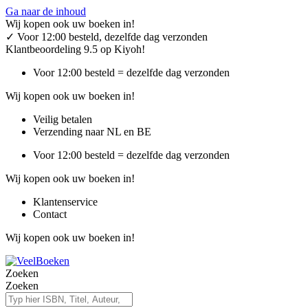
Ga naar de inhoud
Wij kopen ook uw boeken in!
✓
Voor 12:00 besteld, dezelfde dag verzonden
Klantbeoordeling 9.5 op Kiyoh!
Voor 12:00 besteld = dezelfde dag verzonden
Wij kopen ook uw boeken in!
Veilig betalen
Verzending naar NL en BE
Voor 12:00 besteld = dezelfde dag verzonden
Wij kopen ook uw boeken in!
Klantenservice
Contact
Wij kopen ook uw boeken in!
Zoeken
Zoeken