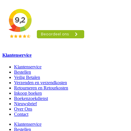
Klantenservice
Klantenservice
Bestellen
Veilig Betalen
Verzenden en verzendkosten
Retourneren en Retourkosten
Inkoop boeken
Boekenzoekdienst
Nieuwsbrief
Over Ons
Contact
Klantenservice
Bestellen