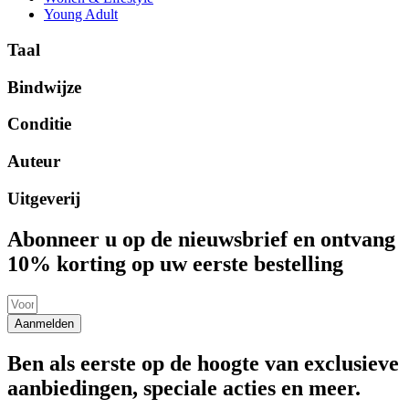
Young Adult
Taal
Bindwijze
Conditie
Auteur
Uitgeverij
Abonneer u op de nieuwsbrief en ontvang
10% korting op uw eerste bestelling
Aanmelden
Ben als eerste op de hoogte van exclusieve
aanbiedingen, speciale acties en meer.