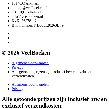
1814CC Alkmaar
inkoop@veelboeken.nl
+31 (0)615464460
info@veelboeken.nl
KvK: 76878112
Btw-nummer: NL003120263B79
© 2026 VeelBoeken
Algemene voorwaarden
Privacy
Alle getoonde prijzen zijn inclusief btw en exclusief
verzendkosten
Algemene voorwaarden
Privacy
Alle getoonde prijzen zijn inclusief btw en
exclusief verzendkosten.