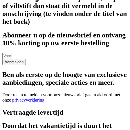
of viltstift dan staat dit vermeld in de
omschrijving (te vinden onder de titel van
het boek)
Abonneer u op de nieuwsbrief en ontvang
10% korting op uw eerste bestelling
Aanmelden
Ben als eerste op de hoogte van exclusieve
aanbiedingen, speciale acties en meer.
Door u aan te melden voor onze nieuwsbrief gaat u akkoord met
onze
privacyverklaring
.
Vertraagde levertijd
Doordat het vakantietijd is duurt het