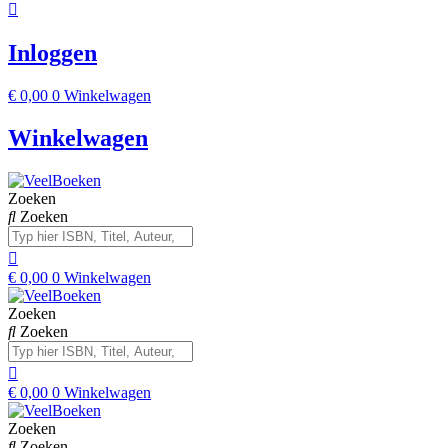
Inloggen
€
0,00
0
Winkelwagen
Winkelwagen
Zoeken
Zoeken
€
0,00
0
Winkelwagen
Zoeken
Zoeken
€
0,00
0
Winkelwagen
Zoeken
Zoeken