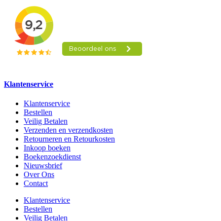
Klantenservice
Klantenservice
Bestellen
Veilig Betalen
Verzenden en verzendkosten
Retourneren en Retourkosten
Inkoop boeken
Boekenzoekdienst
Nieuwsbrief
Over Ons
Contact
Klantenservice
Bestellen
Veilig Betalen