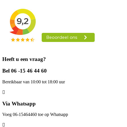
Heeft u een vraag?
Bel 06 -15 46 44 60
Bereikbaar van 10:00 tot 18:00 uur
Via Whatsapp
Voeg 06-15464460 toe op Whatsapp