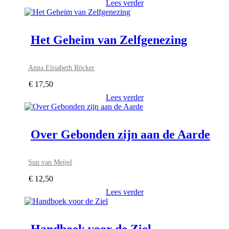
Lees verder
Het Geheim van Zelfgenezing
Anna Elisabeth Röcker
€
17,50
Lees verder
Over Gebonden zijn aan de Aarde
Sun van Meijel
€
12,50
Lees verder