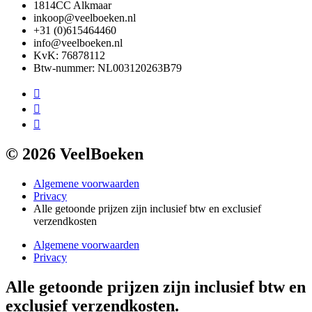
1814CC Alkmaar
inkoop@veelboeken.nl
+31 (0)615464460
info@veelboeken.nl
KvK: 76878112
Btw-nummer: NL003120263B79
© 2026 VeelBoeken
Algemene voorwaarden
Privacy
Alle getoonde prijzen zijn inclusief btw en exclusief
verzendkosten
Algemene voorwaarden
Privacy
Alle getoonde prijzen zijn inclusief btw en
exclusief verzendkosten.