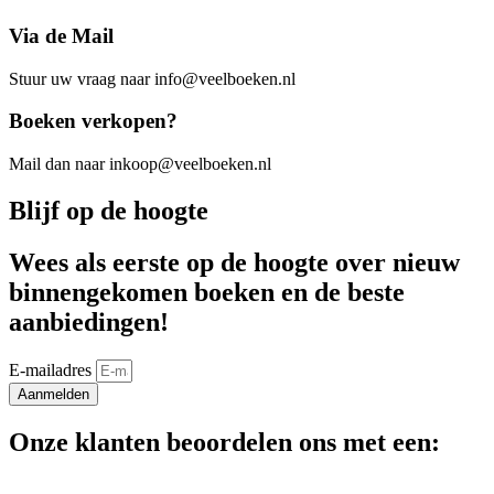
Via de Mail
Stuur uw vraag naar info@veelboeken.nl
Boeken verkopen?
Mail dan naar inkoop@veelboeken.nl
Blijf op de hoogte
Wees als eerste op de hoogte over nieuw
binnengekomen boeken en de beste
aanbiedingen!
E-mailadres
Aanmelden
Onze klanten beoordelen ons met een: