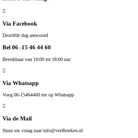
Via Facebook
Dezelfde dag antwoord
Bel 06 -15 46 44 60
Bereikbaar van 10:00 tot 18:00 uur
Via Whatsapp
Voeg 06-15464460 toe op Whatsapp
Via de Mail
Stuur uw vraag naar info@veelboeken.nl