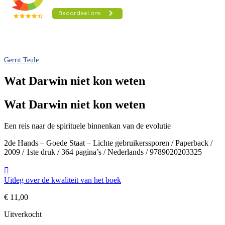
Gerrit Teule
Wat Darwin niet kon weten
Wat Darwin niet kon weten
Een reis naar de spirituele binnenkan van de evolutie
2de Hands – Goede Staat – Lichte gebruikerssporen / Paperback /
2009 / 1ste druk / 364 pagina’s / Nederlands / 9789020203325
Uitleg over de kwaliteit van het boek
€
11,00
Uitverkocht