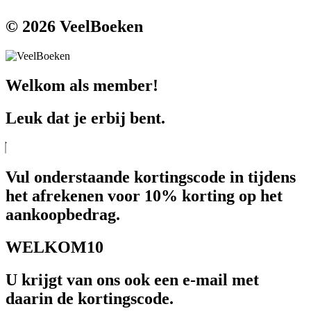
© 2026 VeelBoeken
Welkom als member!
Leuk dat je erbij bent.
Vul onderstaande kortingscode in tijdens
het afrekenen voor 10% korting op het
aankoopbedrag.
WELKOM10
U krijgt van ons ook een e-mail met
daarin de kortingscode.