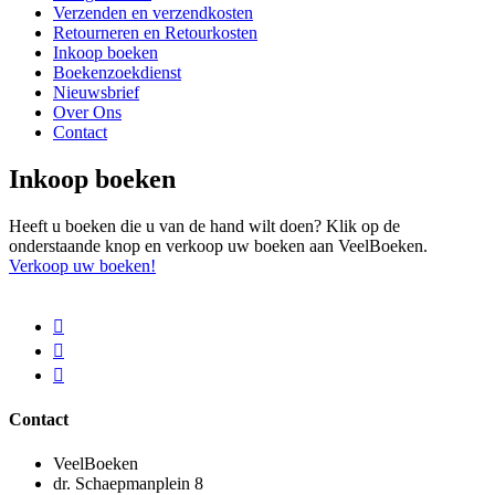
Verzenden en verzendkosten
Retourneren en Retourkosten
Inkoop boeken
Boekenzoekdienst
Nieuwsbrief
Over Ons
Contact
Inkoop boeken
Heeft u boeken die u van de hand wilt doen? Klik op de
onderstaande knop en verkoop uw boeken aan VeelBoeken.
Verkoop uw boeken!
Contact
VeelBoeken
dr. Schaepmanplein 8