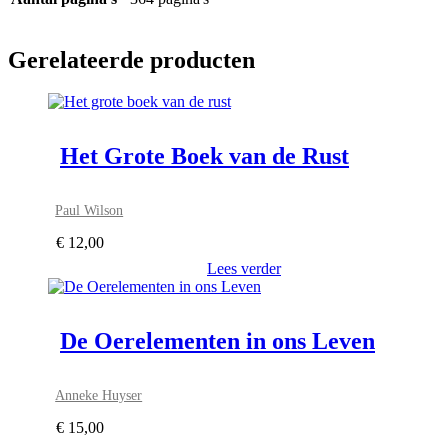
Gerelateerde producten
Het Grote Boek van de Rust
Paul Wilson
€
12,00
Lees verder
De Oerelementen in ons Leven
Anneke Huyser
€
15,00