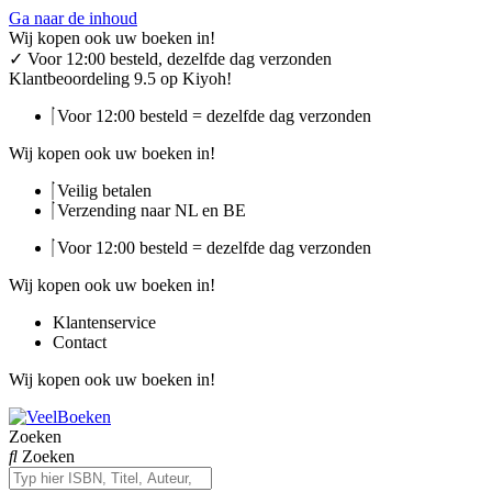
Ga naar de inhoud
Wij kopen ook uw boeken in!
✓
Voor 12:00 besteld, dezelfde dag verzonden
Klantbeoordeling 9.5 op Kiyoh!
Voor 12:00 besteld = dezelfde dag verzonden
Wij kopen ook uw boeken in!
Veilig betalen
Verzending naar NL en BE
Voor 12:00 besteld = dezelfde dag verzonden
Wij kopen ook uw boeken in!
Klantenservice
Contact
Wij kopen ook uw boeken in!
Zoeken
Zoeken