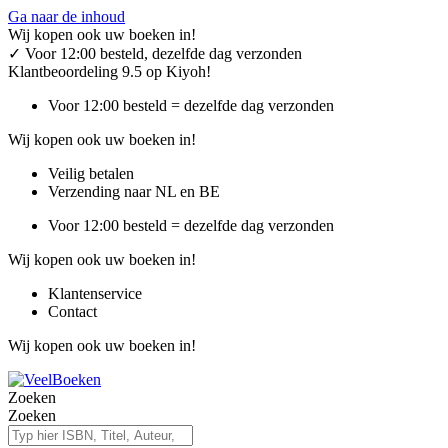
Ga naar de inhoud
Wij kopen ook uw boeken in!
✓
Voor 12:00 besteld, dezelfde dag verzonden
Klantbeoordeling 9.5 op Kiyoh!
Voor 12:00 besteld = dezelfde dag verzonden
Wij kopen ook uw boeken in!
Veilig betalen
Verzending naar NL en BE
Voor 12:00 besteld = dezelfde dag verzonden
Wij kopen ook uw boeken in!
Klantenservice
Contact
Wij kopen ook uw boeken in!
Zoeken
Zoeken