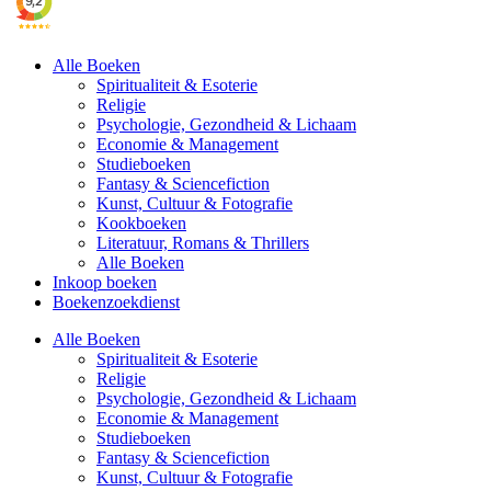
Alle Boeken
Spiritualiteit & Esoterie
Religie
Psychologie, Gezondheid & Lichaam
Economie & Management
Studieboeken
Fantasy & Sciencefiction
Kunst, Cultuur & Fotografie
Kookboeken
Literatuur, Romans & Thrillers
Alle Boeken
Inkoop boeken
Boekenzoekdienst
Alle Boeken
Spiritualiteit & Esoterie
Religie
Psychologie, Gezondheid & Lichaam
Economie & Management
Studieboeken
Fantasy & Sciencefiction
Kunst, Cultuur & Fotografie