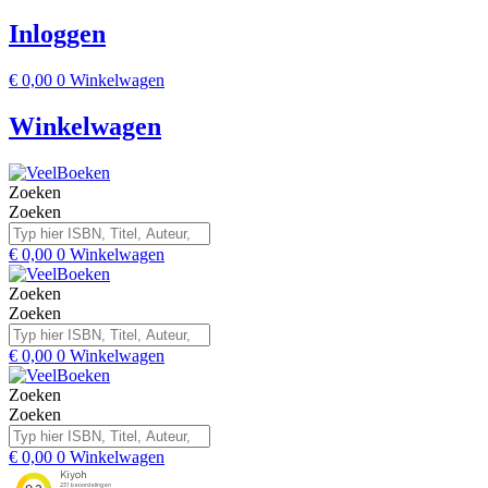
Inloggen
€
0,00
0
Winkelwagen
Winkelwagen
Zoeken
Zoeken
€
0,00
0
Winkelwagen
Zoeken
Zoeken
€
0,00
0
Winkelwagen
Zoeken
Zoeken
€
0,00
0
Winkelwagen