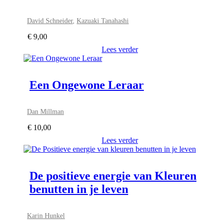
David Schneider
,
Kazuaki Tanahashi
€
9,00
Lees verder
Een Ongewone Leraar
Dan Millman
€
10,00
Lees verder
De positieve energie van Kleuren
benutten in je leven
Karin Hunkel