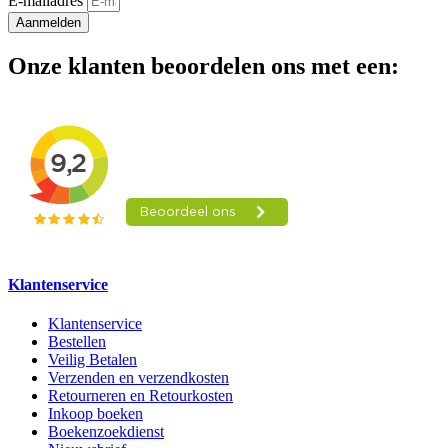
E-mailadres
Aanmelden
Onze klanten beoordelen ons met een:
Klantenservice
Klantenservice
Bestellen
Veilig Betalen
Verzenden en verzendkosten
Retourneren en Retourkosten
Inkoop boeken
Boekenzoekdienst