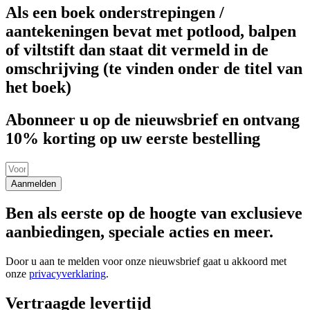
Als een boek onderstrepingen /
aantekeningen bevat met potlood, balpen
of viltstift dan staat dit vermeld in de
omschrijving (te vinden onder de titel van
het boek)
Abonneer u op de nieuwsbrief en ontvang
10% korting op uw eerste bestelling
Aanmelden
Ben als eerste op de hoogte van exclusieve
aanbiedingen, speciale acties en meer.
Door u aan te melden voor onze nieuwsbrief gaat u akkoord met
onze
privacyverklaring
.
Vertraagde levertijd