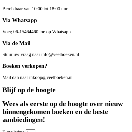
Bereikbaar van 10:00 tot 18:00 uur
Via Whatsapp
Voeg 06-15464460 toe op Whatsapp
Via de Mail
Stuur uw vraag naar info@veelboeken.nl
Boeken verkopen?
Mail dan naar inkoop@veelboeken.nl
Blijf op de hoogte
Wees als eerste op de hoogte over nieuw
binnengekomen boeken en de beste
aanbiedingen!