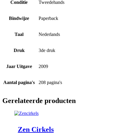
Conditie
Tweedehands
Bindwijze
Paperback
Taal
Nederlands
Druk
3de druk
Jaar Uitgave
2009
Aantal pagina's
208 pagina's
Gerelateerde producten
Zen Cirkels