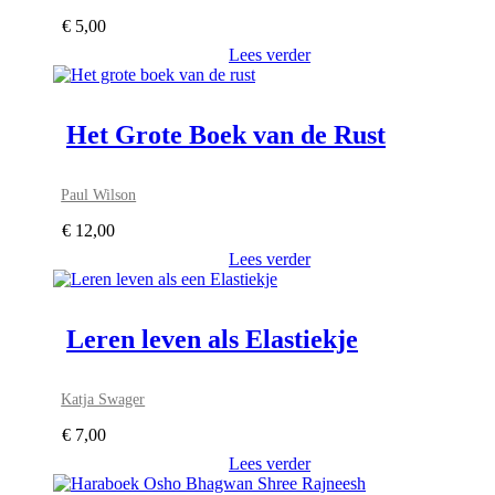
€
5,00
Lees verder
Het Grote Boek van de Rust
Paul Wilson
€
12,00
Lees verder
Leren leven als Elastiekje
Katja Swager
€
7,00
Lees verder