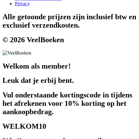
Privacy
Alle getoonde prijzen zijn inclusief btw en
exclusief verzendkosten.
© 2026 VeelBoeken
Welkom als member!
Leuk dat je erbij bent.
Vul onderstaande kortingscode in tijdens
het afrekenen voor 10% korting op het
aankoopbedrag.
WELKOM10