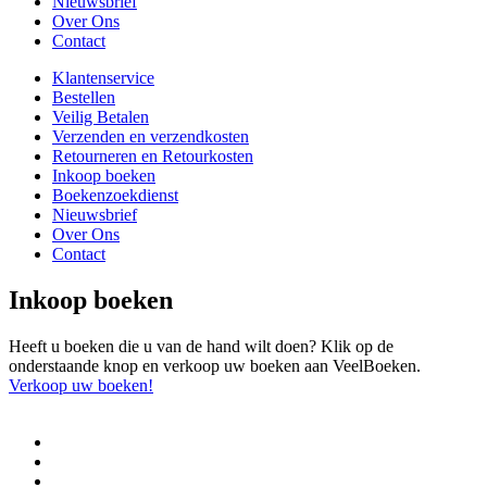
Nieuwsbrief
Over Ons
Contact
Klantenservice
Bestellen
Veilig Betalen
Verzenden en verzendkosten
Retourneren en Retourkosten
Inkoop boeken
Boekenzoekdienst
Nieuwsbrief
Over Ons
Contact
Inkoop boeken
Heeft u boeken die u van de hand wilt doen? Klik op de
onderstaande knop en verkoop uw boeken aan VeelBoeken.
Verkoop uw boeken!