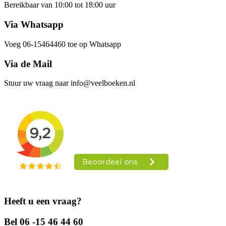
Bereikbaar van 10:00 tot 18:00 uur
Via Whatsapp
Voeg 06-15464460 toe op Whatsapp
Via de Mail
Stuur uw vraag naar info@veelboeken.nl
Heeft u een vraag?
Bel 06 -15 46 44 60