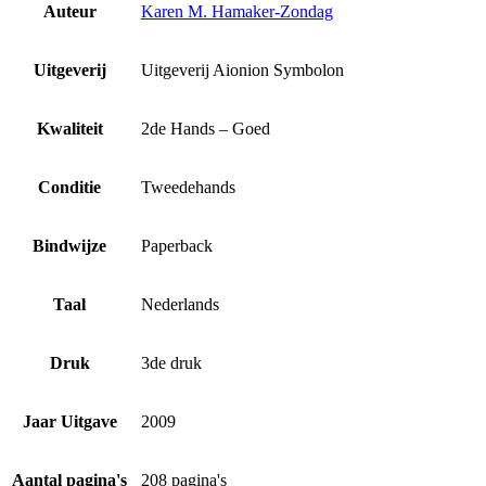
Auteur
Karen M. Hamaker-Zondag
Uitgeverij
Uitgeverij Aionion Symbolon
Kwaliteit
2de Hands – Goed
Conditie
Tweedehands
Bindwijze
Paperback
Taal
Nederlands
Druk
3de druk
Jaar Uitgave
2009
Aantal pagina's
208 pagina's