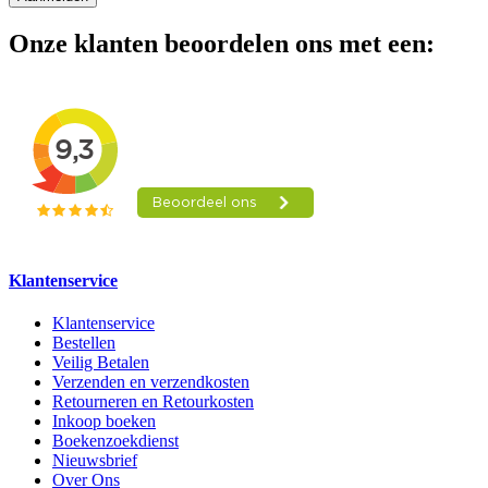
Onze klanten beoordelen ons met een:
Klantenservice
Klantenservice
Bestellen
Veilig Betalen
Verzenden en verzendkosten
Retourneren en Retourkosten
Inkoop boeken
Boekenzoekdienst
Nieuwsbrief
Over Ons