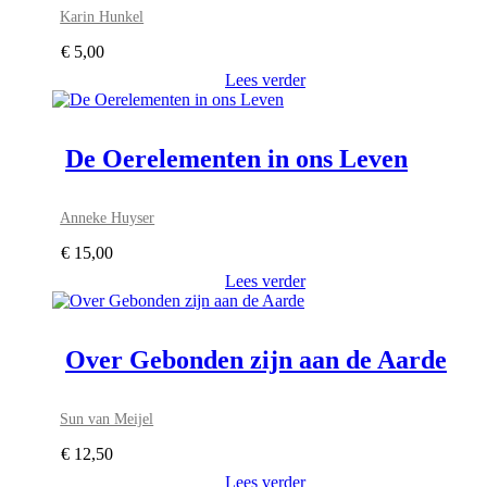
Karin Hunkel
€
5,00
Lees verder
De Oerelementen in ons Leven
Anneke Huyser
€
15,00
Lees verder
Over Gebonden zijn aan de Aarde
Sun van Meijel
€
12,50
Lees verder