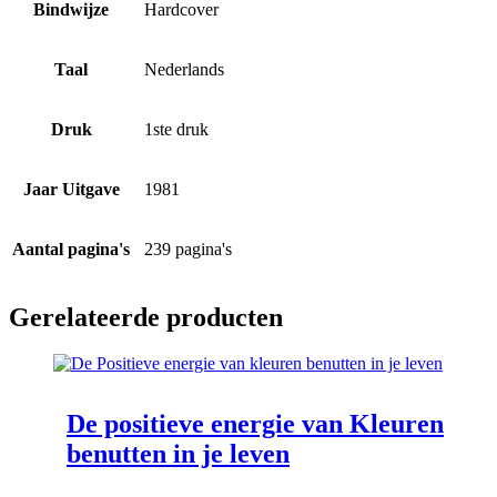
Bindwijze
Hardcover
Taal
Nederlands
Druk
1ste druk
Jaar Uitgave
1981
Aantal pagina's
239 pagina's
Gerelateerde producten
De positieve energie van Kleuren
benutten in je leven