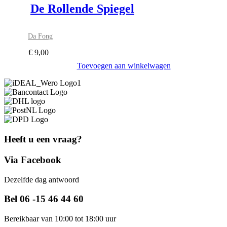
De Rollende Spiegel
Da Fong
€
9,00
Toevoegen aan winkelwagen
Heeft u een vraag?
Via Facebook
Dezelfde dag antwoord
Bel 06 -15 46 44 60
Bereikbaar van 10:00 tot 18:00 uur