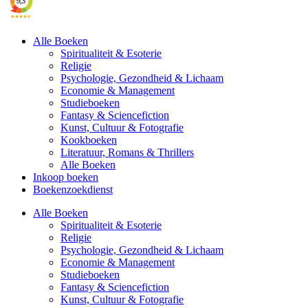
Alle Boeken
Spiritualiteit & Esoterie
Religie
Psychologie, Gezondheid & Lichaam
Economie & Management
Studieboeken
Fantasy & Sciencefiction
Kunst, Cultuur & Fotografie
Kookboeken
Literatuur, Romans & Thrillers
Alle Boeken
Inkoop boeken
Boekenzoekdienst
Alle Boeken
Spiritualiteit & Esoterie
Religie
Psychologie, Gezondheid & Lichaam
Economie & Management
Studieboeken
Fantasy & Sciencefiction
Kunst, Cultuur & Fotografie