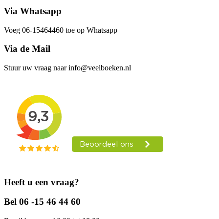
Via Whatsapp
Voeg 06-15464460 toe op Whatsapp
Via de Mail
Stuur uw vraag naar info@veelboeken.nl
Heeft u een vraag?
Bel 06 -15 46 44 60