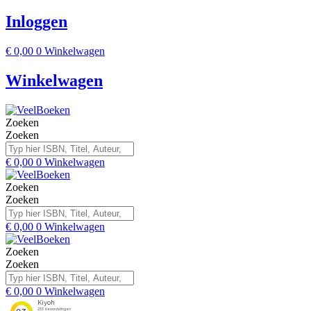
Inloggen
€
0,00
0
Winkelwagen
Winkelwagen
Zoeken
Zoeken
€
0,00
0
Winkelwagen
Zoeken
Zoeken
€
0,00
0
Winkelwagen
Zoeken
Zoeken
€
0,00
0
Winkelwagen