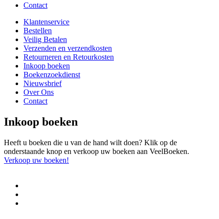
Contact
Klantenservice
Bestellen
Veilig Betalen
Verzenden en verzendkosten
Retourneren en Retourkosten
Inkoop boeken
Boekenzoekdienst
Nieuwsbrief
Over Ons
Contact
Inkoop boeken
Heeft u boeken die u van de hand wilt doen? Klik op de
onderstaande knop en verkoop uw boeken aan VeelBoeken.
Verkoop uw boeken!