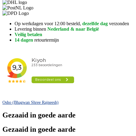
Op werkdagen voor 12:00 besteld,
dezelfde dag
verzonden
Levering binnen
Nederland & naar België
Veilig betalen
14 dagen
retourtermijn
Osho (Bhagwan Shree Rajneesh)
Gezaaid in goede aarde
Gezaaid in goede aarde