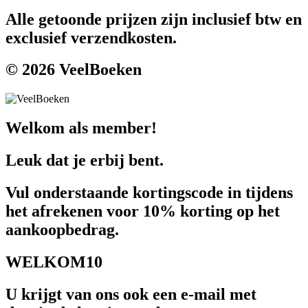
Alle getoonde prijzen zijn inclusief btw en
exclusief verzendkosten.
© 2026 VeelBoeken
Welkom als member!
Leuk dat je erbij bent.
Vul onderstaande kortingscode in tijdens
het afrekenen voor 10% korting op het
aankoopbedrag.
WELKOM10
U krijgt van ons ook een e-mail met