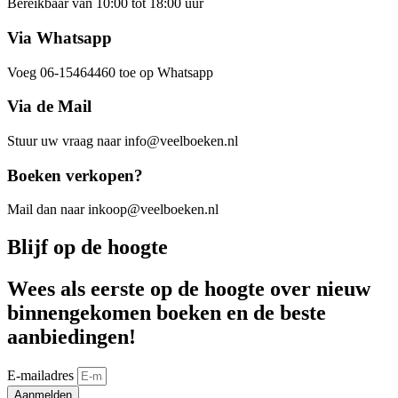
Bereikbaar van 10:00 tot 18:00 uur
Via Whatsapp
Voeg 06-15464460 toe op Whatsapp
Via de Mail
Stuur uw vraag naar info@veelboeken.nl
Boeken verkopen?
Mail dan naar inkoop@veelboeken.nl
Blijf op de hoogte
Wees als eerste op de hoogte over nieuw
binnengekomen boeken en de beste
aanbiedingen!
E-mailadres
Aanmelden