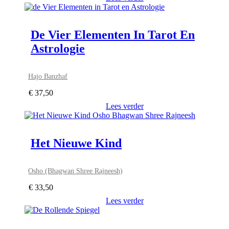
De Vier Elementen In Tarot En
Astrologie
Hajo Banzhaf
€
37,50
Lees verder
Het Nieuwe Kind
Osho (Bhagwan Shree Rajneesh)
€
33,50
Lees verder