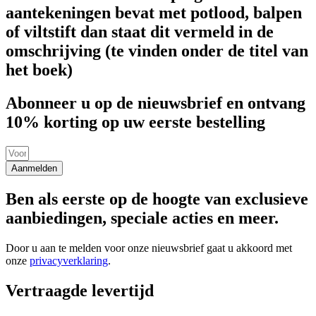
aantekeningen bevat met potlood, balpen
of viltstift dan staat dit vermeld in de
omschrijving (te vinden onder de titel van
het boek)
Abonneer u op de nieuwsbrief en ontvang
10% korting op uw eerste bestelling
Aanmelden
Ben als eerste op de hoogte van exclusieve
aanbiedingen, speciale acties en meer.
Door u aan te melden voor onze nieuwsbrief gaat u akkoord met
onze
privacyverklaring
.
Vertraagde levertijd