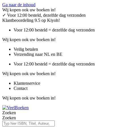
Ga naar de inhoud
Wij kopen ook uw boeken in!
✓
Voor 12:00 besteld, dezelfde dag verzonden
Klantbeoordeling 9.5 op Kiyoh!
Voor 12:00 besteld = dezelfde dag verzonden
Wij kopen ook uw boeken in!
Veilig betalen
Verzending naar NL en BE
Voor 12:00 besteld = dezelfde dag verzonden
Wij kopen ook uw boeken in!
Klantenservice
Contact
Wij kopen ook uw boeken in!
Zoeken
Zoeken