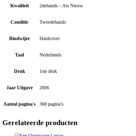
Kwaliteit
2dehands – Als Nieuw
Conditie
Tweedehands
Bindwijze
Hardcover
Taal
Nederlands
Druk
1ste druk
Jaar Uitgave
2006
Aantal pagina's
368 pagina's
Gerelateerde producten