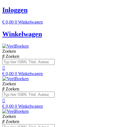
Inloggen
€
0,00
0
Winkelwagen
Winkelwagen
Zoeken
Zoeken
€
0,00
0
Winkelwagen
Zoeken
Zoeken
€
0,00
0
Winkelwagen
Zoeken
Zoeken