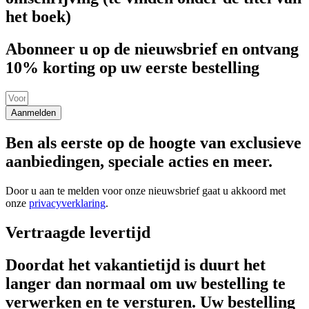
het boek)
Abonneer u op de nieuwsbrief en ontvang
10% korting op uw eerste bestelling
Aanmelden
Ben als eerste op de hoogte van exclusieve
aanbiedingen, speciale acties en meer.
Door u aan te melden voor onze nieuwsbrief gaat u akkoord met
onze
privacyverklaring
.
Vertraagde levertijd
Doordat het vakantietijd is duurt het
langer dan normaal om uw bestelling te
verwerken en te versturen. Uw bestelling