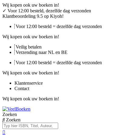
Ga
Wij kopen ook uw boeken in!
naar
✓
Voor 12:00 besteld, dezelfde dag verzonden
de
Klantbeoordeling 9.5 op Kiyoh!
inhoud
Voor 12:00 besteld = dezelfde dag verzonden
Wij kopen ook uw boeken in!
Veilig betalen
Verzending naar NL en BE
Voor 12:00 besteld = dezelfde dag verzonden
Wij kopen ook uw boeken in!
Klantenservice
Contact
Wij kopen ook uw boeken in!
Zoeken
Zoeken