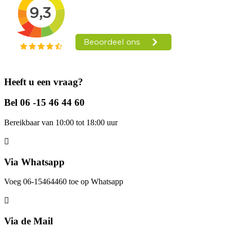
Heeft u een vraag?
Bel 06 -15 46 44 60
Bereikbaar van 10:00 tot 18:00 uur
Via Whatsapp
Voeg 06-15464460 toe op Whatsapp
Via de Mail