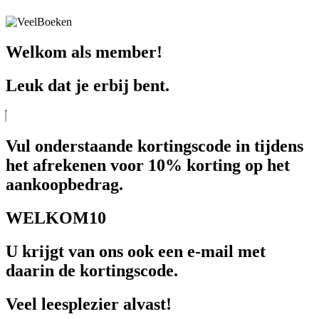
Welkom als member!
Leuk dat je erbij bent.
Vul onderstaande kortingscode in tijdens
het afrekenen voor 10% korting op het
aankoopbedrag.
WELKOM10
U krijgt van ons ook een e-mail met
daarin de kortingscode.
Veel leesplezier alvast!