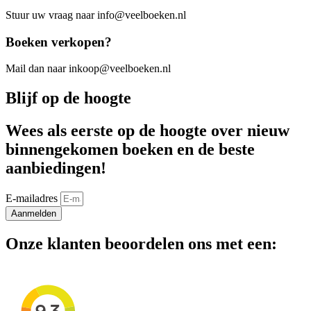
Stuur uw vraag naar info@veelboeken.nl
Boeken verkopen?
Mail dan naar inkoop@veelboeken.nl
Blijf op de hoogte
Wees als eerste op de hoogte over nieuw
binnengekomen boeken en de beste
aanbiedingen!
E-mailadres
Aanmelden
Onze klanten beoordelen ons met een: