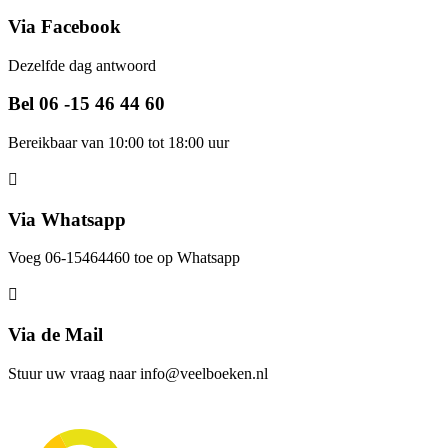
Via Facebook
Dezelfde dag antwoord
Bel 06 -15 46 44 60
Bereikbaar van 10:00 tot 18:00 uur
Via Whatsapp
Voeg 06-15464460 toe op Whatsapp
Via de Mail
Stuur uw vraag naar info@veelboeken.nl