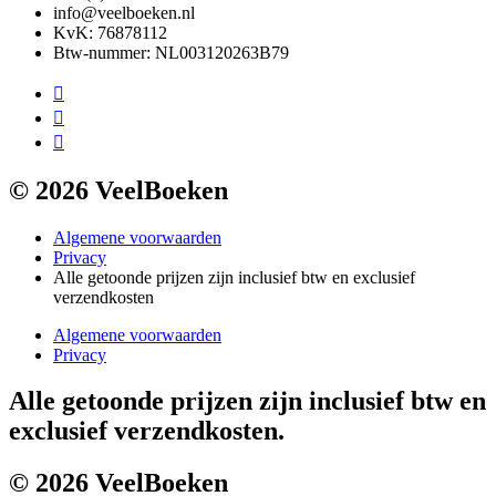
info@veelboeken.nl
KvK: 76878112
Btw-nummer: NL003120263B79
© 2026 VeelBoeken
Algemene voorwaarden
Privacy
Alle getoonde prijzen zijn inclusief btw en exclusief
verzendkosten
Algemene voorwaarden
Privacy
Alle getoonde prijzen zijn inclusief btw en
exclusief verzendkosten.
© 2026 VeelBoeken