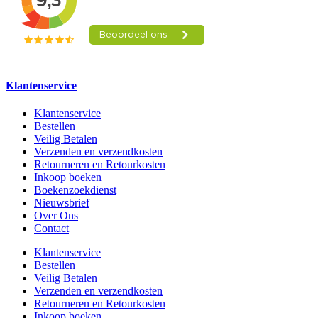
Klantenservice
Klantenservice
Bestellen
Veilig Betalen
Verzenden en verzendkosten
Retourneren en Retourkosten
Inkoop boeken
Boekenzoekdienst
Nieuwsbrief
Over Ons
Contact
Klantenservice
Bestellen
Veilig Betalen
Verzenden en verzendkosten
Retourneren en Retourkosten
Inkoop boeken