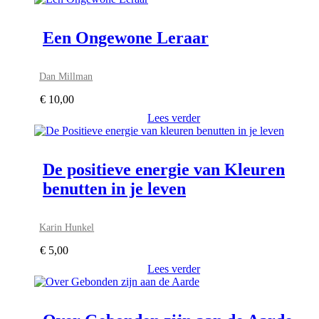
Een Ongewone Leraar
Dan Millman
€
10,00
Lees verder
De positieve energie van Kleuren
benutten in je leven
Karin Hunkel
€
5,00
Lees verder