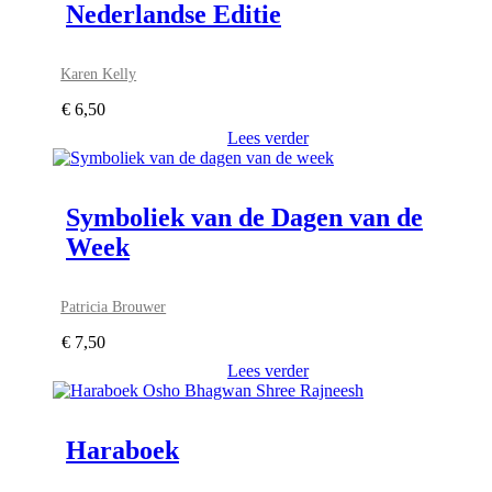
Nederlandse Editie
Karen Kelly
€
6,50
Lees verder
Symboliek van de Dagen van de
Week
Patricia Brouwer
€
7,50
Lees verder
Haraboek