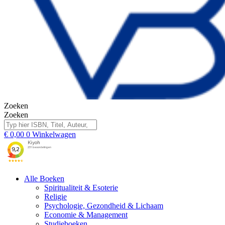
Zoeken
Zoeken
€
0,00
0
Winkelwagen
Alle Boeken
Spiritualiteit & Esoterie
Religie
Psychologie, Gezondheid & Lichaam
Economie & Management
Studieboeken