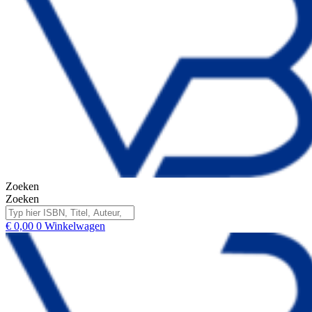
Zoeken
Zoeken
€
0,00
0
Winkelwagen