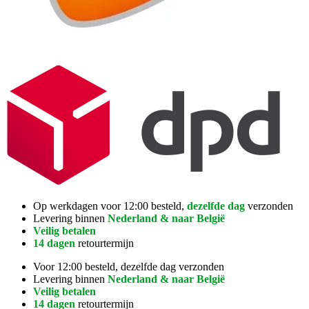
Op werkdagen voor 12:00 besteld,
dezelfde dag
verzonden
Levering binnen
Nederland & naar België
Veilig betalen
14 dagen
retourtermijn
Voor 12:00 besteld, dezelfde dag verzonden
Levering binnen
Nederland & naar België
Veilig betalen
14 dagen
retourtermijn