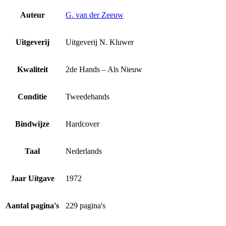
Auteur
G. van der Zeeuw
Uitgeverij
Uitgeverij N. Kluwer
Kwaliteit
2de Hands – Als Nieuw
Conditie
Tweedehands
Bindwijze
Hardcover
Taal
Nederlands
Jaar Uitgave
1972
Aantal pagina's
229 pagina's