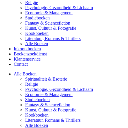
Religie
Psychologie, Gezondheid & Lichaam
Economie & Management
Studieboeken
Fantasy & Sciencefiction
Kunst, Cultuur & Fotografie
Kookboeken
Literatuur, Romans & Thrillers
Alle Boeken
Inkoop boeken
Boekenzoekdienst
Klantenservice
Contact
Alle Boeken
Spiritualiteit & Esoterie
Religie
Psychologie, Gezondheid & Lichaam
Economie & Management
Studieboeken
Fantasy & Sciencefiction
Kunst, Cultuur & Fotografie
Kookboeken
Literatuur, Romans & Thrillers
Alle Boeken