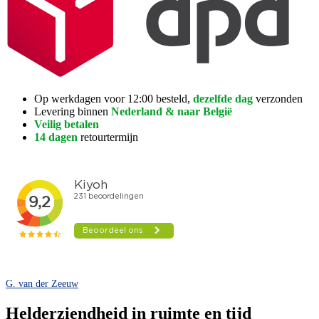
Op werkdagen voor 12:00 besteld,
dezelfde dag
verzonden
Levering binnen
Nederland & naar België
Veilig betalen
14 dagen
retourtermijn
G. van der Zeeuw
Helderziendheid in ruimte en tijd