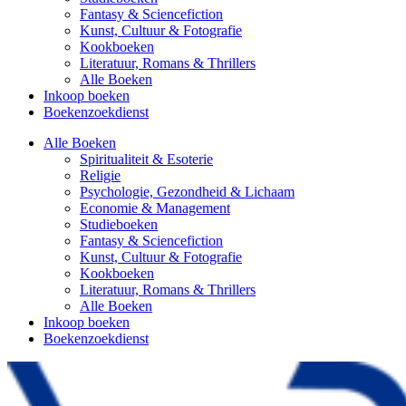
Fantasy & Sciencefiction
Kunst, Cultuur & Fotografie
Kookboeken
Literatuur, Romans & Thrillers
Alle Boeken
Inkoop boeken
Boekenzoekdienst
Alle Boeken
Spiritualiteit & Esoterie
Religie
Psychologie, Gezondheid & Lichaam
Economie & Management
Studieboeken
Fantasy & Sciencefiction
Kunst, Cultuur & Fotografie
Kookboeken
Literatuur, Romans & Thrillers
Alle Boeken
Inkoop boeken
Boekenzoekdienst