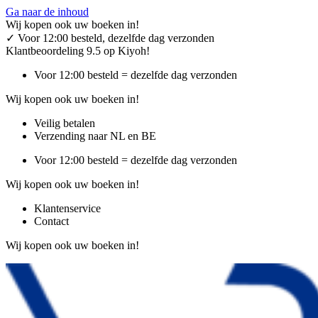
Ga naar de inhoud
Wij kopen ook uw boeken in!
✓
Voor 12:00 besteld, dezelfde dag verzonden
Klantbeoordeling 9.5 op Kiyoh!
Voor 12:00 besteld = dezelfde dag verzonden
Wij kopen ook uw boeken in!
Veilig betalen
Verzending naar NL en BE
Voor 12:00 besteld = dezelfde dag verzonden
Wij kopen ook uw boeken in!
Klantenservice
Contact
Wij kopen ook uw boeken in!