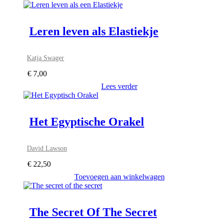
Leren leven als Elastiekje
Katja Swager
€
7,00
Lees verder
Het Egyptische Orakel
David Lawson
€
22,50
Toevoegen aan winkelwagen
The Secret Of The Secret