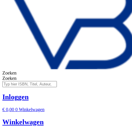
Zoeken
Zoeken
Inloggen
€
0,00
0
Winkelwagen
Winkelwagen