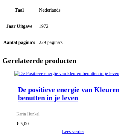
Taal
Nederlands
Jaar Uitgave
1972
Aantal pagina's
229 pagina's
Gerelateerde producten
De positieve energie van Kleuren
benutten in je leven
Karin Hunkel
€
5,00
Lees verder