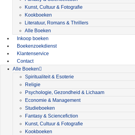
Kunst, Cultuur & Fotografie
Kookboeken
Literatuur, Romans & Thrillers
Alle Boeken
Inkoop boeken
Boekenzoekdienst
Klantenservice
Contact
Alle Boeken
Spiritualiteit & Esoterie
Religie
Psychologie, Gezondheid & Lichaam
Economie & Management
Studieboeken
Fantasy & Sciencefiction
Kunst, Cultuur & Fotografie
Kookboeken