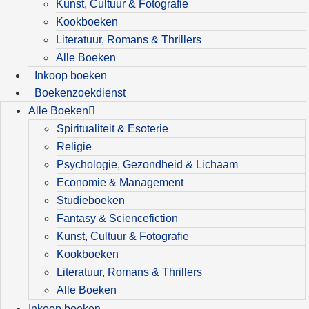
Kunst, Cultuur & Fotografie
Kookboeken
Literatuur, Romans & Thrillers
Alle Boeken
Inkoop boeken
Boekenzoekdienst
Alle Boeken
Spiritualiteit & Esoterie
Religie
Psychologie, Gezondheid & Lichaam
Economie & Management
Studieboeken
Fantasy & Sciencefiction
Kunst, Cultuur & Fotografie
Kookboeken
Literatuur, Romans & Thrillers
Alle Boeken
Inkoop boeken