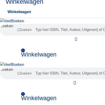
Winkelwagen
Winkelwagen
Zoeken
Zoeken
0
Winkelwagen
Zoeken
Zoeken
0
Winkelwagen