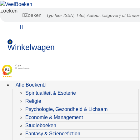
Zoeken
Zoeken
0
Winkelwagen
Alle Boeken
Spiritualiteit & Esoterie
Religie
Psychologie, Gezondheid & Lichaam
Economie & Management
Studieboeken
Fantasy & Sciencefiction