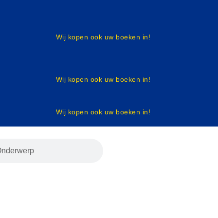
Wij kopen ook uw boeken in!
Wij kopen ook uw boeken in!
Wij kopen ook uw boeken in!