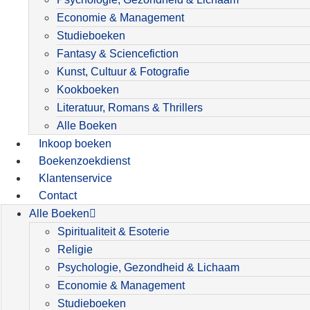
Economie & Management
Studieboeken
Fantasy & Sciencefiction
Kunst, Cultuur & Fotografie
Kookboeken
Literatuur, Romans & Thrillers
Alle Boeken
Inkoop boeken
Boekenzoekdienst
Klantenservice
Contact
Alle Boeken
Spiritualiteit & Esoterie
Religie
Psychologie, Gezondheid & Lichaam
Economie & Management
Studieboeken