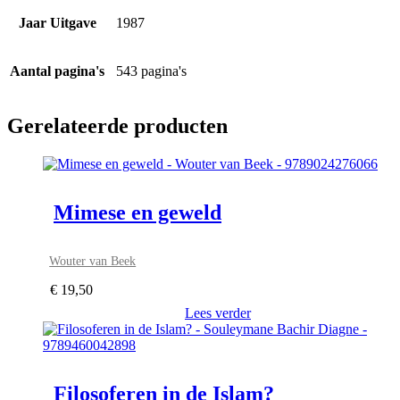
Jaar Uitgave
1987
Aantal pagina's
543 pagina's
Gerelateerde producten
Mimese en geweld
Wouter van Beek
€
19,50
Lees verder
Filosoferen in de Islam?