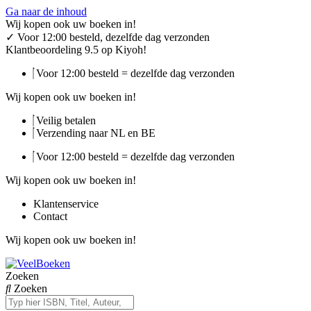
Ga naar de inhoud
Wij kopen ook uw boeken in!
✓
Voor 12:00 besteld, dezelfde dag verzonden
Klantbeoordeling 9.5 op Kiyoh!
Voor 12:00 besteld = dezelfde dag verzonden
Wij kopen ook uw boeken in!
Veilig betalen
Verzending naar NL en BE
Voor 12:00 besteld = dezelfde dag verzonden
Wij kopen ook uw boeken in!
Klantenservice
Contact
Wij kopen ook uw boeken in!
Zoeken
Zoeken