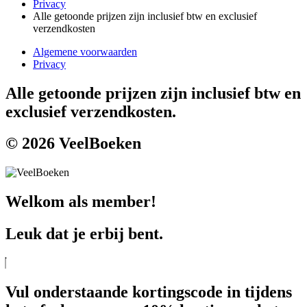
Privacy
Alle getoonde prijzen zijn inclusief btw en exclusief
verzendkosten
Algemene voorwaarden
Privacy
Alle getoonde prijzen zijn inclusief btw en
exclusief verzendkosten.
© 2026 VeelBoeken
Welkom als member!
Leuk dat je erbij bent.
Vul onderstaande kortingscode in tijdens