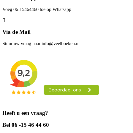
Voeg 06-15464460 toe op Whatsapp
Via de Mail
Stuur uw vraag naar info@veelboeken.nl
Heeft u een vraag?
Bel 06 -15 46 44 60