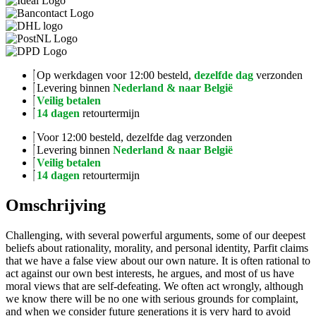
Op werkdagen voor 12:00 besteld,
dezelfde dag
verzonden
Levering binnen
Nederland & naar België
Veilig betalen
14 dagen
retourtermijn
Voor 12:00 besteld, dezelfde dag verzonden
Levering binnen
Nederland & naar België
Veilig betalen
14 dagen
retourtermijn
Omschrijving
Challenging, with several powerful arguments, some of our deepest
beliefs about rationality, morality, and personal identity, Parfit claims
that we have a false view about our own nature. It is often rational to
act against our own best interests, he argues, and most of us have
moral views that are self-defeating. We often act wrongly, although
we know there will be no one with serious grounds for complaint,
and when we consider future generations it is very hard to avoid