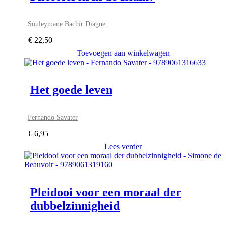
Souleymane Bachir Diagne
€
22,50
Toevoegen aan winkelwagen
Het goede leven
Fernando Savater
€
6,95
Lees verder
Pleidooi voor een moraal der
dubbelzinnigheid