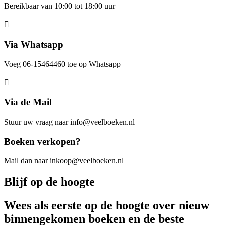
Bereikbaar van 10:00 tot 18:00 uur
Via Whatsapp
Voeg 06-15464460 toe op Whatsapp
Via de Mail
Stuur uw vraag naar info@veelboeken.nl
Boeken verkopen?
Mail dan naar inkoop@veelboeken.nl
Blijf op de hoogte
Wees als eerste op de hoogte over nieuw
binnengekomen boeken en de beste