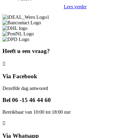
Lees verder
Heeft u een vraag?
Via Facebook
Dezelfde dag antwoord
Bel 06 -15 46 44 60
Bereikbaar van 10:00 tot 18:00 uur
Via Whatsapp