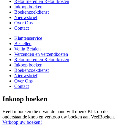
Retourneren en Retourkosten
Inkoop boeken
Boekenzoekdienst
Nieuwsbrief
Over Ons
Contact
Klantenservice
Bestellen
Veilig Betalen
Verzenden en verzendkosten
Retourneren en Retourkosten
Inkoop boeken
Boekenzoekdienst
Nieuwsbrief
Over Ons
Contact
Inkoop boeken
Heeft u boeken die u van de hand wilt doen? Klik op de
onderstaande knop en verkoop uw boeken aan VeelBoeken.
Verkoop uw boeken!