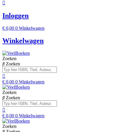
Inloggen
€
0,00
0
Winkelwagen
Winkelwagen
Zoeken
Zoeken
€
0,00
0
Winkelwagen
Zoeken
Zoeken
€
0,00
0
Winkelwagen
Zoeken
Zoeken