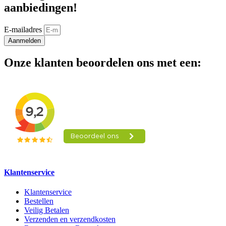
aanbiedingen!
E-mailadres
Aanmelden
Onze klanten beoordelen ons met een:
Klantenservice
Klantenservice
Bestellen
Veilig Betalen
Verzenden en verzendkosten