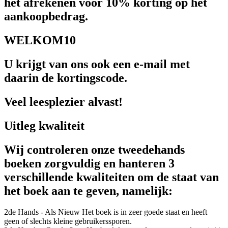
het afrekenen voor 10% korting op het
aankoopbedrag.
WELKOM10
U krijgt van ons ook een e-mail met
daarin de kortingscode.
Veel leesplezier alvast!
Uitleg kwaliteit
Wij controleren onze tweedehands
boeken zorgvuldig en hanteren 3
verschillende kwaliteiten om de staat van
het boek aan te geven, namelijk:
2de Hands - Als Nieuw
Het boek is in zeer goede staat en heeft
geen of slechts kleine gebruikerssporen.