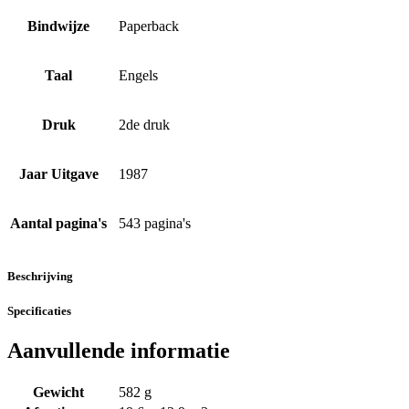
Bindwijze
Paperback
Taal
Engels
Druk
2de druk
Jaar Uitgave
1987
Aantal pagina's
543 pagina's
Beschrijving
Specificaties
Aanvullende informatie
Gewicht
582 g