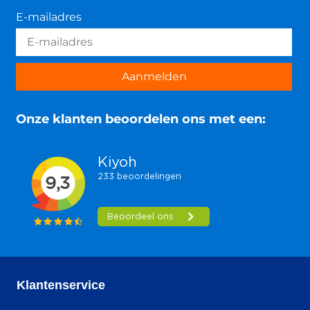
E-mailadres
Aanmelden
Onze klanten beoordelen ons met een:
Klantenservice