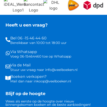
Heeft u een vraag?
Bel 06 -15 46 44 60
Bereikbaar van 10:00 tot 18:00 uur
Via Whatsapp
Voeg 06-15464460 toe op Whatsapp
Via de Mail
Stuur uw vraag naar info@veelboeken.nl
Boeken verkopen?
Mail dan naar inkoop@veelboeken.nl
Blijf op de hoogte
Wees als eerste op de hoogte over nieuw
binnengekomen boeken en de beste aanbiedingen!