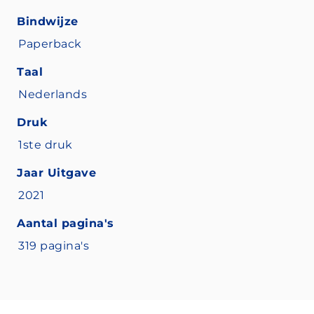
Bindwijze
Paperback
Taal
Nederlands
Druk
1ste druk
Jaar Uitgave
2021
Aantal pagina's
319 pagina's