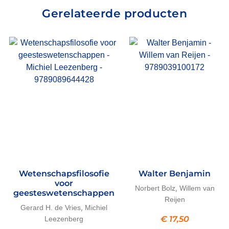
Gerelateerde producten
Wetenschapsfilosofie
Walter Benjamin
voor
,
Norbert Bolz
Willem van
geesteswetenschappen
Reijen
,
Gerard H. de Vries
Michiel
€
17,50
Leezenberg