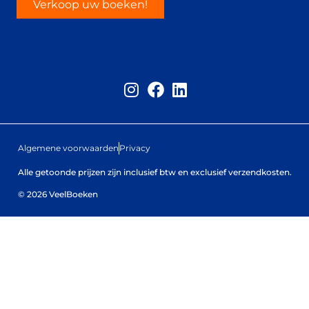
Verkoop uw boeken!
Algemene voorwaarden
Privacy
Alle getoonde prijzen zijn inclusief btw en exclusief verzendkosten.
© 2026 VeelBoeken