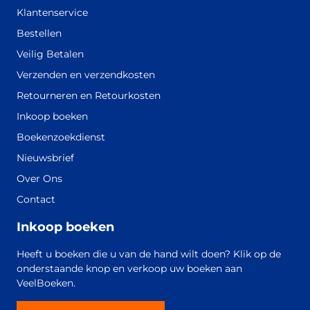
Klantenservice
Bestellen
Veilig Betalen
Verzenden en verzendkosten
Retourneren en Retourkosten
Inkoop boeken
Boekenzoekdienst
Nieuwsbrief
Over Ons
Contact
Inkoop boeken
Heeft u boeken die u van de hand wilt doen? Klik op de
onderstaande knop en verkoop uw boeken aan
VeelBoeken.