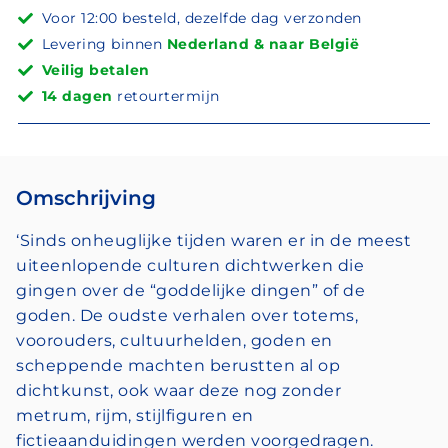
Voor 12:00 besteld, dezelfde dag verzonden
Levering binnen
Nederland & naar België
Veilig betalen
14 dagen
retourtermijn
Omschrijving
‘Sinds onheuglijke tijden waren er in de meest
uiteenlopende culturen dichtwerken die
gingen over de “goddelijke dingen” of de
goden. De oudste verhalen over totems,
voorouders, cultuurhelden, goden en
scheppende machten berustten al op
dichtkunst, ook waar deze nog zonder
metrum, rijm, stijlfiguren en
fictieaanduidingen werden voorgedragen.