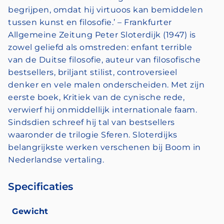
begrijpen, omdat hij virtuoos kan bemiddelen
tussen kunst en filosofie.’ – Frankfurter
Allgemeine Zeitung Peter Sloterdijk (1947) is
zowel geliefd als omstreden: enfant terrible
van de Duitse filosofie, auteur van filosofische
bestsellers, briljant stilist, controversieel
denker en vele malen onderscheiden. Met zijn
eerste boek, Kritiek van de cynische rede,
verwierf hij onmiddellijk internationale faam.
Sindsdien schreef hij tal van bestsellers
waaronder de trilogie Sferen. Sloterdijks
belangrijkste werken verschenen bij Boom in
Nederlandse vertaling.
Specificaties
Gewicht