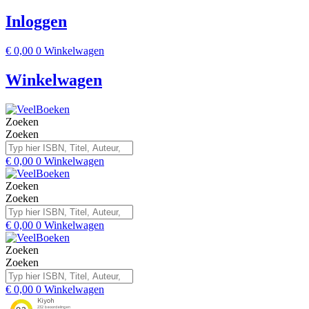
Inloggen
€
0,00
0
Winkelwagen
Winkelwagen
Zoeken
Zoeken
€
0,00
0
Winkelwagen
Zoeken
Zoeken
€
0,00
0
Winkelwagen
Zoeken
Zoeken
€
0,00
0
Winkelwagen