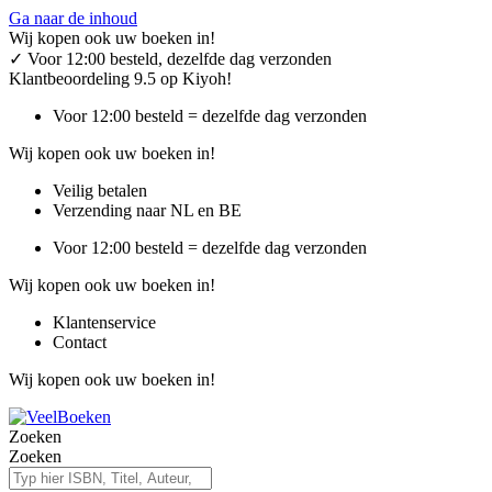
Ga naar de inhoud
Wij kopen ook uw boeken in!
✓
Voor 12:00 besteld, dezelfde dag verzonden
Klantbeoordeling 9.5 op Kiyoh!
Voor 12:00 besteld = dezelfde dag verzonden
Wij kopen ook uw boeken in!
Veilig betalen
Verzending naar NL en BE
Voor 12:00 besteld = dezelfde dag verzonden
Wij kopen ook uw boeken in!
Klantenservice
Contact
Wij kopen ook uw boeken in!
Zoeken
Zoeken