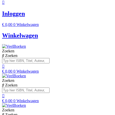
Inloggen
€
0,00
0
Winkelwagen
Winkelwagen
Zoeken
Zoeken
€
0,00
0
Winkelwagen
Zoeken
Zoeken
€
0,00
0
Winkelwagen
Zoeken
Zoeken