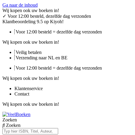
Ga naar de inhoud
Wij kopen ook uw boeken in!
✓
Voor 12:00 besteld, dezelfde dag verzonden
Klantbeoordeling 9.5 op Kiyoh!
Voor 12:00 besteld = dezelfde dag verzonden
Wij kopen ook uw boeken in!
Veilig betalen
Verzending naar NL en BE
Voor 12:00 besteld = dezelfde dag verzonden
Wij kopen ook uw boeken in!
Klantenservice
Contact
Wij kopen ook uw boeken in!
Zoeken
Zoeken