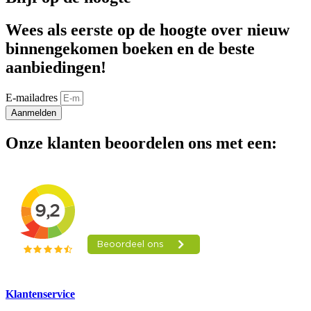
Wees als eerste op de hoogte over nieuw
binnengekomen boeken en de beste
aanbiedingen!
E-mailadres
Aanmelden
Onze klanten beoordelen ons met een:
Klantenservice