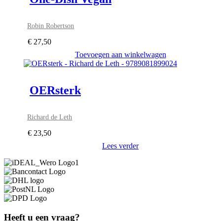
Robin Robertson
€
27,50
Toevoegen aan winkelwagen
OERsterk
Richard de Leth
€
23,50
Lees verder
Heeft u een vraag?