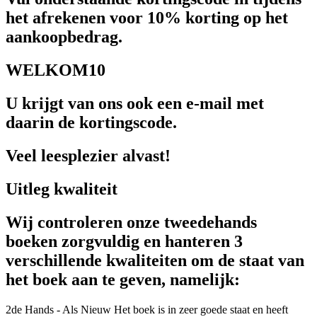
het afrekenen voor 10% korting op het
aankoopbedrag.
WELKOM10
U krijgt van ons ook een e-mail met
daarin de kortingscode.
Veel leesplezier alvast!
Uitleg kwaliteit
Wij controleren onze tweedehands
boeken zorgvuldig en hanteren 3
verschillende kwaliteiten om de staat van
het boek aan te geven, namelijk:
2de Hands - Als Nieuw
Het boek is in zeer goede staat en heeft