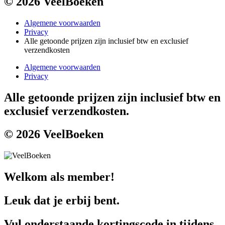
© 2026 VeelBoeken
Algemene voorwaarden
Privacy
Alle getoonde prijzen zijn inclusief btw en exclusief
verzendkosten
Algemene voorwaarden
Privacy
Alle getoonde prijzen zijn inclusief btw en
exclusief verzendkosten.
© 2026 VeelBoeken
Welkom als member!
Leuk dat je erbij bent.
Vul onderstaande kortingscode in tijdens