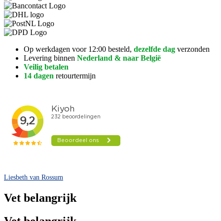
Op werkdagen voor 12:00 besteld,
dezelfde dag
verzonden
Levering binnen
Nederland & naar België
Veilig betalen
14 dagen
retourtermijn
Liesbeth van Rossum
Vet belangrijk