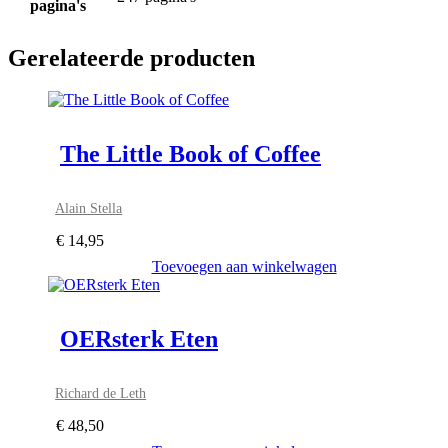
pagina's
Gerelateerde producten
The Little Book of Coffee
Alain Stella
€
14,95
Toevoegen aan winkelwagen
OERsterk Eten
Richard de Leth
€
48,50