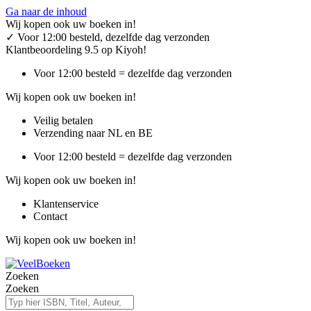
Ga naar de inhoud
Wij kopen ook uw boeken in!
✓
Voor 12:00 besteld, dezelfde dag verzonden
Klantbeoordeling 9.5 op Kiyoh!
Voor 12:00 besteld = dezelfde dag verzonden
Wij kopen ook uw boeken in!
Veilig betalen
Verzending naar NL en BE
Voor 12:00 besteld = dezelfde dag verzonden
Wij kopen ook uw boeken in!
Klantenservice
Contact
Wij kopen ook uw boeken in!
Zoeken
Zoeken