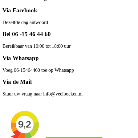
Via Facebook
Dezelfde dag antwoord
Bel 06 -15 46 44 60
Bereikbaar van 10:00 tot 18:00 uur
Via Whatsapp
Voeg 06-15464460 toe op Whatsapp
Via de Mail
Stuur uw vraag naar info@veelboeken.nl