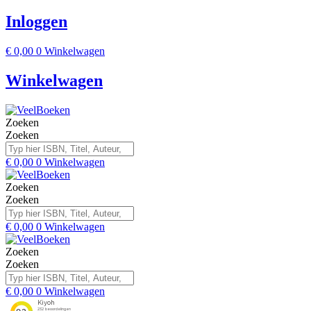
Inloggen
€
0,00
0
Winkelwagen
Winkelwagen
Zoeken
Zoeken
€
0,00
0
Winkelwagen
Zoeken
Zoeken
€
0,00
0
Winkelwagen
Zoeken
Zoeken
€
0,00
0
Winkelwagen