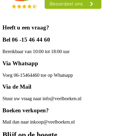
Heeft u een vraag?
Bel 06 -15 46 44 60
Bereikbaar van 10:00 tot 18:00 uur
Via Whatsapp
Voeg 06-15464460 toe op Whatsapp
Via de Mail
Stuur uw vraag naar info@veelboeken.nl
Boeken verkopen?
Mail dan naar inkoop@veelboeken.nl
Blijf op de hoogte