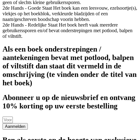
geen of slechts kleine gebruikerssporen.
2de Hands - Goede Staat
Het boek kan een leesvouw, ezelsoortje(s),
vlekjes op het boekblok, verkleurde bladzijden of een
naam/geschreven boodschap voorin hebben.
2de Hands - Redelijke Staat
Het boek heeft vaak meerdere
gebruikerssporen en/of bevat onderstrepingen met potlood, balpen
of viltstift.
Als een boek onderstrepingen /
aantekeningen bevat met potlood, balpen
of viltstift dan staat dit vermeld in de
omschrijving (te vinden onder de titel van
het boek)
Abonneer u op de nieuwsbrief en ontvang
10% korting op uw eerste bestelling
Aanmelden