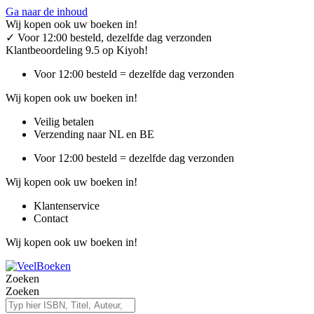
Ga naar de inhoud
Wij kopen ook uw boeken in!
✓
Voor 12:00 besteld, dezelfde dag verzonden
Klantbeoordeling 9.5 op Kiyoh!
Voor 12:00 besteld = dezelfde dag verzonden
Wij kopen ook uw boeken in!
Veilig betalen
Verzending naar NL en BE
Voor 12:00 besteld = dezelfde dag verzonden
Wij kopen ook uw boeken in!
Klantenservice
Contact
Wij kopen ook uw boeken in!
Zoeken
Zoeken