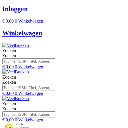
Inloggen
€
0,00
0
Winkelwagen
Winkelwagen
Zoeken
Zoeken
€
0,00
0
Winkelwagen
Zoeken
Zoeken
€
0,00
0
Winkelwagen
Zoeken
Zoeken
€
0,00
0
Winkelwagen