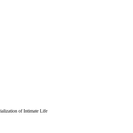
lization of Intimate Life