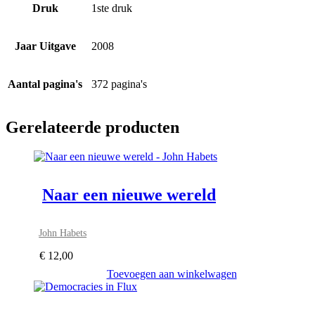
Druk
1ste druk
Jaar Uitgave
2008
Aantal pagina's
372 pagina's
Gerelateerde producten
Naar een nieuwe wereld
John Habets
€
12,00
Toevoegen aan winkelwagen