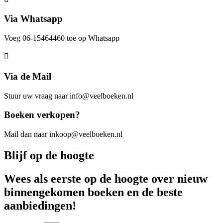
Via Whatsapp
Voeg 06-15464460 toe op Whatsapp
Via de Mail
Stuur uw vraag naar info@veelboeken.nl
Boeken verkopen?
Mail dan naar inkoop@veelboeken.nl
Blijf op de hoogte
Wees als eerste op de hoogte over nieuw
binnengekomen boeken en de beste
aanbiedingen!