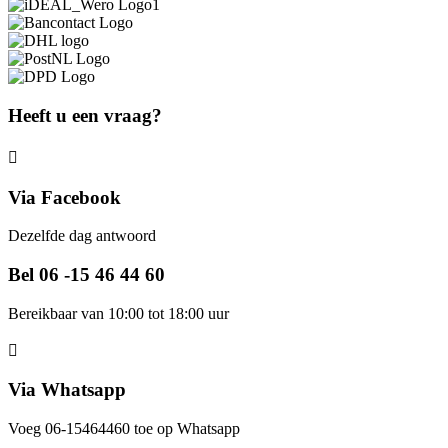
Heeft u een vraag?
Via Facebook
Dezelfde dag antwoord
Bel 06 -15 46 44 60
Bereikbaar van 10:00 tot 18:00 uur
Via Whatsapp
Voeg 06-15464460 toe op Whatsapp