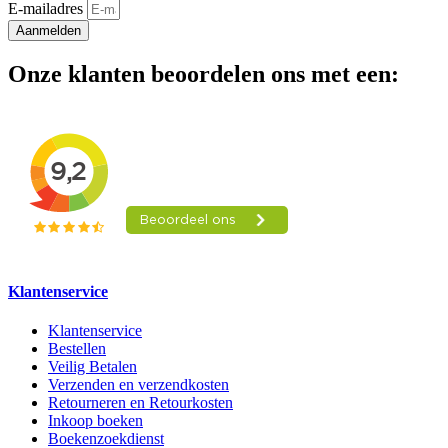
E-mailadres
Aanmelden
Onze klanten beoordelen ons met een:
Klantenservice
Klantenservice
Bestellen
Veilig Betalen
Verzenden en verzendkosten
Retourneren en Retourkosten
Inkoop boeken
Boekenzoekdienst