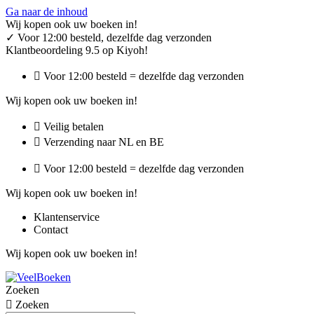
Ga naar de inhoud
Wij kopen ook uw boeken in!
✓
Voor 12:00 besteld, dezelfde dag verzonden
Klantbeoordeling 9.5 op Kiyoh!
Voor 12:00 besteld = dezelfde dag verzonden
Wij kopen ook uw boeken in!
Veilig betalen
Verzending naar NL en BE
Voor 12:00 besteld = dezelfde dag verzonden
Wij kopen ook uw boeken in!
Klantenservice
Contact
Wij kopen ook uw boeken in!
Zoeken
Zoeken