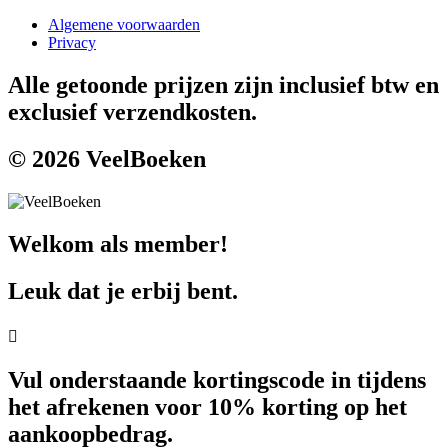
Algemene voorwaarden
Privacy
Alle getoonde prijzen zijn inclusief btw en
exclusief verzendkosten.
© 2026 VeelBoeken
Welkom als member!
Leuk dat je erbij bent.
Vul onderstaande kortingscode in tijdens
het afrekenen voor 10% korting op het
aankoopbedrag.