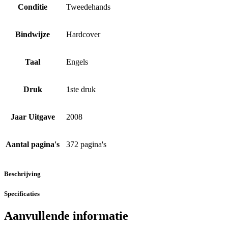
Conditie
Tweedehands
Bindwijze
Hardcover
Taal
Engels
Druk
1ste druk
Jaar Uitgave
2008
Aantal pagina's
372 pagina's
Beschrijving
Specificaties
Aanvullende informatie