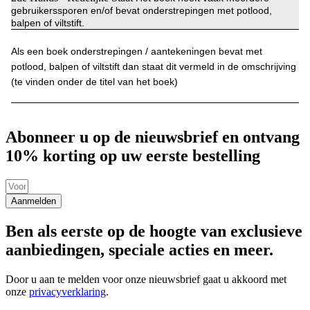
gebruikerssporen en/of bevat onderstrepingen met potlood,
balpen of viltstift.
Als een boek onderstrepingen / aantekeningen bevat met
potlood, balpen of viltstift dan staat dit vermeld in de omschrijving
(te vinden onder de titel van het boek)
Abonneer u op de nieuwsbrief en ontvang
10% korting op uw eerste bestelling
Aanmelden
Ben als eerste op de hoogte van exclusieve
aanbiedingen, speciale acties en meer.
Door u aan te melden voor onze nieuwsbrief gaat u akkoord met
onze
privacyverklaring
.