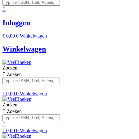
Inloggen
€
0,00
0
Winkelwagen
Winkelwagen
Zoeken
Zoeken
€
0,00
0
Winkelwagen
Zoeken
Zoeken
€
0,00
0
Winkelwagen