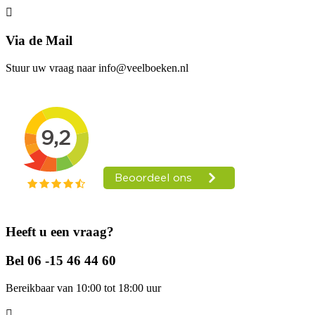
Via de Mail
Stuur uw vraag naar info@veelboeken.nl
Heeft u een vraag?
Bel 06 -15 46 44 60
Bereikbaar van 10:00 tot 18:00 uur