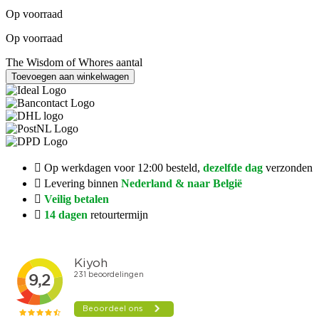
Op voorraad
Op voorraad
The Wisdom of Whores aantal
Toevoegen aan winkelwagen
Op werkdagen voor 12:00 besteld,
dezelfde dag
verzonden
Levering binnen
Nederland & naar België
Veilig betalen
14 dagen
retourtermijn