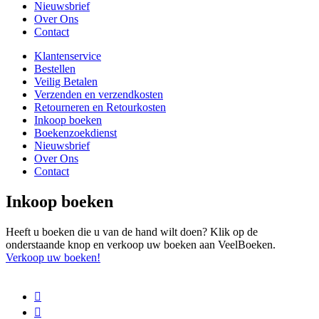
Nieuwsbrief
Over Ons
Contact
Klantenservice
Bestellen
Veilig Betalen
Verzenden en verzendkosten
Retourneren en Retourkosten
Inkoop boeken
Boekenzoekdienst
Nieuwsbrief
Over Ons
Contact
Inkoop boeken
Heeft u boeken die u van de hand wilt doen? Klik op de
onderstaande knop en verkoop uw boeken aan VeelBoeken.
Verkoop uw boeken!