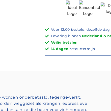
Voor 12:00 besteld, dezelfde da
Levering binnen
Nederland & na
Veilig betalen
14 dagen
retourtermijn
 Ze worden onderbetaald, tegengewerkt,
worden weggezet als krengen, expressieve
, dan kan ze die beter voor zich houden.