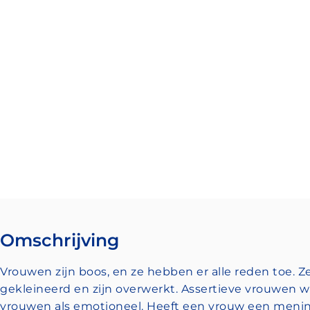
Omschrijving
Vrouwen zijn boos, en ze hebben er alle reden toe.
gekleineerd en zijn overwerkt. Assertieve vrouwen 
vrouwen als emotioneel. Heeft een vrouw een mening