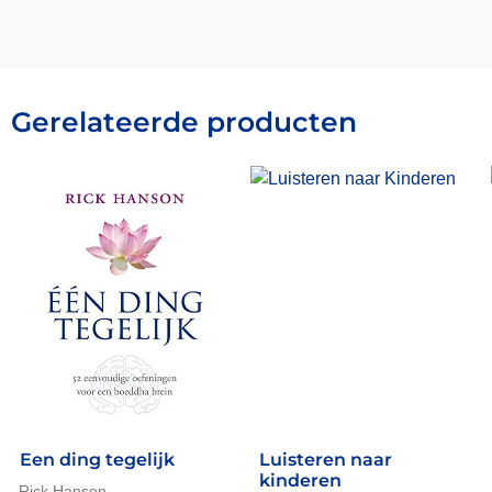
Gerelateerde producten
Een ding tegelijk
Luisteren naar
kinderen
Rick Hanson