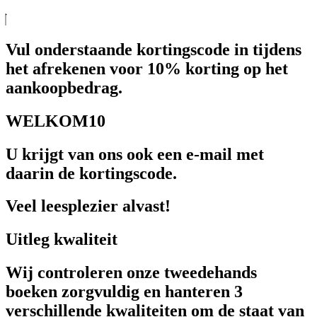
Vul onderstaande kortingscode in tijdens
het afrekenen voor 10% korting op het
aankoopbedrag.
WELKOM10
U krijgt van ons ook een e-mail met
daarin de kortingscode.
Veel leesplezier alvast!
Uitleg kwaliteit
Wij controleren onze tweedehands
boeken zorgvuldig en hanteren 3
verschillende kwaliteiten om de staat van