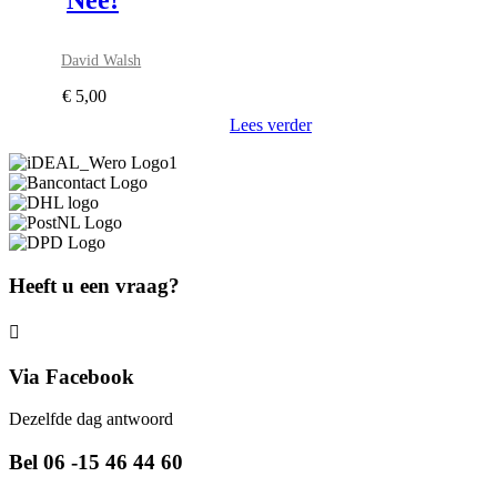
Nee!
David Walsh
€
5,00
Lees verder
Heeft u een vraag?
Via Facebook
Dezelfde dag antwoord
Bel 06 -15 46 44 60