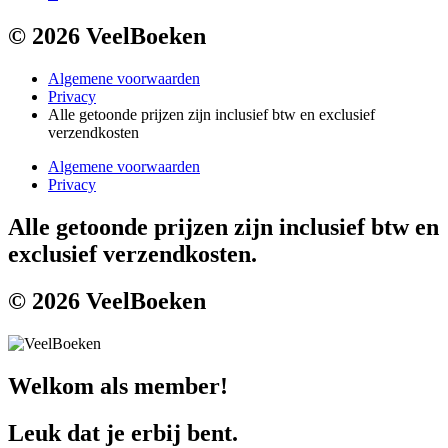
© 2026 VeelBoeken
Algemene voorwaarden
Privacy
Alle getoonde prijzen zijn inclusief btw en exclusief
verzendkosten
Algemene voorwaarden
Privacy
Alle getoonde prijzen zijn inclusief btw en
exclusief verzendkosten.
© 2026 VeelBoeken
Welkom als member!
Leuk dat je erbij bent.