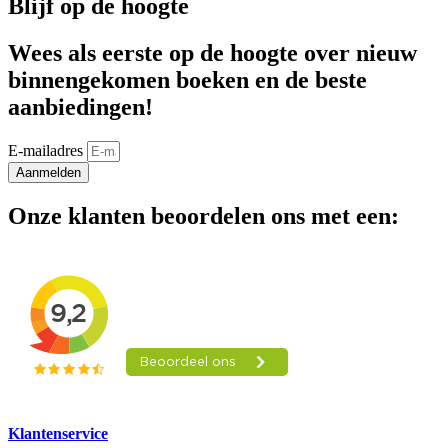
Blijf op de hoogte
Wees als eerste op de hoogte over nieuw
binnengekomen boeken en de beste
aanbiedingen!
E-mailadres
Aanmelden
Onze klanten beoordelen ons met een:
Klantenservice