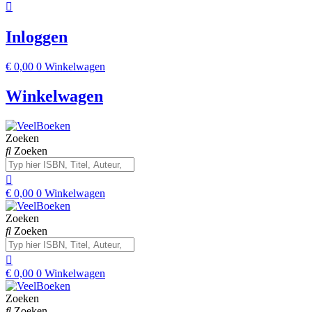
Inloggen
€
0,00
0
Winkelwagen
Winkelwagen
Zoeken
Zoeken
€
0,00
0
Winkelwagen
Zoeken
Zoeken
€
0,00
0
Winkelwagen
Zoeken
Zoeken