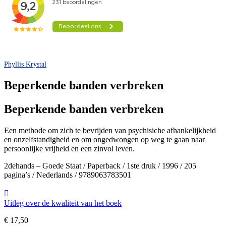
Phyllis Krystal
Beperkende banden verbreken
Beperkende banden verbreken
Een methode om zich te bevrijden van psychisiche afhankelijkheid
en onzelfstandigheid en om ongedwongen op weg te gaan naar
persoonlijke vrijheid en een zinvol leven.
2dehands – Goede Staat / Paperback / 1ste druk / 1996 / 205
pagina’s / Nederlands / 9789063783501
Uitleg over de kwaliteit van het boek
€
17,50