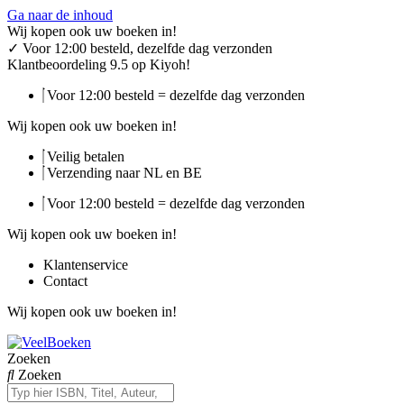
Ga naar de inhoud
Wij kopen ook uw boeken in!
✓
Voor 12:00 besteld, dezelfde dag verzonden
Klantbeoordeling 9.5 op Kiyoh!
Voor 12:00 besteld = dezelfde dag verzonden
Wij kopen ook uw boeken in!
Veilig betalen
Verzending naar NL en BE
Voor 12:00 besteld = dezelfde dag verzonden
Wij kopen ook uw boeken in!
Klantenservice
Contact
Wij kopen ook uw boeken in!
Zoeken
Zoeken