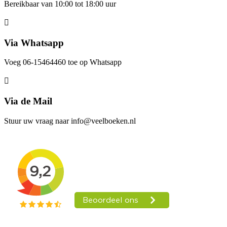
Bereikbaar van 10:00 tot 18:00 uur
Via Whatsapp
Voeg 06-15464460 toe op Whatsapp
Via de Mail
Stuur uw vraag naar info@veelboeken.nl