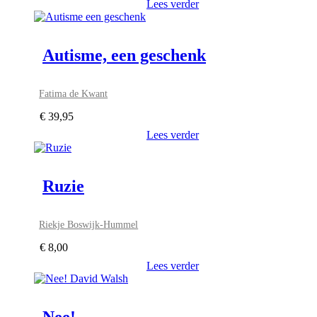
Lees verder
Autisme, een geschenk
Fatima de Kwant
€
39,95
Lees verder
Ruzie
Riekje Boswijk-Hummel
€
8,00
Lees verder