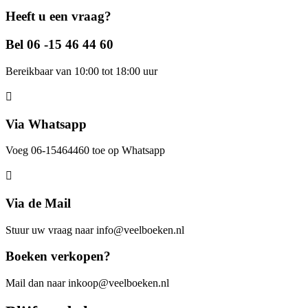
Heeft u een vraag?
Bel 06 -15 46 44 60
Bereikbaar van 10:00 tot 18:00 uur
Via Whatsapp
Voeg 06-15464460 toe op Whatsapp
Via de Mail
Stuur uw vraag naar info@veelboeken.nl
Boeken verkopen?
Mail dan naar inkoop@veelboeken.nl