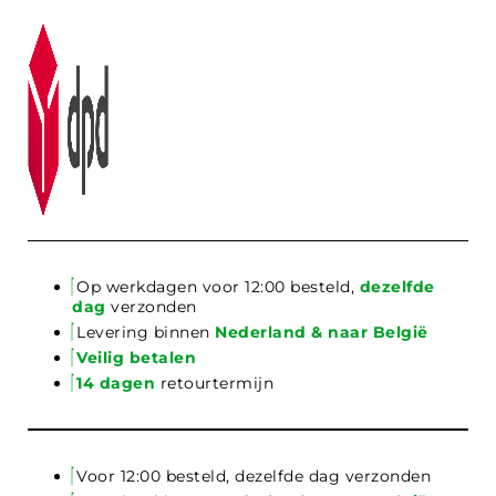
Op werkdagen voor 12:00 besteld,
dezelfde
dag
verzonden
Levering binnen
Nederland & naar België
Veilig betalen
14 dagen
retourtermijn
Voor 12:00 besteld, dezelfde dag verzonden