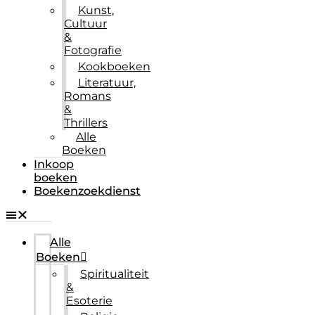
Kunst,
Cultuur
&
Fotografie
Kookboeken
Literatuur,
Romans
&
Thrillers
Alle
Boeken
Inkoop
boeken
Boekenzoekdienst
Alle
Boeken
Spiritualiteit
&
Esoterie