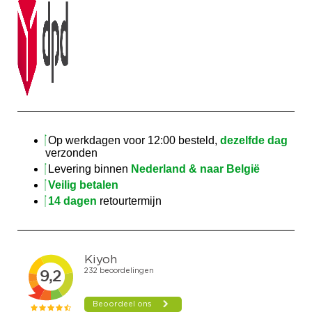
Op werkdagen voor 12:00 besteld,
dezelfde dag
verzonden
Levering binnen
Nederland & naar België
Veilig betalen
14 dagen
retourtermijn