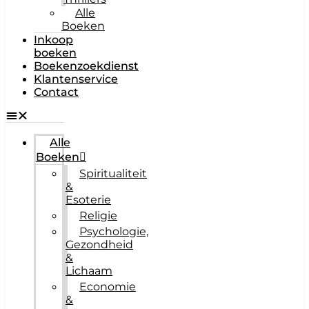
Alle
Boeken
Inkoop
boeken
Boekenzoekdienst
Klantenservice
Contact
Alle
Boeken
Spiritualiteit
&
Esoterie
Religie
Psychologie,
Gezondheid
&
Lichaam
Economie
&