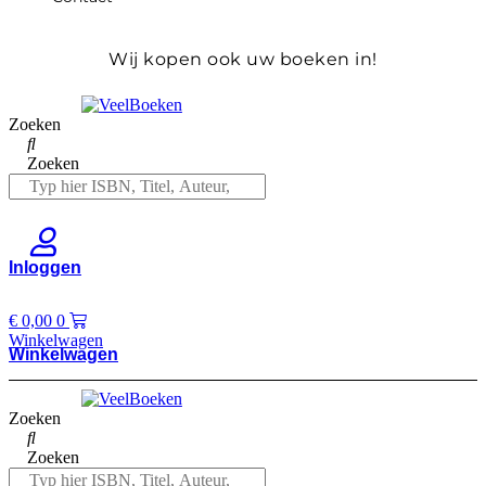
Wij kopen ook uw boeken in!
Zoeken
Zoeken
Inloggen
€
0,00
0
Winkelwagen
Winkelwagen
Zoeken
Zoeken