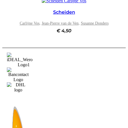
Scheiden
Carlijne Vos
,
Jean-Pierre van de Ven
,
Susanne Donders
€
4,50