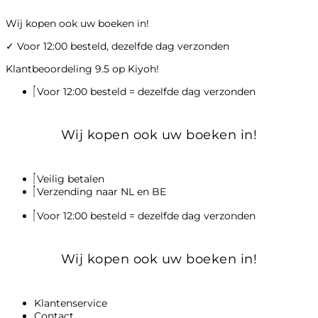
Ga
Wij kopen ook uw boeken in!
naar
de
✓
Voor 12:00 besteld, dezelfde dag verzonden
inhoud
Klantbeoordeling 9.5 op Kiyoh!
Voor 12:00 besteld = dezelfde dag verzonden
Wij kopen ook uw boeken in!
Veilig betalen
Verzending naar NL en BE
Voor 12:00 besteld = dezelfde dag verzonden
Wij kopen ook uw boeken in!
Klantenservice
Contact