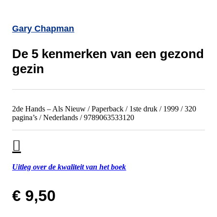
Gary Chapman
De 5 kenmerken van een gezond
gezin
2de Hands – Als Nieuw / Paperback / 1ste druk / 1999 / 320
pagina’s / Nederlands / 9789063533120
Uitleg over de kwaliteit van het boek
€
9,50