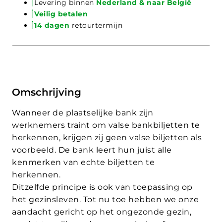
Levering binnen
Nederland & naar België
Veilig betalen
14 dagen
retourtermijn
Omschrijving
Wanneer de plaatselijke bank zijn
werknemers traint om valse bankbiljetten te
herkennen, krijgen zij geen valse biljetten als
voorbeeld. De bank leert hun juist alle
kenmerken van echte biljetten te
herkennen.
Ditzelfde principe is ook van toepassing op
het gezinsleven. Tot nu toe hebben we onze
aandacht gericht op het ongezonde gezin,