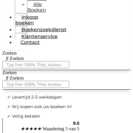
Alle
Boeken
Inkoop
boeken
Boekenzoekdienst
Klantenservice
Contact
Zoeken
Zoeken
Zoeken
Zoeken
✓
Levertijd 2-3 werkdagen
✓ Wij kopen ook uw boeken in!
✓ Veilig betalen
9.5
★
★
★
★
★
Waardering 5 van 5