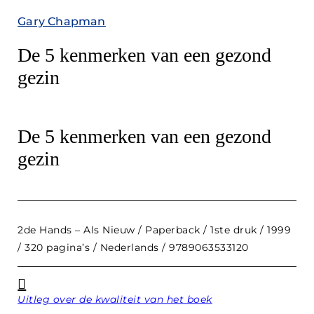
Gary Chapman
De 5 kenmerken van een gezond
gezin
De 5 kenmerken van een gezond
gezin
2de Hands – Als Nieuw / Paperback / 1ste druk / 1999
/ 320 pagina’s / Nederlands / 9789063533120
Uitleg over de kwaliteit van het boek