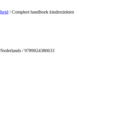
heid
/ Compleet handboek kinderziekten
 / Nederlands / 9789024380633