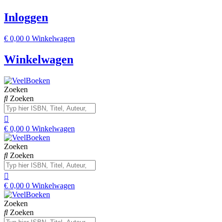
Inloggen
€
0,00
0
Winkelwagen
Winkelwagen
Zoeken
Zoeken
€
0,00
0
Winkelwagen
Zoeken
Zoeken
€
0,00
0
Winkelwagen
Zoeken
Zoeken