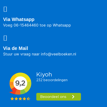
Via Whatsapp
Voeg 06-15464460 toe op Whatsapp
Via de Mail
Stuur uw vraag naar info@veelboeken.nl