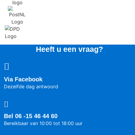
Heeft u een vraag?
Via Facebook
Dezelfde dag antwoord
Bel 06 -15 46 44 60
Bereikbaar van 10:00 tot 18:00 uur