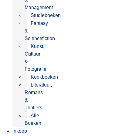
Management
Studieboeken
Fantasy
&
Sciencefiction
Kunst,
Cultuur
&
Fotografie
Kookboeken
Literatuur,
Romans
&
Thrillers
Alle
Boeken
Inkoop