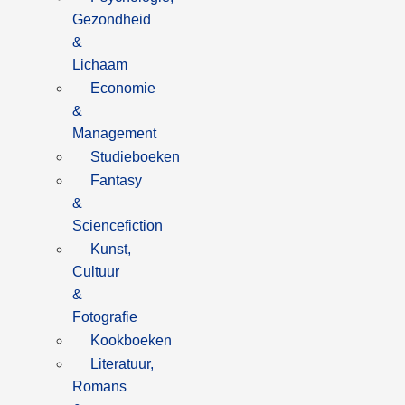
Gezondheid
&
Lichaam
Economie
&
Management
Studieboeken
Fantasy
&
Sciencefiction
Kunst,
Cultuur
&
Fotografie
Kookboeken
Literatuur,
Romans