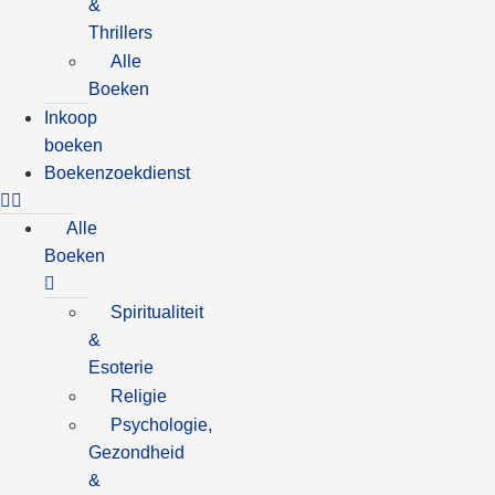
&
Thrillers
Alle
Boeken
Inkoop
boeken
Boekenzoekdienst
Alle
Boeken
Spiritualiteit
&
Esoterie
Religie
Psychologie,
Gezondheid
&