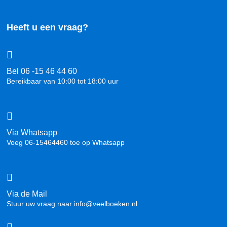
Heeft u een vraag?
Bel 06 -15 46 44 60
Bereikbaar van 10:00 tot 18:00 uur
Via Whatsapp
Voeg 06-15464460 toe op Whatsapp
Via de Mail
Stuur uw vraag naar info@veelboeken.nl