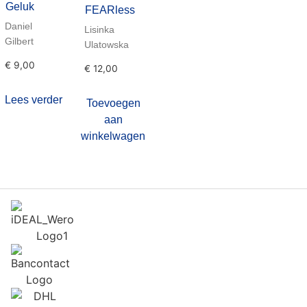
Geluk
FEARless
Daniel
Lisinka
Gilbert
Ulatowska
€
9,00
€
12,00
Lees verder
Toevoegen
aan
winkelwagen