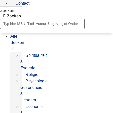
Contact
Zoeken
Zoeken
Alle
Boeken
Spiritualiteit
&
Esoterie
Religie
Psychologie,
Gezondheid
&
Lichaam
Economie
&