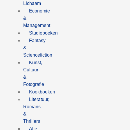
Lichaam
Economie
&
Management
Studieboeken
Fantasy
&
Sciencefiction
Kunst,
Cultuur
&
Fotografie
Kookboeken
Literatuur,
Romans
&
Thrillers
Alle