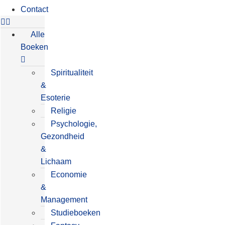
Contact
Alle
Boeken
Spiritualiteit
&
Esoterie
Religie
Psychologie,
Gezondheid
&
Lichaam
Economie
&
Management
Studieboeken