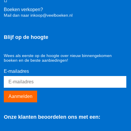
Boeken verkopen?
Mail dan naar inkoop@veelboeken.nl
Blijf op de hoogte
Wees als eerste op de hoogte over nieuw binnengekomen
boeken en de beste aanbiedingen!
E-mailadres
Aanmelden
Onze klanten beoordelen ons met een: