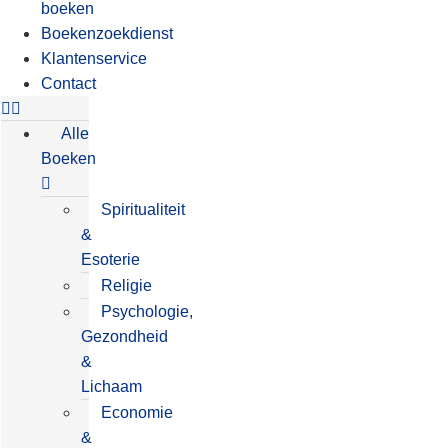
boeken
Boekenzoekdienst
Klantenservice
Contact
Alle
Boeken
Spiritualiteit
&
Esoterie
Religie
Psychologie,
Gezondheid
&
Lichaam
Economie
&