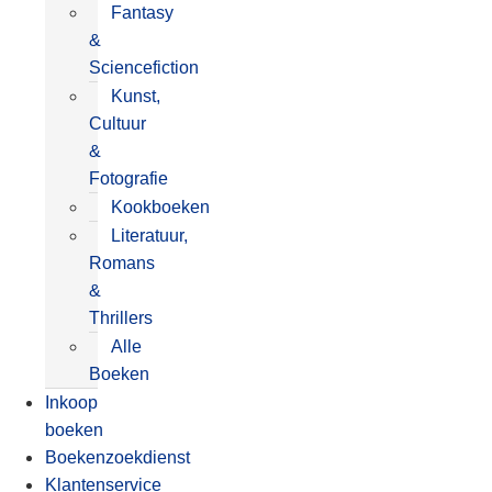
Fantasy
&
Sciencefiction
Kunst,
Cultuur
&
Fotografie
Kookboeken
Literatuur,
Romans
&
Thrillers
Alle
Boeken
Inkoop
boeken
Boekenzoekdienst
Klantenservice