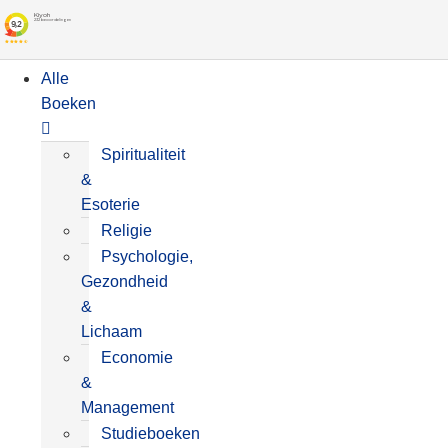
Alle
Boeken
Spiritualiteit
&
Esoterie
Religie
Psychologie,
Gezondheid
&
Lichaam
Economie
&
Management
Studieboeken