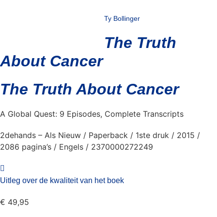
Ty Bollinger
The Truth
About Cancer
The Truth About Cancer
A Global Quest: 9 Episodes, Complete Transcripts
2dehands – Als Nieuw / Paperback / 1ste druk / 2015 /
2086 pagina’s / Engels / 2370000272249
Uitleg over de kwaliteit van het boek
€
49,95