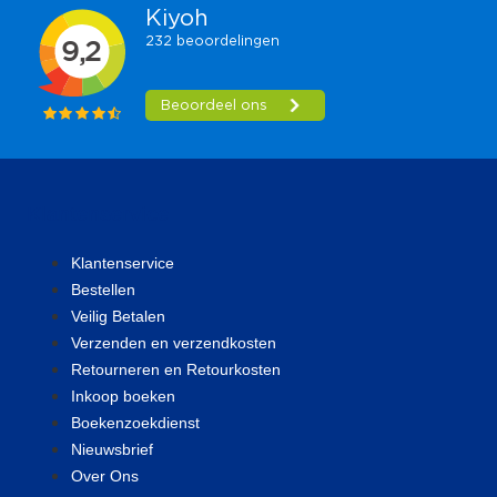
Klantenservice
Klantenservice
Bestellen
Veilig Betalen
Verzenden en verzendkosten
Retourneren en Retourkosten
Inkoop boeken
Boekenzoekdienst
Nieuwsbrief
Over Ons