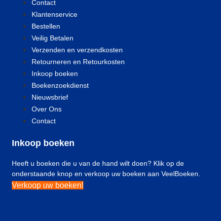
Contact
Klantenservice
Bestellen
Veilig Betalen
Verzenden en verzendkosten
Retourneren en Retourkosten
Inkoop boeken
Boekenzoekdienst
Nieuwsbrief
Over Ons
Contact
Inkoop boeken
Heeft u boeken die u van de hand wilt doen? Klik op de
onderstaande knop en verkoop uw boeken aan VeelBoeken.
Verkoop uw boeken!