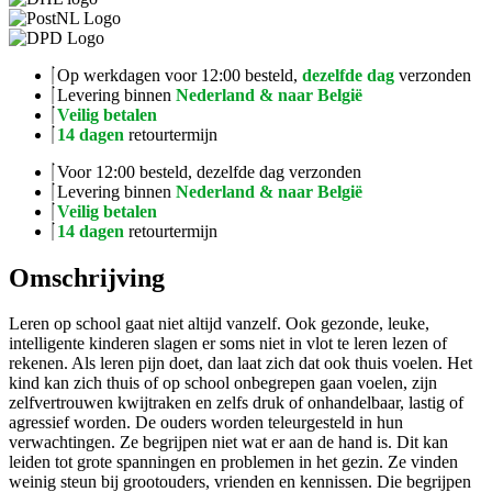
Op werkdagen voor 12:00 besteld,
dezelfde dag
verzonden
Levering binnen
Nederland & naar België
Veilig betalen
14 dagen
retourtermijn
Voor 12:00 besteld, dezelfde dag verzonden
Levering binnen
Nederland & naar België
Veilig betalen
14 dagen
retourtermijn
Omschrijving
Leren op school gaat niet altijd vanzelf. Ook gezonde, leuke,
intelligente kinderen slagen er soms niet in vlot te leren lezen of
rekenen. Als leren pijn doet, dan laat zich dat ook thuis voelen. Het
kind kan zich thuis of op school onbegrepen gaan voelen, zijn
zelfvertrouwen kwijtraken en zelfs druk of onhandelbaar, lastig of
agressief worden. De ouders worden teleurgesteld in hun
verwachtingen. Ze begrijpen niet wat er aan de hand is. Dit kan
leiden tot grote spanningen en problemen in het gezin. Ze vinden
weinig steun bij grootouders, vrienden en kennissen. Die begrijpen