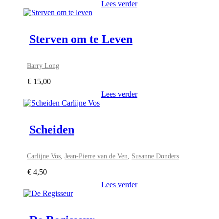
Lees verder
Sterven om te Leven
Barry Long
€
15,00
Lees verder
Scheiden
Carlijne Vos
,
Jean-Pierre van de Ven
,
Susanne Donders
€
4,50
Lees verder