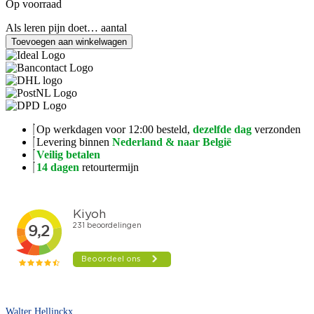
Op voorraad
Als leren pijn doet… aantal
Toevoegen aan winkelwagen
Op werkdagen voor 12:00 besteld,
dezelfde dag
verzonden
Levering binnen
Nederland & naar België
Veilig betalen
14 dagen
retourtermijn
Walter Hellinckx