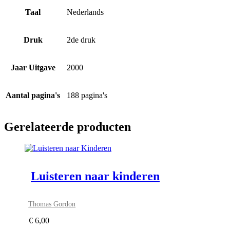
Taal
Nederlands
Druk
2de druk
Jaar Uitgave
2000
Aantal pagina's
188 pagina's
Gerelateerde producten
Luisteren naar kinderen
Thomas Gordon
€
6,00