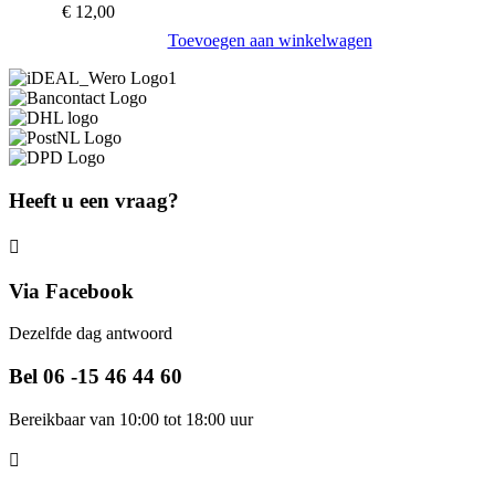
€
12,00
Toevoegen aan winkelwagen
Heeft u een vraag?
Via Facebook
Dezelfde dag antwoord
Bel 06 -15 46 44 60
Bereikbaar van 10:00 tot 18:00 uur