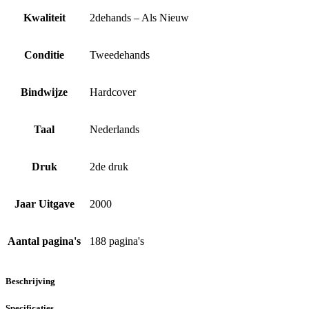
Kwaliteit
2dehands – Als Nieuw
Conditie
Tweedehands
Bindwijze
Hardcover
Taal
Nederlands
Druk
2de druk
Jaar Uitgave
2000
Aantal pagina's
188 pagina's
Beschrijving
Specificaties