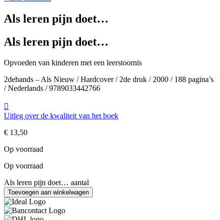
Als leren pijn doet…
Als leren pijn doet…
Opvoeden van kinderen met een leerstoornis
2dehands – Als Nieuw / Hardcover / 2de druk / 2000 / 188 pagina’s
/ Nederlands / 9789033442766
Uitleg over de kwaliteit van het boek
€
13,50
Op voorraad
Op voorraad
Als leren pijn doet… aantal
Toevoegen aan winkelwagen