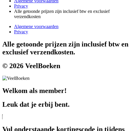
Algemene voorwaarden
Privacy
Alle getoonde prijzen zijn inclusief btw en exclusief
verzendkosten
Algemene voorwaarden
Privacy
Alle getoonde prijzen zijn inclusief btw en
exclusief verzendkosten.
© 2026 VeelBoeken
Welkom als member!
Leuk dat je erbij bent.
Vul onderstaande kortingscode in tijdens