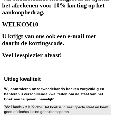
het afrekenen voor 10% korting op het
aankoopbedrag.
WELKOM10
U krijgt van ons ook een e-mail met
daarin de kortingscode.
Veel leesplezier alvast!
Uitleg kwaliteit
Wij controleren onze tweedehands boeken zorgvuldig en
hanteren 3 verschillende kwaliteiten om de staat van het
boek aan te geven, namelijk:
2de Hands - Als Nieuw
Het boek is in zeer goede staat en heeft
geen of slechts kleine gebruikerssporen.