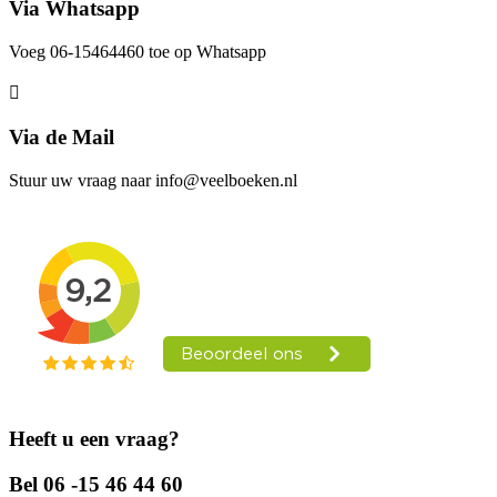
Via Whatsapp
Voeg 06-15464460 toe op Whatsapp
Via de Mail
Stuur uw vraag naar info@veelboeken.nl
Heeft u een vraag?
Bel 06 -15 46 44 60