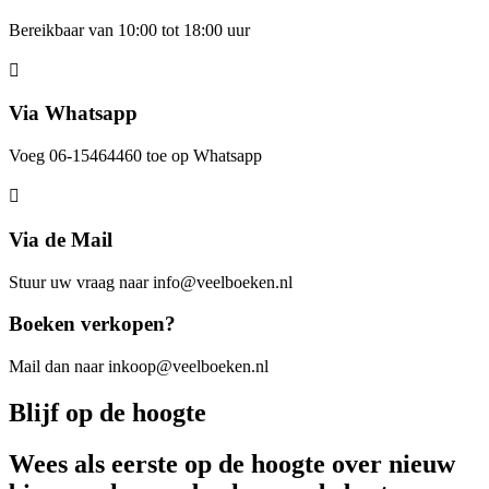
Bereikbaar van 10:00 tot 18:00 uur
Via Whatsapp
Voeg 06-15464460 toe op Whatsapp
Via de Mail
Stuur uw vraag naar info@veelboeken.nl
Boeken verkopen?
Mail dan naar inkoop@veelboeken.nl
Blijf op de hoogte
Wees als eerste op de hoogte over nieuw