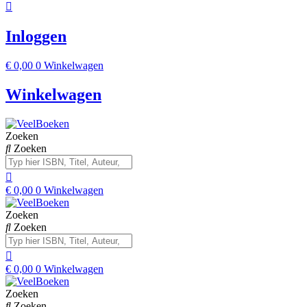
Inloggen
€
0,00
0
Winkelwagen
Winkelwagen
Zoeken
Zoeken
€
0,00
0
Winkelwagen
Zoeken
Zoeken
€
0,00
0
Winkelwagen
Zoeken
Zoeken