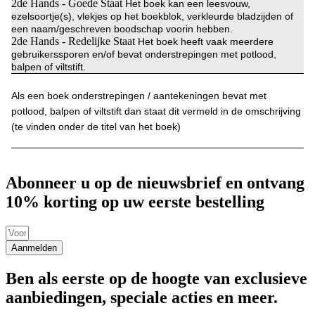
2de Hands - Goede Staat
Het boek kan een leesvouw,
ezelsoortje(s), vlekjes op het boekblok, verkleurde bladzijden of
een naam/geschreven boodschap voorin hebben.
2de Hands - Redelijke Staat
Het boek heeft vaak meerdere
gebruikerssporen en/of bevat onderstrepingen met potlood,
balpen of viltstift.
Als een boek onderstrepingen / aantekeningen bevat met
potlood, balpen of viltstift dan staat dit vermeld in de omschrijving
(te vinden onder de titel van het boek)
Abonneer u op de nieuwsbrief en ontvang
10% korting op uw eerste bestelling
Aanmelden
Ben als eerste op de hoogte van exclusieve
aanbiedingen, speciale acties en meer.