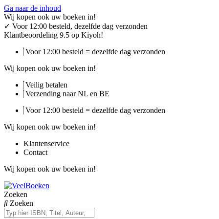
Ga naar de inhoud
Wij kopen ook uw boeken in!
✓
Voor 12:00 besteld, dezelfde dag verzonden
Klantbeoordeling 9.5 op Kiyoh!
Voor 12:00 besteld = dezelfde dag verzonden
Wij kopen ook uw boeken in!
Veilig betalen
Verzending naar NL en BE
Voor 12:00 besteld = dezelfde dag verzonden
Wij kopen ook uw boeken in!
Klantenservice
Contact
Wij kopen ook uw boeken in!
Zoeken
Zoeken