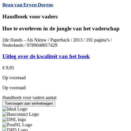
Beau van Erven Dorens
Handboek voor vaders
Hoe te overleven in de jungle van het vaderschap
2de Hands – Als Nieuw / Paperback / 2013 / 191 pagina’s /
Nederlands / 9789048817429
Uitleg over de kwaliteit van het boek
€
9,95
Op voorraad
Op voorraad
Handboek voor vaders aantal
Toevoegen aan winkelwagen