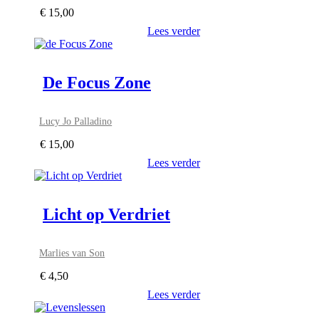
€
15,00
Lees verder
De Focus Zone
Lucy Jo Palladino
€
15,00
Lees verder
Licht op Verdriet
Marlies van Son
€
4,50
Lees verder