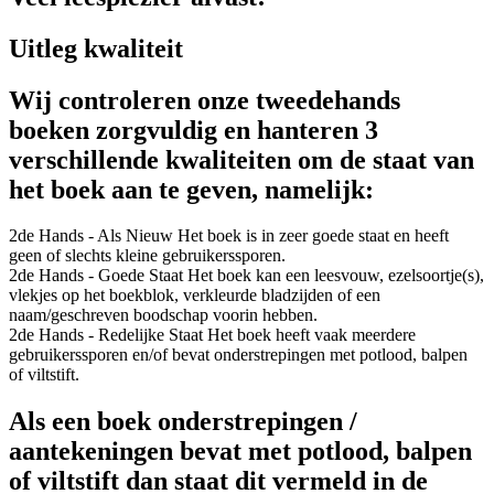
Uitleg kwaliteit
Wij controleren onze tweedehands
boeken zorgvuldig en hanteren 3
verschillende kwaliteiten om de staat van
het boek aan te geven, namelijk:
2de Hands - Als Nieuw
Het boek is in zeer goede staat en heeft
geen of slechts kleine gebruikerssporen.
2de Hands - Goede Staat
Het boek kan een leesvouw, ezelsoortje(s),
vlekjes op het boekblok, verkleurde bladzijden of een
naam/geschreven boodschap voorin hebben.
2de Hands - Redelijke Staat
Het boek heeft vaak meerdere
gebruikerssporen en/of bevat onderstrepingen met potlood, balpen
of viltstift.
Als een boek onderstrepingen /
aantekeningen bevat met potlood, balpen
of viltstift dan staat dit vermeld in de