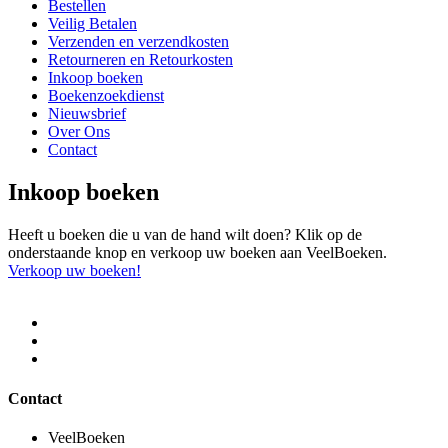
Bestellen
Veilig Betalen
Verzenden en verzendkosten
Retourneren en Retourkosten
Inkoop boeken
Boekenzoekdienst
Nieuwsbrief
Over Ons
Contact
Inkoop boeken
Heeft u boeken die u van de hand wilt doen? Klik op de
onderstaande knop en verkoop uw boeken aan VeelBoeken.
Verkoop uw boeken!
Contact
VeelBoeken