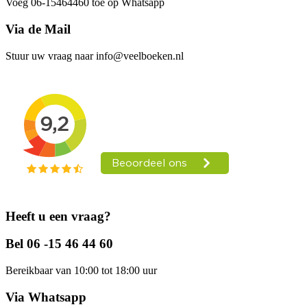
Voeg 06-15464460 toe op Whatsapp
Via de Mail
Stuur uw vraag naar info@veelboeken.nl
Heeft u een vraag?
Bel 06 -15 46 44 60
Bereikbaar van 10:00 tot 18:00 uur
Via Whatsapp