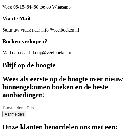
Voeg 06-15464460 toe op Whatsapp
Via de Mail
Stuur uw vraag naar info@veelboeken.nl
Boeken verkopen?
Mail dan naar inkoop@veelboeken.nl
Blijf op de hoogte
Wees als eerste op de hoogte over nieuw
binnengekomen boeken en de beste
aanbiedingen!
E-mailadres
Aanmelden
Onze klanten beoordelen ons met een: