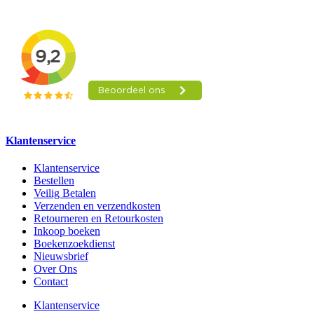
Klantenservice
Klantenservice
Bestellen
Veilig Betalen
Verzenden en verzendkosten
Retourneren en Retourkosten
Inkoop boeken
Boekenzoekdienst
Nieuwsbrief
Over Ons
Contact
Klantenservice