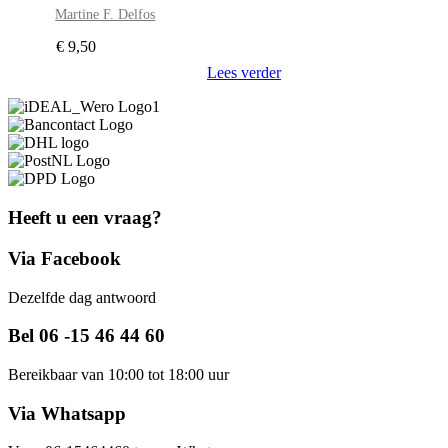
Martine F. Delfos
€
9,50
Lees verder
Heeft u een vraag?
Via Facebook
Dezelfde dag antwoord
Bel 06 -15 46 44 60
Bereikbaar van 10:00 tot 18:00 uur
Via Whatsapp