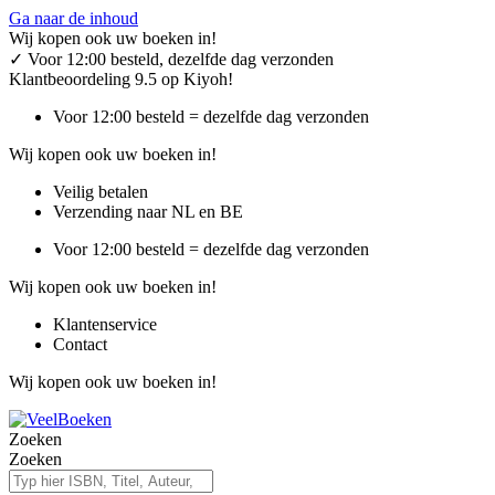
Ga naar de inhoud
Wij kopen ook uw boeken in!
✓
Voor 12:00 besteld, dezelfde dag verzonden
Klantbeoordeling 9.5 op Kiyoh!
Voor 12:00 besteld = dezelfde dag verzonden
Wij kopen ook uw boeken in!
Veilig betalen
Verzending naar NL en BE
Voor 12:00 besteld = dezelfde dag verzonden
Wij kopen ook uw boeken in!
Klantenservice
Contact
Wij kopen ook uw boeken in!
Zoeken
Zoeken