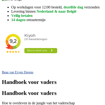
Op werkdagen voor 12:00 besteld,
dezelfde dag
verzonden
Levering binnen
Nederland & naar België
Veilig betalen
14 dagen
retourtermijn
Beau van Erven Dorens
Handboek voor vaders
Handboek voor vaders
Hoe te overleven in de jungle van het vaderschap