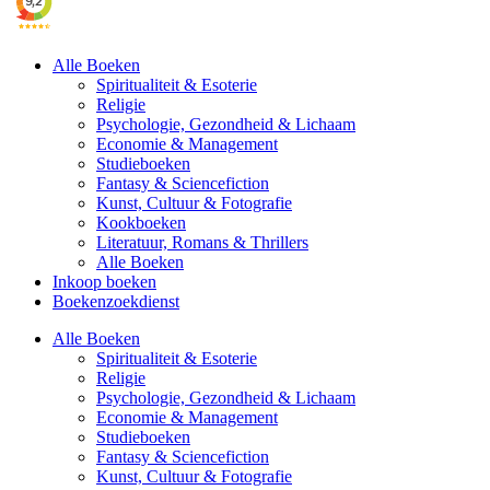
Alle Boeken
Spiritualiteit & Esoterie
Religie
Psychologie, Gezondheid & Lichaam
Economie & Management
Studieboeken
Fantasy & Sciencefiction
Kunst, Cultuur & Fotografie
Kookboeken
Literatuur, Romans & Thrillers
Alle Boeken
Inkoop boeken
Boekenzoekdienst
Alle Boeken
Spiritualiteit & Esoterie
Religie
Psychologie, Gezondheid & Lichaam
Economie & Management
Studieboeken
Fantasy & Sciencefiction
Kunst, Cultuur & Fotografie