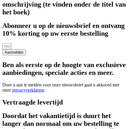
omschrijving (te vinden onder de titel van
het boek)
Abonneer u op de nieuwsbrief en ontvang
10% korting op uw eerste bestelling
Aanmelden
Ben als eerste op de hoogte van exclusieve
aanbiedingen, speciale acties en meer.
Door u aan te melden voor onze nieuwsbrief gaat u akkoord met
onze
privacyverklaring
.
Vertraagde levertijd
Doordat het vakantietijd is duurt het
langer dan normaal om uw bestelling te