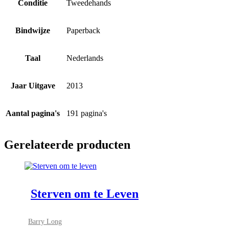
Conditie
Tweedehands
Bindwijze
Paperback
Taal
Nederlands
Jaar Uitgave
2013
Aantal pagina's
191 pagina's
Gerelateerde producten
Sterven om te Leven
Barry Long