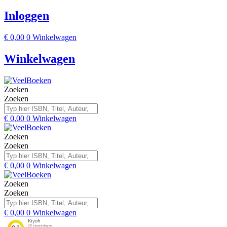
Inloggen
€
0,00
0
Winkelwagen
Winkelwagen
Zoeken
Zoeken
€
0,00
0
Winkelwagen
Zoeken
Zoeken
€
0,00
0
Winkelwagen
Zoeken
Zoeken
€
0,00
0
Winkelwagen