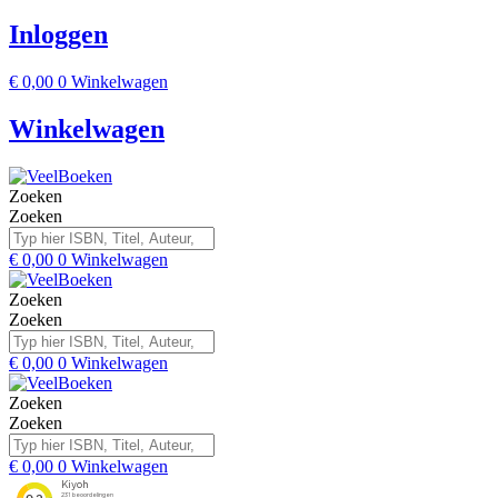
Inloggen
€
0,00
0
Winkelwagen
Winkelwagen
Zoeken
Zoeken
€
0,00
0
Winkelwagen
Zoeken
Zoeken
€
0,00
0
Winkelwagen
Zoeken
Zoeken
€
0,00
0
Winkelwagen