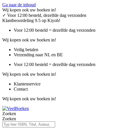
Ga naar de inhoud
Wij kopen ook uw boeken in!
✓
Voor 12:00 besteld, dezelfde dag verzonden
Klantbeoordeling 9.5 op Kiyoh!
Voor 12:00 besteld = dezelfde dag verzonden
Wij kopen ook uw boeken in!
Veilig betalen
Verzending naar NL en BE
Voor 12:00 besteld = dezelfde dag verzonden
Wij kopen ook uw boeken in!
Klantenservice
Contact
Wij kopen ook uw boeken in!
Zoeken
Zoeken