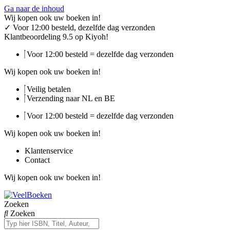
Ga naar de inhoud
Wij kopen ook uw boeken in!
✓
Voor 12:00 besteld, dezelfde dag verzonden
Klantbeoordeling 9.5 op Kiyoh!
Voor 12:00 besteld = dezelfde dag verzonden
Wij kopen ook uw boeken in!
Veilig betalen
Verzending naar NL en BE
Voor 12:00 besteld = dezelfde dag verzonden
Wij kopen ook uw boeken in!
Klantenservice
Contact
Wij kopen ook uw boeken in!
Zoeken
Zoeken