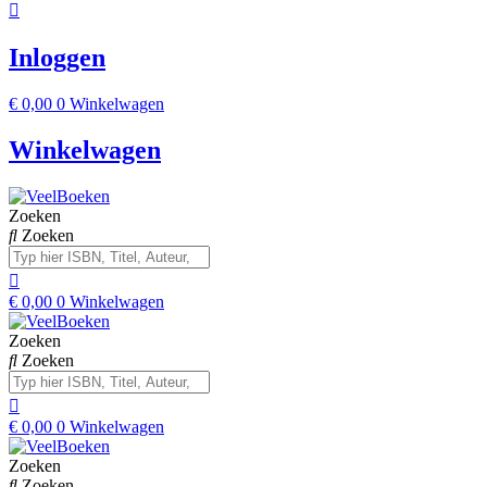
Inloggen
€
0,00
0
Winkelwagen
Winkelwagen
Zoeken
Zoeken
€
0,00
0
Winkelwagen
Zoeken
Zoeken
€
0,00
0
Winkelwagen
Zoeken
Zoeken