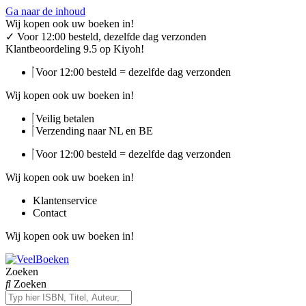
Ga naar de inhoud
Wij kopen ook uw boeken in!
✓
Voor 12:00 besteld, dezelfde dag verzonden
Klantbeoordeling 9.5 op Kiyoh!
Voor 12:00 besteld = dezelfde dag verzonden
Wij kopen ook uw boeken in!
Veilig betalen
Verzending naar NL en BE
Voor 12:00 besteld = dezelfde dag verzonden
Wij kopen ook uw boeken in!
Klantenservice
Contact
Wij kopen ook uw boeken in!
Zoeken
Zoeken