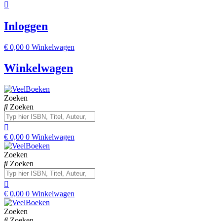
Inloggen
€
0,00
0
Winkelwagen
Winkelwagen
Zoeken
Zoeken
€
0,00
0
Winkelwagen
Zoeken
Zoeken
€
0,00
0
Winkelwagen
Zoeken
Zoeken